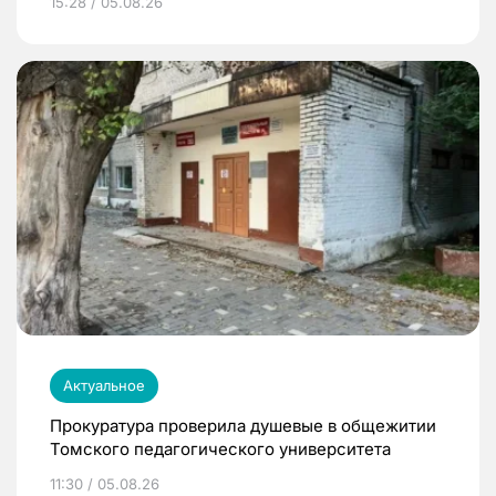
15:28 / 05.08.26
Актуальное
Прокуратура проверила душевые в общежитии
Томского педагогического университета
11:30 / 05.08.26