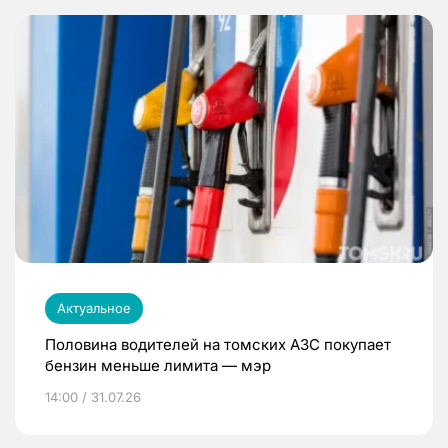
Актуальное
Половина водителей на томских АЗС покупает
бензин меньше лимита — мэр
14:00 / 31.07.26