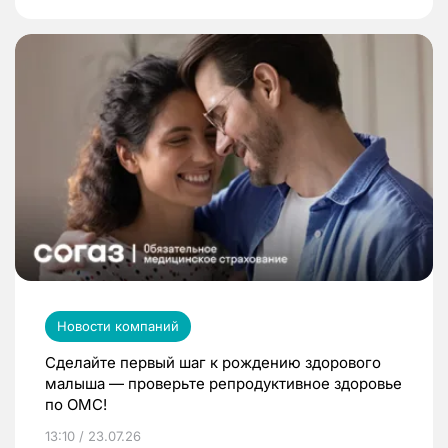
Новости компаний
Сделайте первый шаг к рождению здорового
малыша — проверьте репродуктивное здоровье
по ОМС!
13:10 / 23.07.26