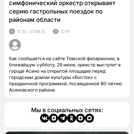
симфонический оркестр открывает
серию гастрольных поездок по
районам области
17:30 / 27.06.13
2278
Как сообщается на сайте Томской филармонии, в
ближайшую субботу, 29 июня, оркестр выступит в
городе Асино на открытой площадке перед
городским домом культуры «Восток» с
праздничной программой, посвященной 80-летию
Асиновского района.
Мы в социальных сетях: