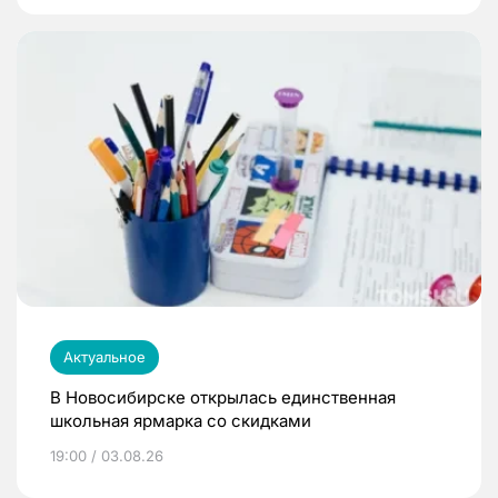
Актуальное
В Новосибирске открылась единственная
школьная ярмарка со скидками
19:00 / 03.08.26