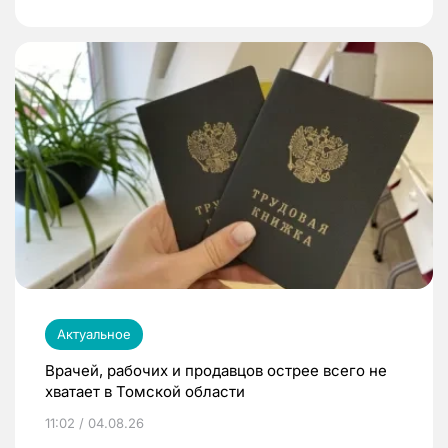
Актуальное
Врачей, рабочих и продавцов острее всего не
хватает в Томской области
11:02 / 04.08.26