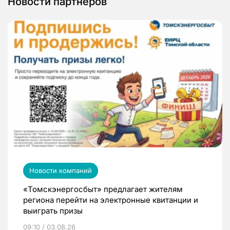
Новости партнеров
Новости компаний
«Томскэнергосбыт» предлагает жителям
региона перейти на электронные квитанции и
выиграть призы
09:10 / 03.08.26