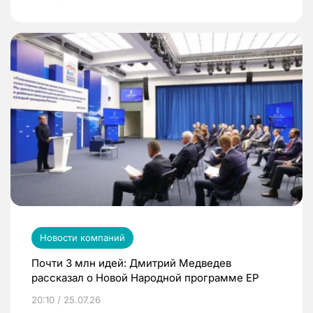
Новости компаний
Почти 3 млн идей: Дмитрий Медведев
рассказал о Новой Народной программе ЕР
20:10 / 25.07.26