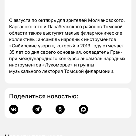
С августа по октябрь для зрителей Молчановского,
Каргасокского и Парабельского районов Томской
области также выступят малые филармонические
коллективы: ансамбль народных инструментов
«Сибирские узоры», который в 2013 году отмечает
35 лет со дня своего основания, обладатель Гран-
при международного конкурса ансамбль народных
инструментов «Лукоморье» и группы
музыкального лектория Томской филармонии.
Поделиться новостью: