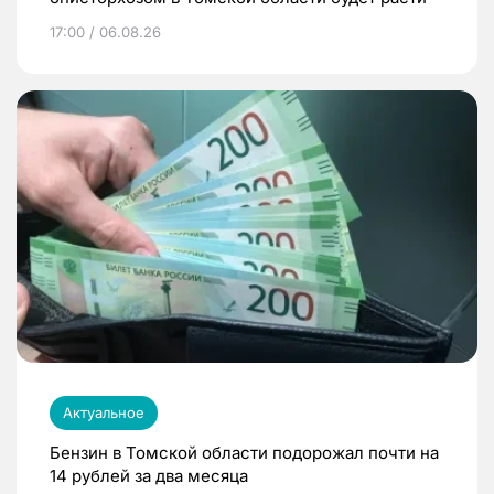
17:00 / 06.08.26
Актуальное
Бензин в Томской области подорожал почти на
14 рублей за два месяца