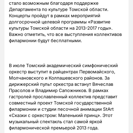
стало возможным благодаря поддержке
Департамента по культуре Томской области.
Концерты пройдут в рамках мероприятий
долгосрочной целевой программы «Развитие
культуры Томской области на 2013-2017 годы».
Важно отметить, что все выступления коллективов
филармонии будут бесплатными.
В июле Томский академический симфонический
оркестр выступит в райцентрах Первомайского,
Молчановского и Колпашевского районов. За
дирижерский пульт оркестра встанут Вячеслав
Прасолов и Владимир Сапожников. В рамках
гастролей прославленный коллектив представит
совместный проект Томской государственной
филармонии и студии песочной анимации StArt
«Сказки с оркестром: Маленький принц». Этот
музыкальный спектакль стал самой яркой
филармонической премьерой 2013 года.