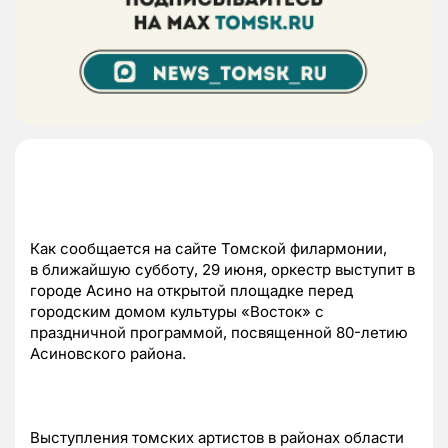
Как сообщается на сайте Томской филармонии,
в ближайшую субботу, 29 июня, оркестр выступит в
городе Асино на открытой площадке перед
городским домом культуры «Восток» с
праздничной программой, посвященной 80-летию
Асиновского района.
Выступления томских артистов в районах области