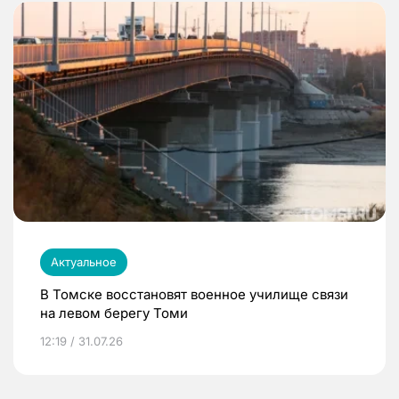
Актуальное
В Томске восстановят военное училище связи
на левом берегу Томи
12:19 / 31.07.26