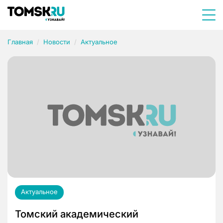
Главная
Новости
Актуальное
Актуальное
Томский академический