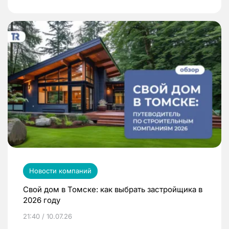
Новости компаний
Свой дом в Томске: как выбрать застройщика в
2026 году
21:40 / 10.07.26