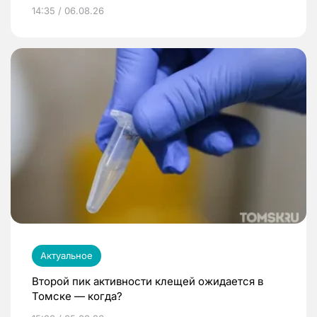
14:35 / 06.08.26
Актуальное
Второй пик активности клещей ожидается в
Томске — когда?