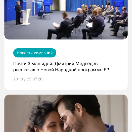
Новости компаний
Почти 3 млн идей: Дмитрий Медведев
рассказал о Новой Народной программе ЕР
20:10 / 25.07.26