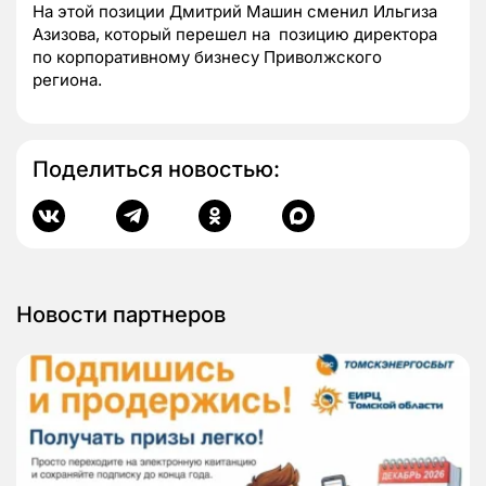
На этой позиции Дмитрий Машин сменил Ильгиза
Азизова, который перешел на позицию директора
по корпоративному бизнесу Приволжского
региона.
Поделиться новостью:
Новости партнеров