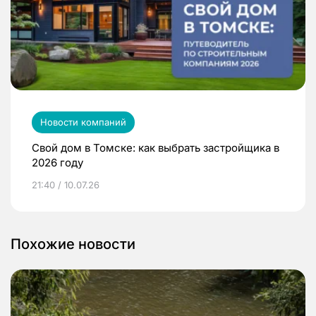
Новости компаний
Свой дом в Томске: как выбрать застройщика в
2026 году
21:40 / 10.07.26
Похожие новости