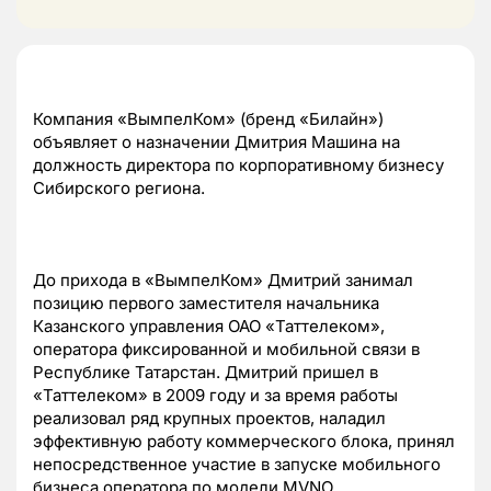
Компания «ВымпелКом» (бренд «Билайн»)
объявляет о назначении Дмитрия Машина на
должность директора по корпоративному бизнесу
Сибирского региона.
До прихода в «ВымпелКом» Дмитрий занимал
позицию первого заместителя начальника
Казанского управления ОАО «Таттелеком»,
оператора фиксированной и мобильной связи в
Республике Татарстан. Дмитрий пришел в
«Таттелеком» в 2009 году и за время работы
реализовал ряд крупных проектов, наладил
эффективную работу коммерческого блока, принял
непосредственное участие в запуске мобильного
бизнеса оператора по модели MVNO.