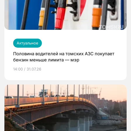
Актуальное
Половина водителей на томских АЗС покупает
бензин меньше лимита — мэр
14:00 / 31.07.26