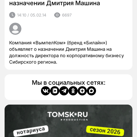
назначении Дмитрия Машина
14:10 / 05.02.14
6697
Компания «ВымпелКом» (бренд «Билайн»)
объявляет о назначении Дмитрия Машина на
должность директора по корпоративному бизнесу
Сибирского региона.
Мы в социальных сетях: