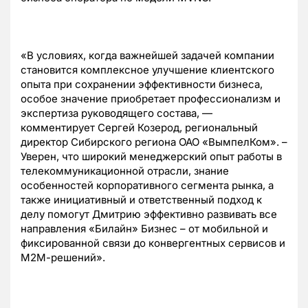
«В условиях, когда важнейшей задачей компании
становится комплексное улучшение клиентского
опыта при сохранении эффективности бизнеса,
особое значение приобретает профессионализм и
экспертиза руководящего состава, —
комментирует Сергей Козерод, региональный
директор Сибирского региона ОАО «ВымпелКом». –
Уверен, что широкий менеджерский опыт работы в
телекоммуникационной отрасли, знание
особенностей корпоративного сегмента рынка, а
также инициативный и ответственный подход к
делу помогут Дмитрию эффективно развивать все
направления «Билайн» Бизнес – от мобильной и
фиксированной связи до конвергентных сервисов и
М2М-решений».