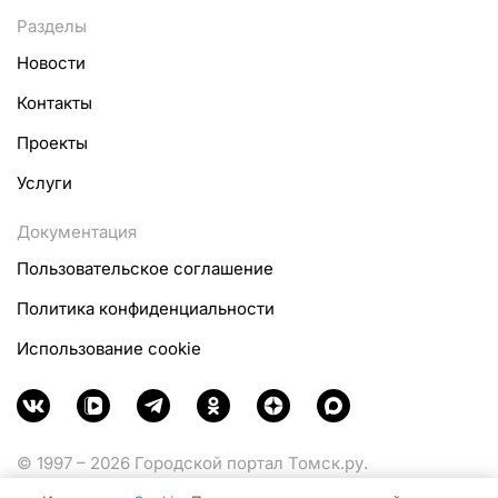
Разделы
Новости
Контакты
Проекты
Услуги
Документация
Пользовательское соглашение
Политика конфиденциальности
Использование cookie
© 1997 – 2026 Городской портал Томск.ру.
Функционирует при финансовой поддержке