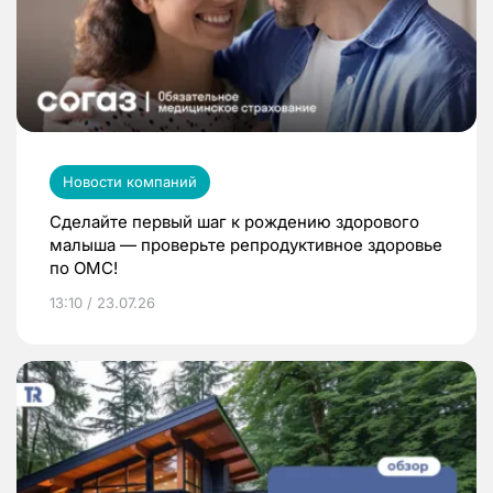
Новости компаний
Сделайте первый шаг к рождению здорового
малыша — проверьте репродуктивное здоровье
по ОМС!
13:10 / 23.07.26