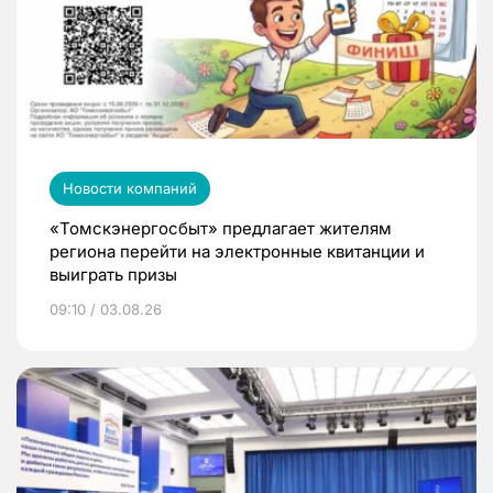
Новости компаний
«Томскэнергосбыт» предлагает жителям
региона перейти на электронные квитанции и
выиграть призы
09:10 / 03.08.26