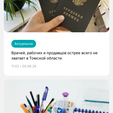
Актуальное
Врачей, рабочих и продавцов острее всего не
хватает в Томской области
11:02 / 04.08.26