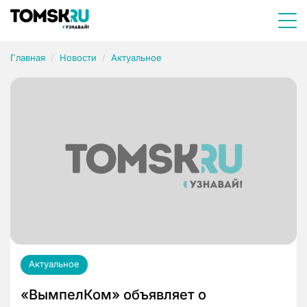
Главная
Новости
Актуальное
Актуальное
«ВымпелКом» объявляет о