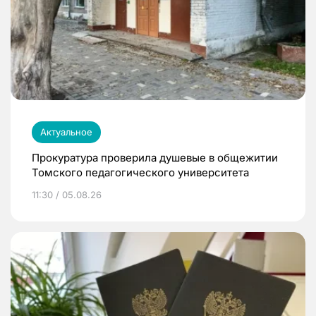
Актуальное
Прокуратура проверила душевые в общежитии
Томского педагогического университета
11:30 / 05.08.26