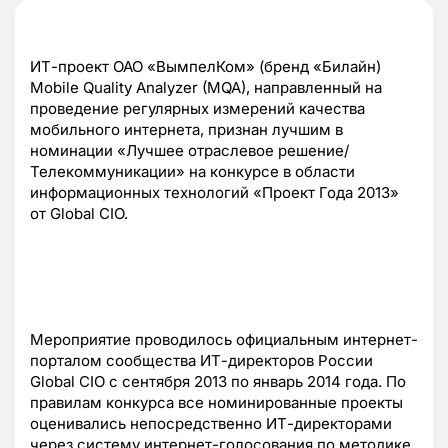
ИТ-проект ОАО «ВымпелКом» (бренд «Билайн)
Mobile Quality Analyzer (MQA), направленный на
проведение регулярных измерений качества
мобильного интернета, признан лучшим в
номинации «Лучшее отраслевое решение/
Телекоммуникации» на конкурсе в области
информационных технологий «Проект Года 2013»
от Global CIO.
Мероприятие проводилось официальным интернет-
порталом сообщества ИТ-директоров России
Global CIO с сентября 2013 по январь 2014 года. По
правилам конкурса все номинированные проекты
оценивались непосредственно ИТ-директорами
через систему интернет-голосования по методике,