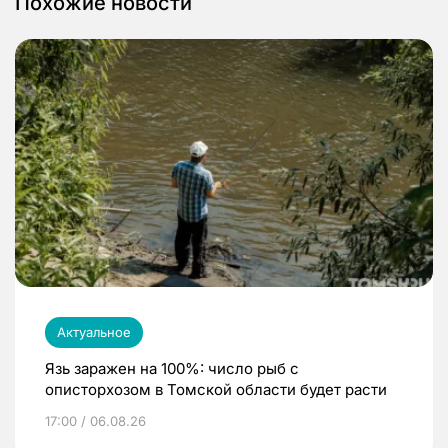
Похожие новости
Актуальное
Язь заражен на 100%: число рыб с
описторхозом в Томской области будет расти
17:00 / 06.08.26