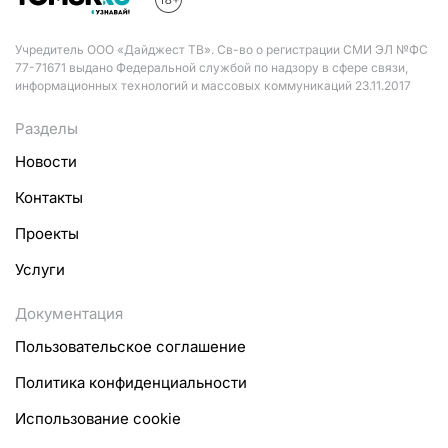
Учредитель ООО «Дайджест ТВ». Св-во о регистрации СМИ ЭЛ №ФС
77-71671 выдано Федеральной службой по надзору в сфере связи,
информационных технологий и массовых коммуникаций 23.11.2017
Разделы
Новости
Контакты
Проекты
Услуги
Документация
Пользовательское соглашение
Политика конфиденциальности
Использование cookie