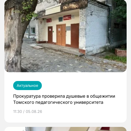
Актуальное
Прокуратура проверила душевые в общежитии
Томского педагогического университета
11:30 / 05.08.26