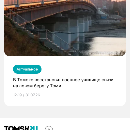
Актуальное
В Томске восстановят военное училище связи
на левом берегу Томи
12:19 / 31.07.26