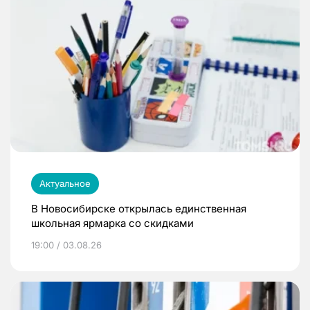
Актуальное
В Новосибирске открылась единственная
школьная ярмарка со скидками
19:00 / 03.08.26