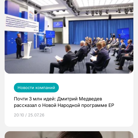
Новости компаний
Почти 3 млн идей: Дмитрий Медведев
рассказал о Новой Народной программе ЕР
20:10 / 25.07.26