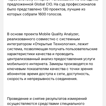
предложенной Global CIO. На суд профессионалов
было представлено 130 проектов, лучшие из
которых собрали 1600 голосов.
В основе проекта Mobile Quality Analyzer,
реализованного совместно с системным
интегратором «Открытые Технологии», лежит
система, позволяющая получать пользовательские
характеристики качества и проводить
централизованный анализ предоставления услуги
мобильного интернета. Замеры производятся по
ключевым показателям качества с точки зрения
абонентов: время доступа к сети, доступность,
скорость и непрерывность соединения.
Проведение и снятие результатов измерений
осуществляются средствами специального