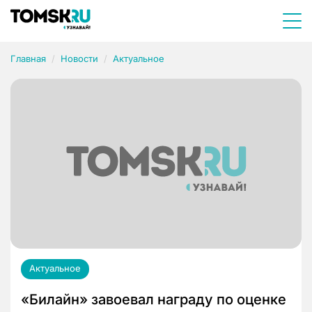
Главная
Новости
Актуальное
Актуальное
«Билайн» завоевал награду по оценке