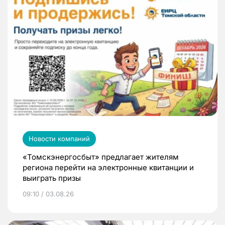
Новости компаний
«Томскэнергосбыт» предлагает жителям
региона перейти на электронные квитанции и
выиграть призы
09:10 / 03.08.26