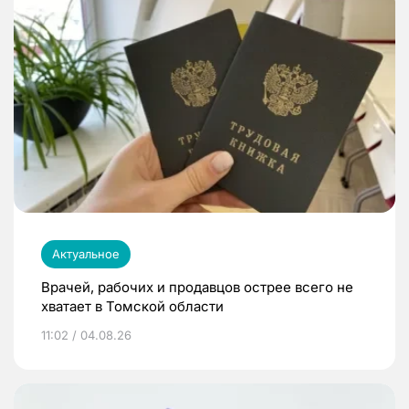
Актуальное
Врачей, рабочих и продавцов острее всего не
хватает в Томской области
11:02 / 04.08.26