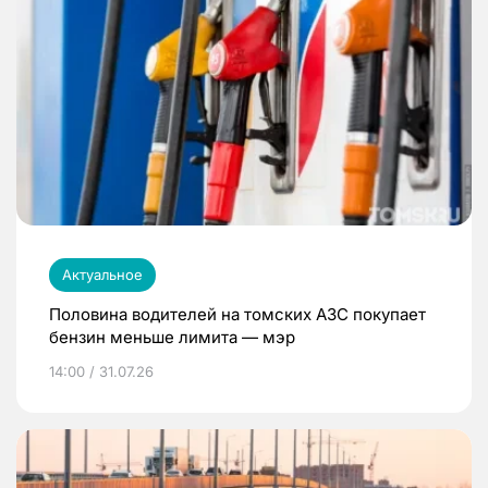
Актуальное
Половина водителей на томских АЗС покупает
бензин меньше лимита — мэр
14:00 / 31.07.26