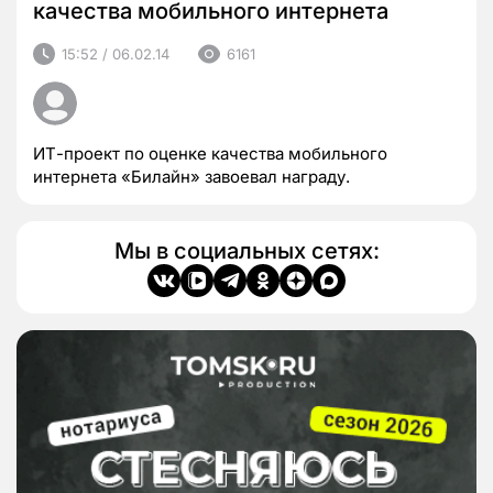
качества мобильного интернета
15:52 / 06.02.14
6161
ИТ-проект по оценке качества мобильного
интернета «Билайн» завоевал награду.
Мы в социальных сетях: