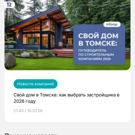
Новости компаний
Свой дом в Томске: как выбрать застройщика в
2026 году
21:40 / 10.07.26