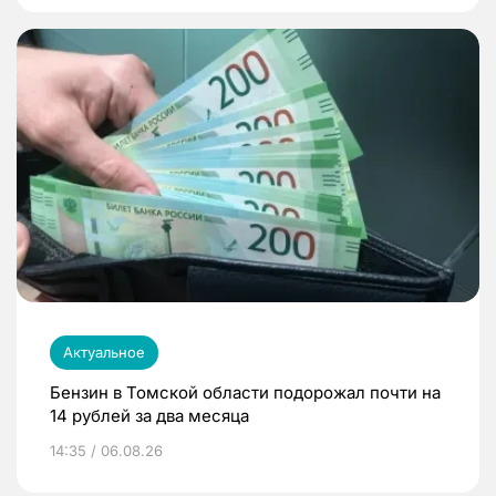
Актуальное
Бензин в Томской области подорожал почти на
14 рублей за два месяца
14:35 / 06.08.26