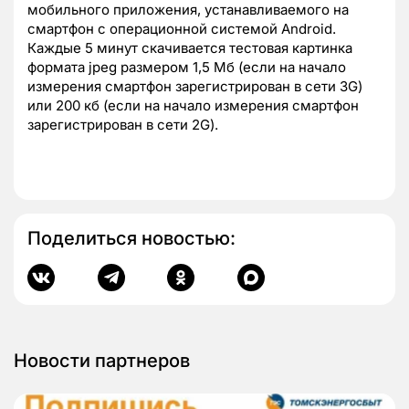
мобильного приложения, устанавливаемого на
смартфон с операционной системой Android.
Каждые 5 минут скачивается тестовая картинка
формата jpeg размером 1,5 Мб (если на начало
измерения смартфон зарегистрирован в сети 3G)
или 200 кб (если на начало измерения смартфон
зарегистрирован в сети 2G).
Поделиться новостью:
Новости партнеров