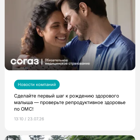
Новости компаний
Сделайте первый шаг к рождению здорового
малыша — проверьте репродуктивное здоровье
по ОМС!
13:10 / 23.07.26