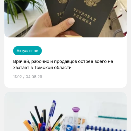
Актуальное
Врачей, рабочих и продавцов острее всего не
хватает в Томской области
11:02 / 04.08.26