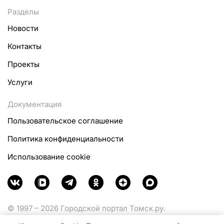
Разделы
Новости
Контакты
Проекты
Услуги
Документация
Пользовательское соглашение
Политика конфиденциальности
Использование cookie
© 1997 – 2026 Городской портал Томск.ру.
Функционирует при финансовой поддержке