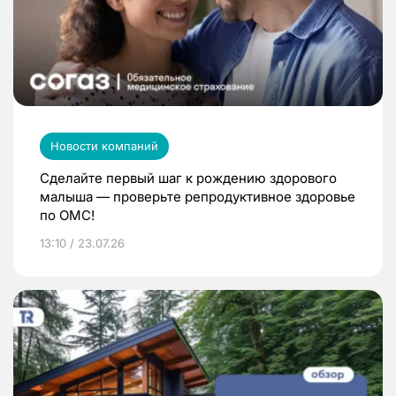
Новости компаний
Сделайте первый шаг к рождению здорового
малыша — проверьте репродуктивное здоровье
по ОМС!
13:10 / 23.07.26