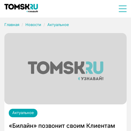
Главная
Новости
Актуальное
Актуальное
«Билайн» позвонит своим Клиентам