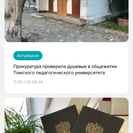
Актуальное
Прокуратура проверила душевые в общежитии
Томского педагогического университета
11:30 / 05.08.26