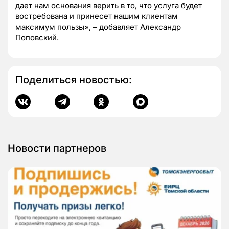
дает нам основания верить в то, что услуга будет
востребована и принесет нашим клиентам
максимум пользы», – добавляет Александр
Поповский.
Поделиться новостью:
Новости партнеров