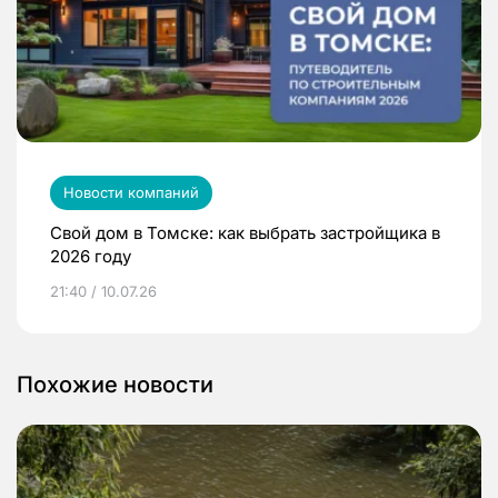
Новости компаний
Свой дом в Томске: как выбрать застройщика в
2026 году
21:40 / 10.07.26
Похожие новости