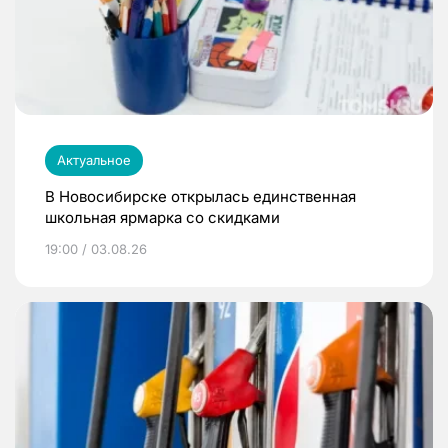
Актуальное
В Новосибирске открылась единственная
школьная ярмарка со скидками
19:00 / 03.08.26