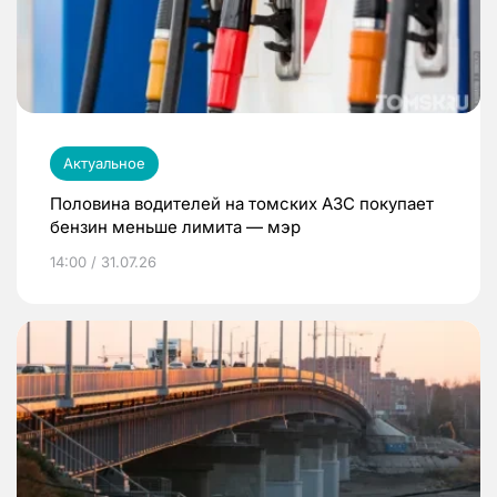
Актуальное
Половина водителей на томских АЗС покупает
бензин меньше лимита — мэр
14:00 / 31.07.26