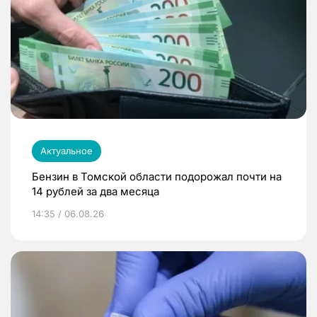
Актуальное
Бензин в Томской области подорожал почти на
14 рублей за два месяца
14:35 / 06.08.26