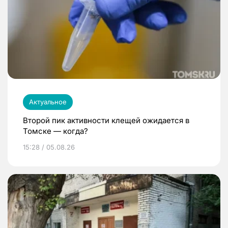
Актуальное
Второй пик активности клещей ожидается в
Томске — когда?
15:28 / 05.08.26