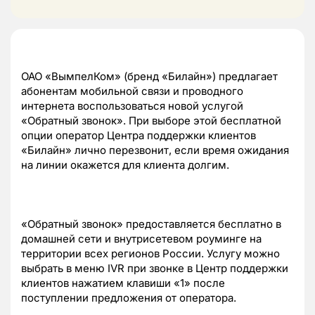
ОАО «ВымпелКом» (бренд «Билайн») предлагает
абонентам мобильной связи и проводного
интернета воспользоваться новой услугой
«Обратный звонок». При выборе этой бесплатной
опции оператор Центра поддержки клиентов
«Билайн» лично перезвонит, если время ожидания
на линии окажется для клиента долгим.
«Обратный звонок» предоставляется бесплатно в
домашней сети и внутрисетевом роуминге на
территории всех регионов России. Услугу можно
выбрать в меню IVR при звонке в Центр поддержки
клиентов нажатием клавиши «1» после
поступлении предложения от оператора.