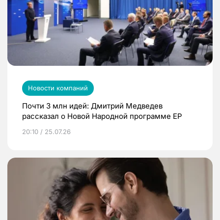
Новости компаний
Почти 3 млн идей: Дмитрий Медведев
рассказал о Новой Народной программе ЕР
20:10 / 25.07.26