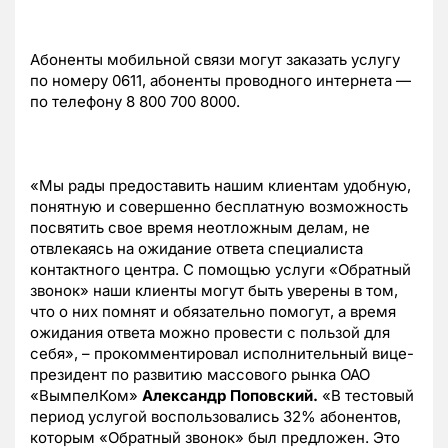
Абоненты мобильной связи могут заказать услугу
по номеру 0611, абоненты проводного интернета —
по телефону 8 800 700 8000.
«Мы рады предоставить нашим клиентам удобную,
понятную и совершенно бесплатную возможность
посвятить свое время неотложным делам, не
отвлекаясь на ожидание ответа специалиста
контактного центра. С помощью услуги «Обратный
звонок» наши клиенты могут быть уверены в том,
что о них помнят и обязательно помогут, а время
ожидания ответа можно провести с пользой для
себя», – прокомментировал исполнительный вице-
президент по развитию массового рынка ОАО
«ВымпелКом»
Александр Поповский.
«В тестовый
период услугой воспользовались 32% абонентов,
которым «Обратный звонок» был предложен. Это