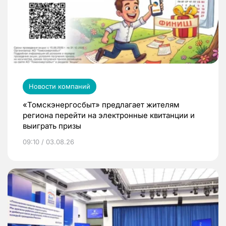
Новости компаний
«Томскэнергосбыт» предлагает жителям
региона перейти на электронные квитанции и
выиграть призы
09:10 / 03.08.26