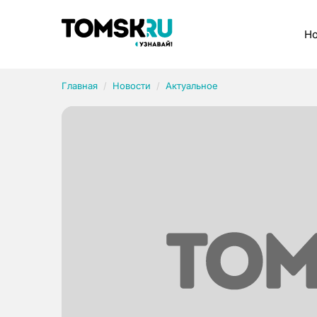
Рубрики
Но
Главная
Новости
Актуальное