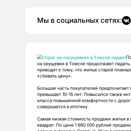
Мы в социальных сетях:
По
на хрущевки в Томске продолжают падать.
приводит к тому, что жилье старой плани
«сбивать цену».
Большая часть покупателей предпочитает п
превышает 10-15 лет. Повысился также инт
класса повышенной комфортности с дорог
совершается в ипотеку.
Самая низкая стоимость продажи жилья в я
квадрат. По цене 1 660 000 рублей продан