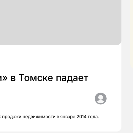
» в Томске падает
 продажи недвижимости в январе 2014 года.