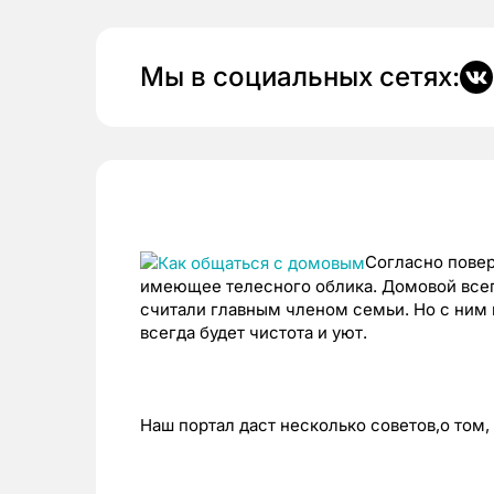
Мы в социальных сетях:
Согласно повер
имеющее телесного облика. Домовой всег
считали главным членом семьи. Но с ним 
всегда будет чистота и уют.
Наш портал даст несколько советов,о том,