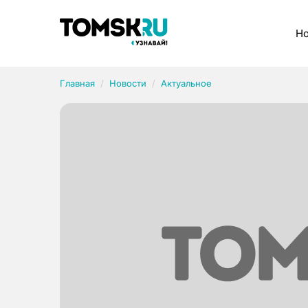
Рубрики
Но
Главная
Новости
Актуальное