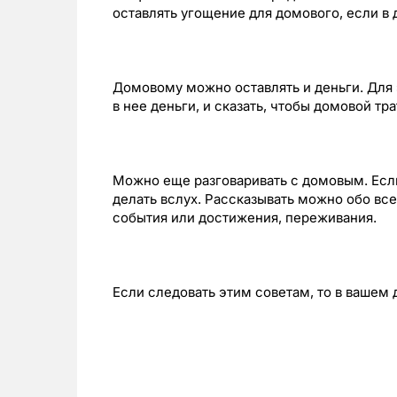
оставлять угощение для домового, если в
Домовому можно оставлять и деньги. Для 
в нее деньги, и сказать, чтобы домовой тра
Можно еще разговаривать с домовым. Есл
делать вслух. Рассказывать можно обо все
события или достижения, переживания.
Если следовать этим советам, то в вашем 