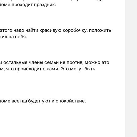
 доме проходит праздник.
этого надо найти красивую коробочку, положить
тил на себя.
и остальные члены семьи не против, можно это
м, что происходит с вами. Это могут быть
доме всегда будет уют и спокойствие.