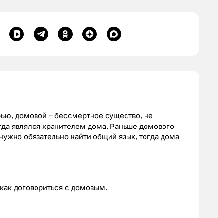
ью, домовой – бессмертное существо, не
да являлся хранителем дома. Раньше домового
нужно обязательно найти общий язык, тогда дома
 как договориться с домовым.