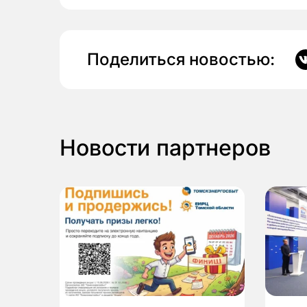
Поделиться новостью:
Новости партнеров