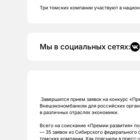
Три томских компании участвуют в нацио
Мы в социальных сетях:
Завершился прием заявок на конкурс «Пр
Внешэкономбанком для российских орган
в различных отраслях экономики.
Всего на соискание «Премии развития» пос
— 35 заявок из Сибирского федерального 
томских компании. Как пояснили в пресс-