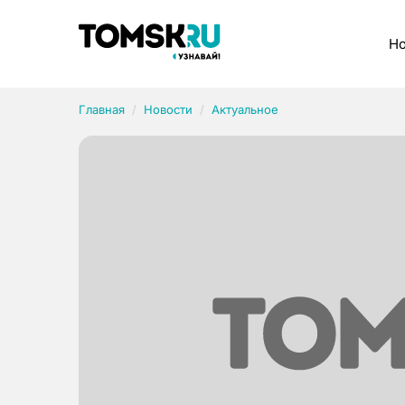
Рубрики
Но
Главная
Новости
Актуальное