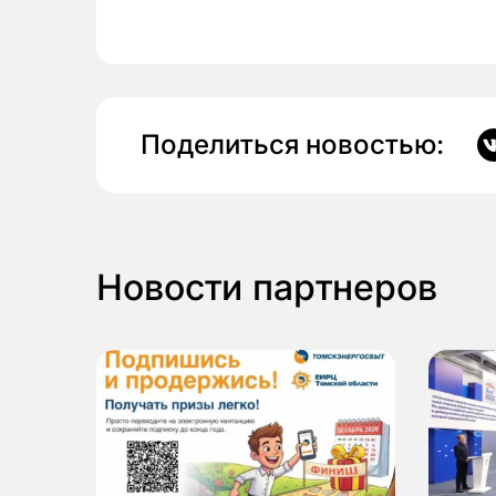
Поделиться новостью:
Новости партнеров