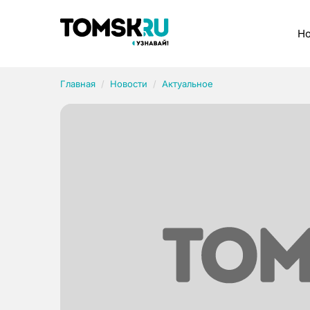
Рубрики
Но
Главная
Новости
Актуальное