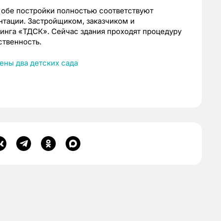
 обе постройки полностью соответствуют
нтации. Застройщиком, заказчиком и
инга «ТДСК». Сейчас здания проходят процедуру
ственность.