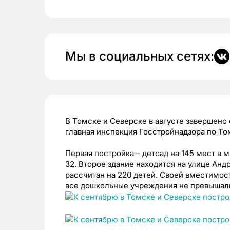
Мы в социальных сетях:
В Томске и Северске в августе завершено
главная инспекция Госстройнадзора по То
Первая постройка – детсад на 145 мест в 
32. Второе здание находится на улице Анд
рассчитан на 220 детей. Своей вместимос
все дошкольные учреждения не превышали