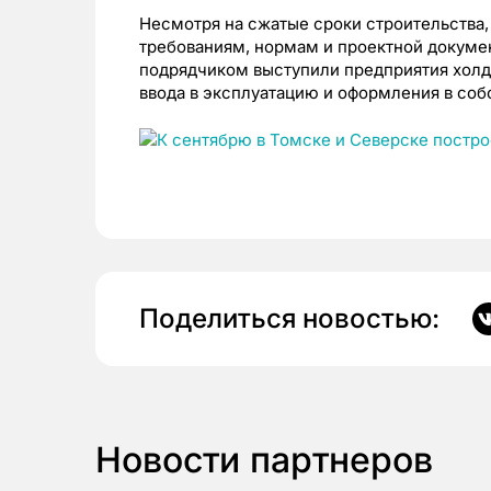
Несмотря на сжатые сроки строительства,
требованиям, нормам и проектной докуме
подрядчиком выступили предприятия холд
ввода в эксплуатацию и оформления в соб
Поделиться новостью:
Новости партнеров