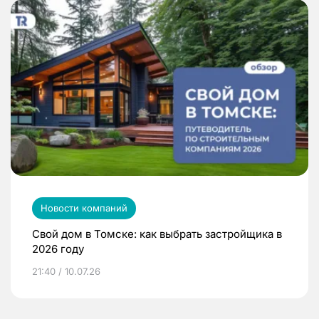
Новости компаний
Свой дом в Томске: как выбрать застройщика в
2026 году
21:40 / 10.07.26