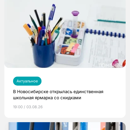
Актуальное
В Новосибирске открылась единственная
школьная ярмарка со скидками
19:00 / 03.08.26