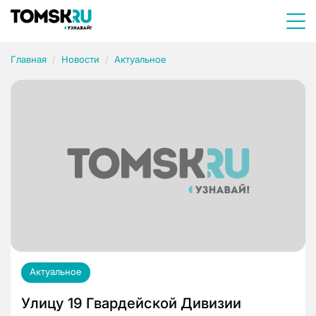
Главная
Новости
Актуальное
Актуальное
Улицу 19 Гвардейской Дивизии