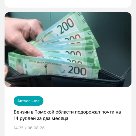
Актуальное
Бензин в Томской области подорожал почти на
14 рублей за два месяца
14:35 / 06.08.26