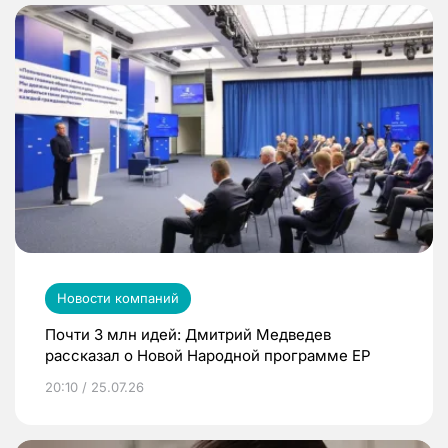
Новости компаний
Почти 3 млн идей: Дмитрий Медведев
рассказал о Новой Народной программе ЕР
20:10 / 25.07.26