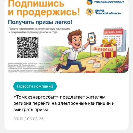
Новости компаний
«Томскэнергосбыт» предлагает жителям
региона перейти на электронные квитанции и
выиграть призы
09:10 / 03.08.26