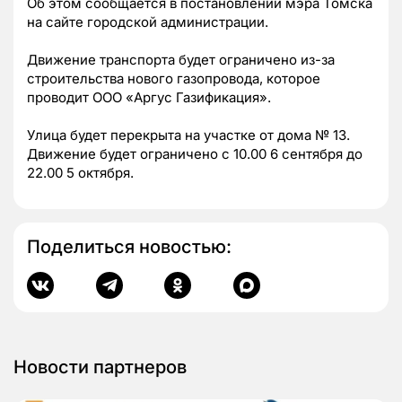
Об этом сообщается в постановлении мэра Томска
на сайте городской администрации.
Движение транспорта будет ограничено из-за
строительства нового газопровода, которое
проводит ООО «Аргус Газификация».
Улица будет перекрыта на участке от дома № 13.
Движение будет ограничено с 10.00 6 сентября до
22.00 5 октября.
Поделиться новостью:
Новости партнеров