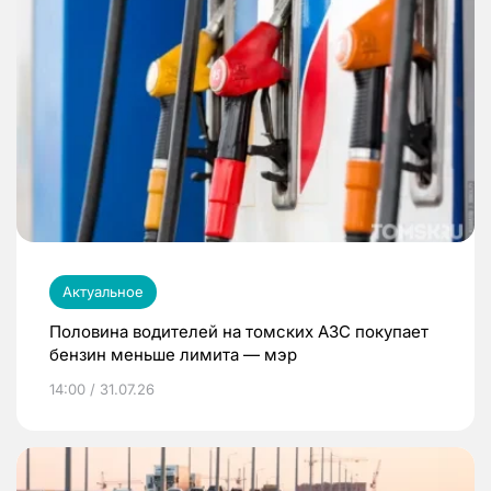
Актуальное
Половина водителей на томских АЗС покупает
бензин меньше лимита — мэр
14:00 / 31.07.26