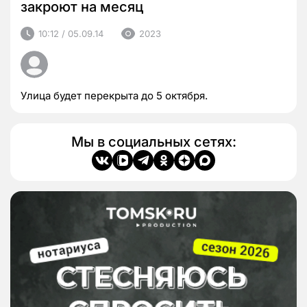
закроют на месяц
10:12 / 05.09.14
2023
Улица будет перекрыта до 5 октября.
Мы в социальных сетях: