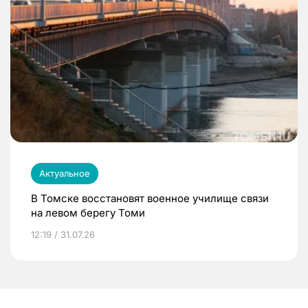
Актуальное
В Томске восстановят военное училище связи
на левом берегу Томи
12:19 / 31.07.26