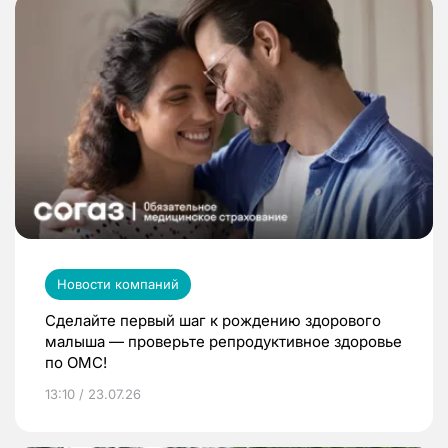
Новости компаний
Сделайте первый шаг к рождению здорового
малыша — проверьте репродуктивное здоровье
по ОМС!
13:10 / 23.07.26