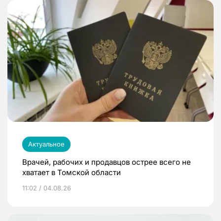
Актуальное
Врачей, рабочих и продавцов острее всего не
хватает в Томской области
11:02 / 04.08.26