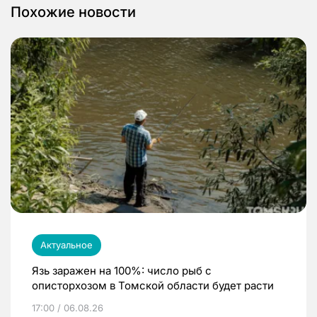
Похожие новости
Актуальное
Язь заражен на 100%: число рыб с
описторхозом в Томской области будет расти
17:00 / 06.08.26