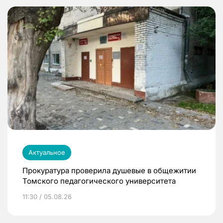
Актуальное
Прокуратура проверила душевые в общежитии
Томского педагогического университета
11:30 / 05.08.26