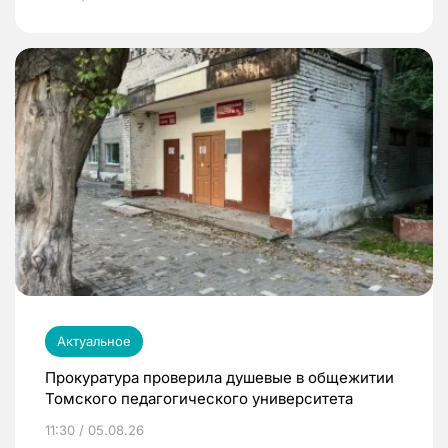
Актуальное
Прокуратура проверила душевые в общежитии
Томского педагогического университета
11:30 / 05.08.26