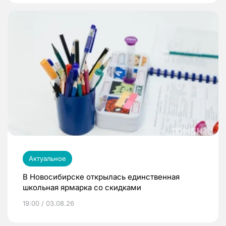
Актуальное
В Новосибирске открылась единственная
школьная ярмарка со скидками
19:00 / 03.08.26