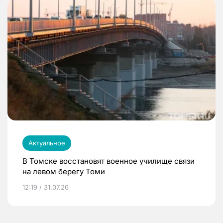
Актуальное
В Томске восстановят военное училище связи
на левом берегу Томи
12:19 / 31.07.26