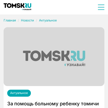
Главная
Новости
Актуальное
Актуальное
За помощь больному ребенку томичи