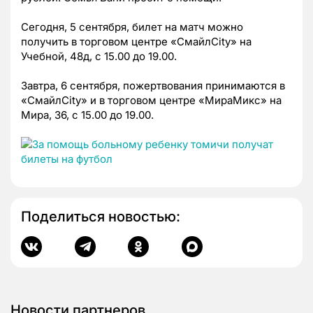
Сегодня, 5 сентября, билет на матч можно
получить в торговом центре «СмайлCity» на
Учебной, 48д, с 15.00 до 19.00.
Завтра, 6 сентября, пожертвования принимаются в
«СмайлCity» и в торговом центре «МираМикс» на
Мира, 36, с 15.00 до 19.00.
Поделиться новостью:
Новости партнеров