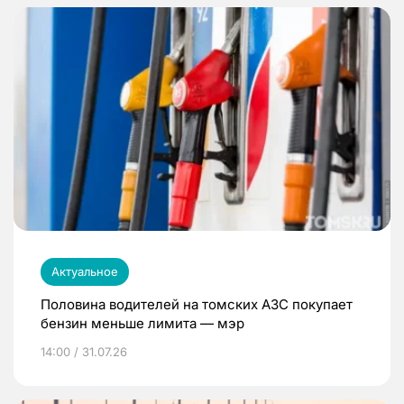
Актуальное
Половина водителей на томских АЗС покупает
бензин меньше лимита — мэр
14:00 / 31.07.26