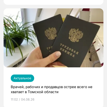
Актуальное
Врачей, рабочих и продавцов острее всего не
хватает в Томской области
11:02 / 04.08.26