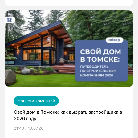
Новости компаний
Свой дом в Томске: как выбрать застройщика в
2026 году
21:40 / 10.07.26