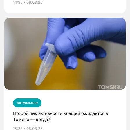
14:35 / 06.08.26
Актуальное
Второй пик активности клещей ожидается в
Томске — когда?
15:28 / 05.08.26