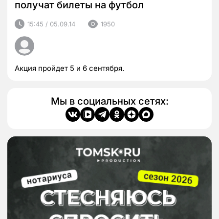
получат билеты на футбол
15:45 / 05.09.14
1950
Акция пройдет 5 и 6 сентября.
Мы в социальных сетях: