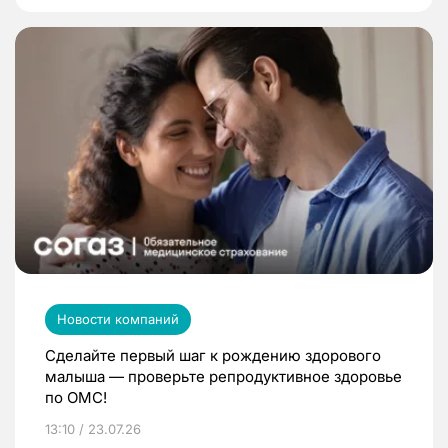
Новости компаний
Сделайте первый шаг к рождению здорового
малыша — проверьте репродуктивное здоровье
по ОМС!
13:10 / 23.07.26