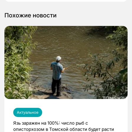
Похожие новости
Актуальное
Язь заражен на 100%: число рыб с
описторхозом в Томской области будет расти