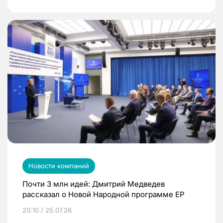
Новости компаний
Почти 3 млн идей: Дмитрий Медведев
рассказал о Новой Народной программе ЕР
20:10 / 25.07.26