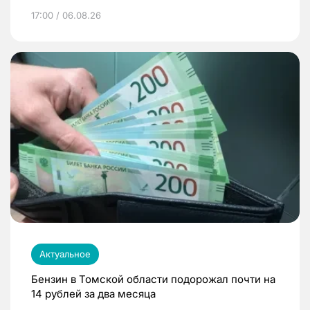
17:00 / 06.08.26
Актуальное
Бензин в Томской области подорожал почти на
14 рублей за два месяца