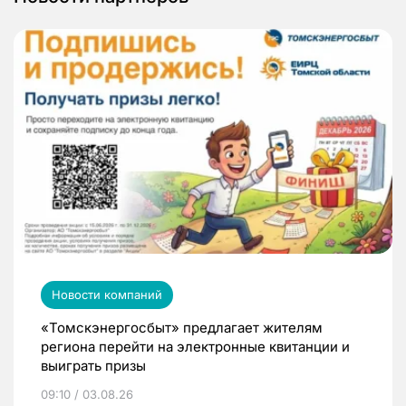
Новости компаний
«Томскэнергосбыт» предлагает жителям
региона перейти на электронные квитанции и
выиграть призы
09:10 / 03.08.26