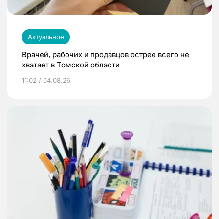
Актуальное
Врачей, рабочих и продавцов острее всего не
хватает в Томской области
11:02 / 04.08.26