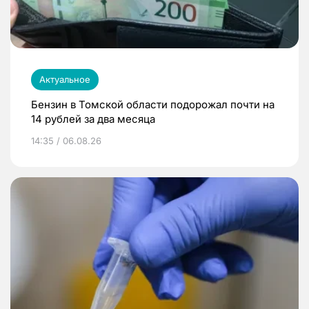
Актуальное
Бензин в Томской области подорожал почти на
14 рублей за два месяца
14:35 / 06.08.26