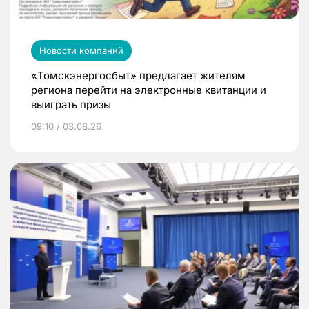
Новости компаний
«Томскэнергосбыт» предлагает жителям
региона перейти на электронные квитанции и
выиграть призы
09:10 / 03.08.26