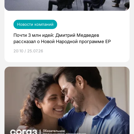
Новости компаний
Почти 3 млн идей: Дмитрий Медведев
рассказал о Новой Народной программе ЕР
20:10 / 25.07.26