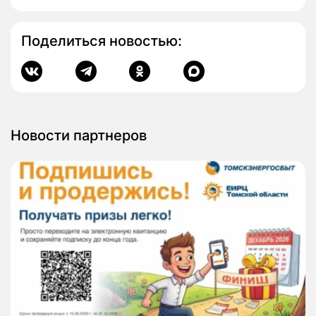
Поделиться новостью:
Новости партнеров