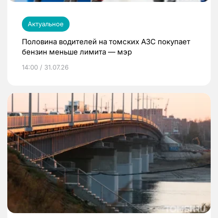
Актуальное
Половина водителей на томских АЗС покупает
бензин меньше лимита — мэр
14:00 / 31.07.26