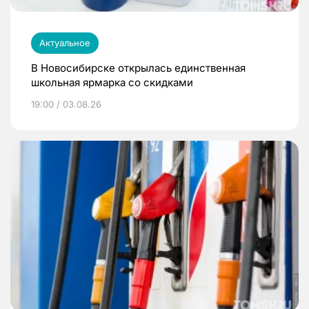
Актуальное
В Новосибирске открылась единственная
школьная ярмарка со скидками
19:00 / 03.08.26