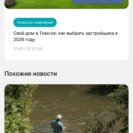
Новости компаний
Свой дом в Томске: как выбрать застройщика в
2026 году
21:40 / 10.07.26
Похожие новости