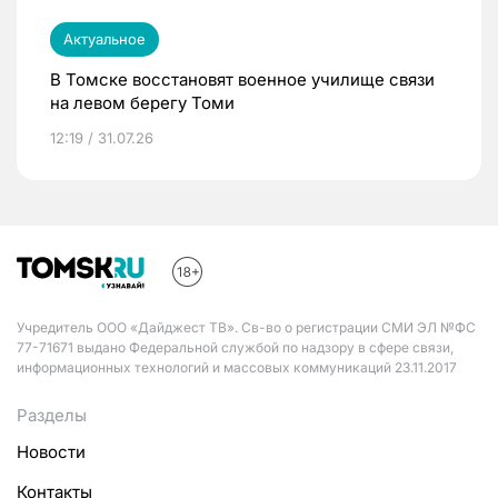
Актуальное
В Томске восстановят военное училище связи
на левом берегу Томи
12:19 / 31.07.26
Учредитель ООО «Дайджест ТВ». Св-во о регистрации СМИ ЭЛ №ФС
77-71671 выдано Федеральной службой по надзору в сфере связи,
информационных технологий и массовых коммуникаций 23.11.2017
Разделы
Новости
Контакты