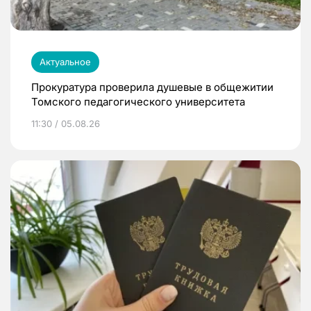
Актуальное
Прокуратура проверила душевые в общежитии
Томского педагогического университета
11:30 / 05.08.26