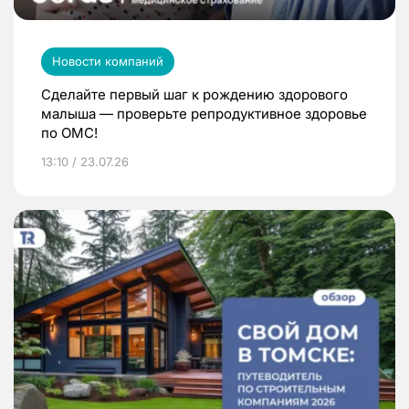
Новости компаний
Сделайте первый шаг к рождению здорового
малыша — проверьте репродуктивное здоровье
по ОМС!
13:10 / 23.07.26