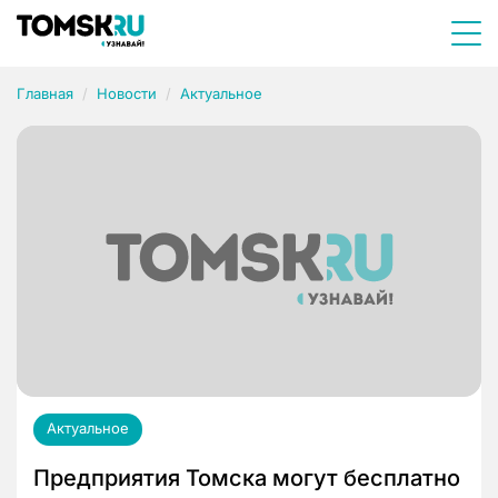
Главная
Новости
Актуальное
Актуальное
Предприятия Томска могут бесплатно