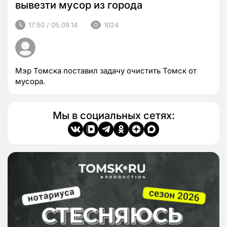
вывезти мусор из города
17:50 / 05.09.14
1024
Мэр Томска поставил задачу очистить Томск от
мусора.
Мы в социальных сетях: