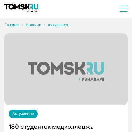
Главная
Новости
Актуальное
Актуальное
180 студенток медколледжа