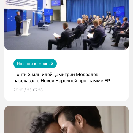
Новости компаний
Почти 3 млн идей: Дмитрий Медведев
рассказал о Новой Народной программе ЕР
20:10 / 25.07.26