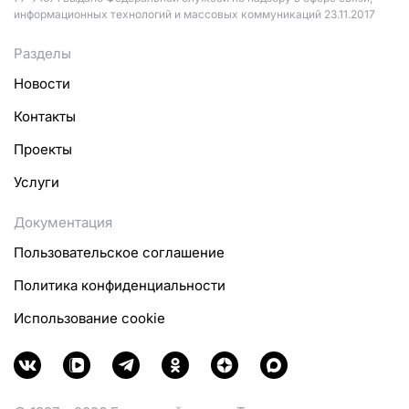
информационных технологий и массовых коммуникаций 23.11.2017
Разделы
Новости
Контакты
Проекты
Услуги
Документация
Пользовательское соглашение
Политика конфиденциальности
Использование cookie