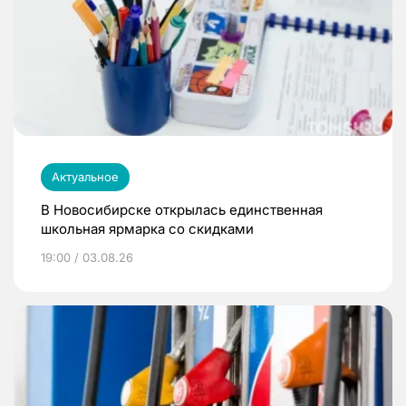
Актуальное
В Новосибирске открылась единственная
школьная ярмарка со скидками
19:00 / 03.08.26