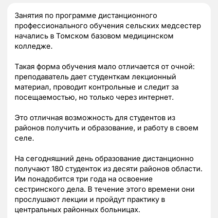
Занятия по программе дистанционного
профессионального обучения сельских медсестер
начались в Томском базовом медицинском
колледже.
Такая форма обучения мало отличается от очной:
преподаватель дает студенткам лекционный
материал, проводит контрольные и следит за
посещаемостью, но только через интернет.
Это отличная возможность для студентов из
районов получить и образование, и работу в своем
селе.
На сегодняшний день образование дистанционно
получают 180 студенток из десяти районов области.
Им понадобится три года на освоение
сестринского дела. В течение этого времени они
прослушают лекции и пройдут практику в
центральных районных больницах.