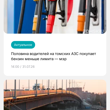
Актуальное
Половина водителей на томских АЗС покупает
бензин меньше лимита — мэр
14:00 / 31.07.26