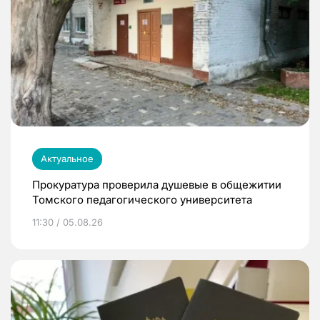
Актуальное
Прокуратура проверила душевые в общежитии
Томского педагогического университета
11:30 / 05.08.26