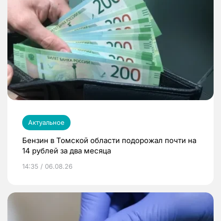
Актуальное
Бензин в Томской области подорожал почти на
14 рублей за два месяца
14:35 / 06.08.26