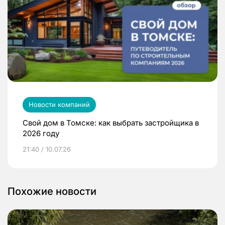
Новости компаний
Свой дом в Томске: как выбрать застройщика в
2026 году
21:40 / 10.07.26
Похожие новости