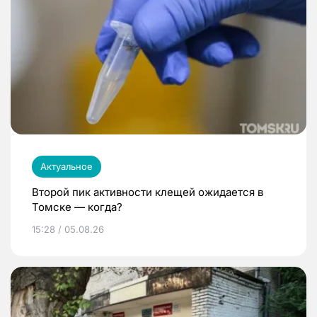
Актуальное
Второй пик активности клещей ожидается в
Томске — когда?
15:28 / 05.08.26