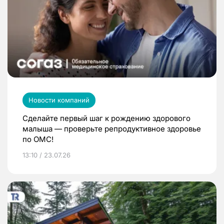
Новости компаний
Сделайте первый шаг к рождению здорового
малыша — проверьте репродуктивное здоровье
по ОМС!
13:10 / 23.07.26