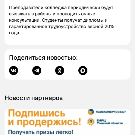
Преподаватели колледжа периодически будут
выезжать в районы и проводить очные
консультации. Студенты получат дипломы и
гарантированное трудоустройство весной 2015
года.
Поделиться новостью:
Новости партнеров