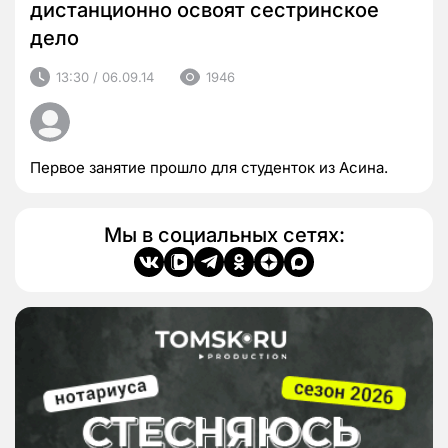
дистанционно освоят сестринское
дело
13:30 / 06.09.14
1946
Первое занятие прошло для студенток из Асина.
Мы в социальных сетях: