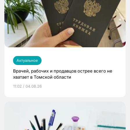
Актуальное
Врачей, рабочих и продавцов острее всего не
хватает в Томской области
11:02 / 04.08.26