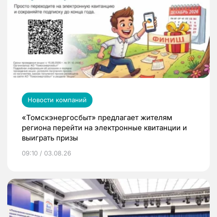
Новости компаний
«Томскэнергосбыт» предлагает жителям
региона перейти на электронные квитанции и
выиграть призы
09:10 / 03.08.26