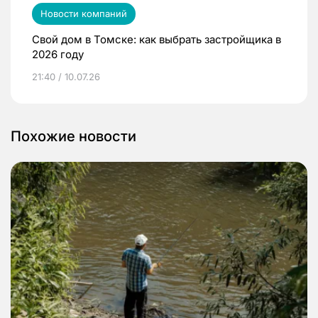
Новости компаний
Свой дом в Томске: как выбрать застройщика в
2026 году
21:40 / 10.07.26
Похожие новости