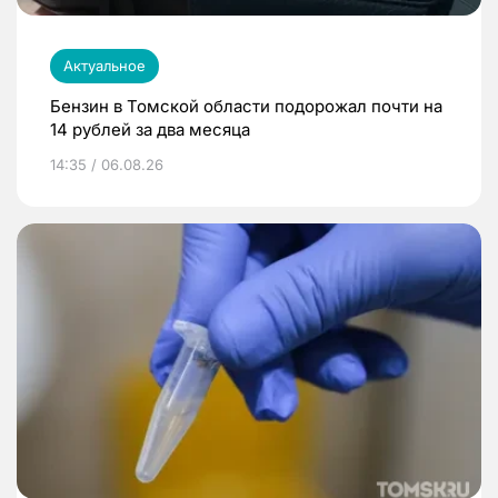
Актуальное
Бензин в Томской области подорожал почти на
14 рублей за два месяца
14:35 / 06.08.26