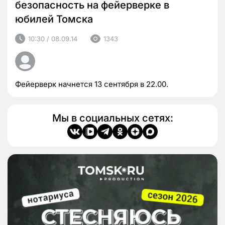
безопасность на фейерверке в
юбилей Томска
10:30 / 08.09.14
1343
Фейерверк начнется 13 сентября в 22.00.
Мы в социальных сетях: