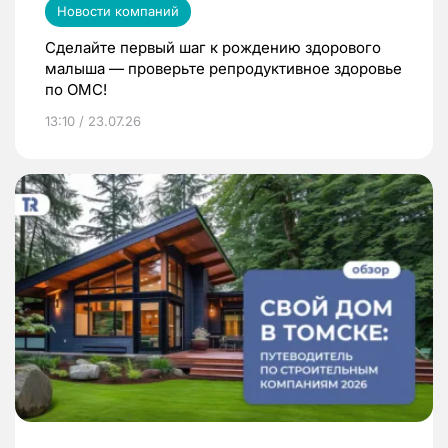
Новости компаний
Сделайте первый шаг к рождению здорового
малыша — проверьте репродуктивное здоровье
по ОМС!
13:10 / 23.07.26