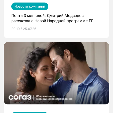
Новости компаний
Почти 3 млн идей: Дмитрий Медведев
рассказал о Новой Народной программе ЕР
20:10 / 25.07.26