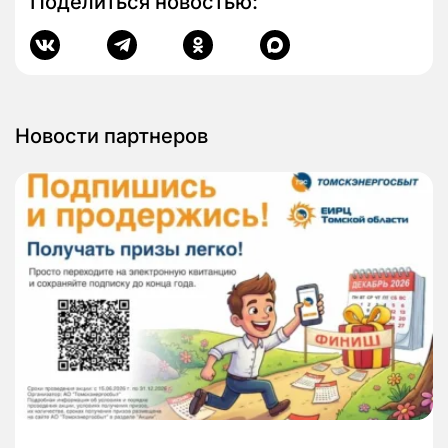
Поделиться новостью:
Новости партнеров