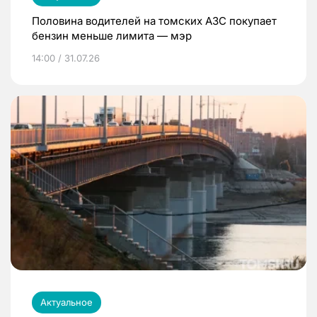
Половина водителей на томских АЗС покупает
бензин меньше лимита — мэр
14:00 / 31.07.26
Актуальное