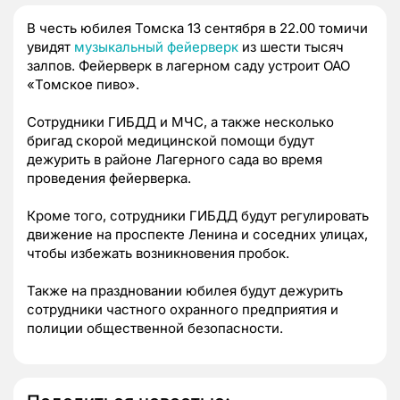
В честь юбилея Томска 13 сентября в 22.00 томичи
увидят
музыкальный фейерверк
из шести тысяч
залпов. Фейерверк в лагерном саду устроит ОАО
«Томское пиво».
Сотрудники ГИБДД и МЧС, а также несколько
бригад скорой медицинской помощи будут
дежурить в районе Лагерного сада во время
проведения фейерверка.
Кроме того, сотрудники ГИБДД будут регулировать
движение на проспекте Ленина и соседних улицах,
чтобы избежать возникновения пробок.
Также на праздновании юбилея будут дежурить
сотрудники частного охранного предприятия и
полиции общественной безопасности.