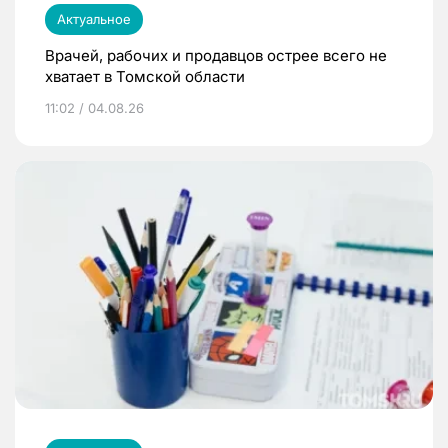
Актуальное
Врачей, рабочих и продавцов острее всего не
хватает в Томской области
11:02 / 04.08.26