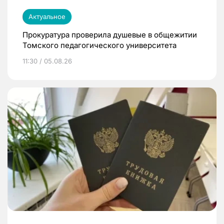
Актуальное
Прокуратура проверила душевые в общежитии
Томского педагогического университета
11:30 / 05.08.26