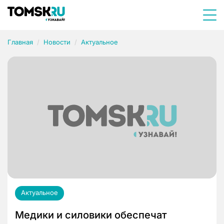
Главная
Новости
Актуальное
Актуальное
Медики и силовики обеспечат