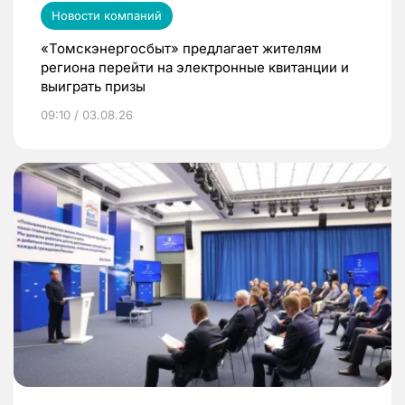
Новости компаний
«Томскэнергосбыт» предлагает жителям
региона перейти на электронные квитанции и
выиграть призы
09:10 / 03.08.26