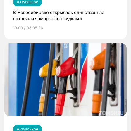
Актуальное
В Новосибирске открылась единственная
школьная ярмарка со скидками
19:00 / 03.08.26
Актуальное