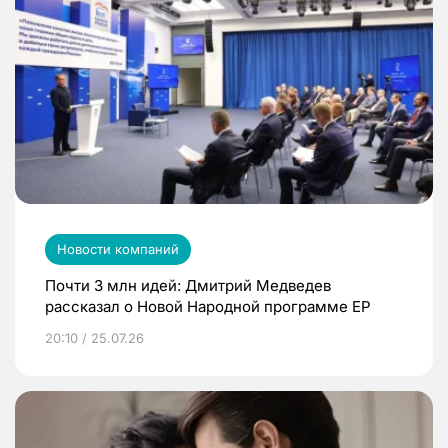
Новости компаний
Почти 3 млн идей: Дмитрий Медведев
рассказал о Новой Народной программе ЕР
20:10 / 25.07.26