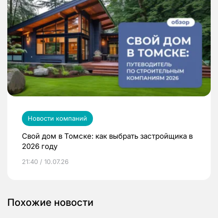
Новости компаний
Свой дом в Томске: как выбрать застройщика в
2026 году
21:40 / 10.07.26
Похожие новости