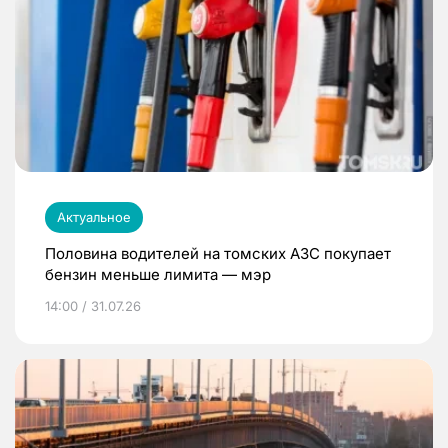
Актуальное
Половина водителей на томских АЗС покупает
бензин меньше лимита — мэр
14:00 / 31.07.26