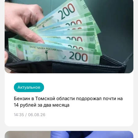
Актуальное
Бензин в Томской области подорожал почти на
14 рублей за два месяца
14:35 / 06.08.26