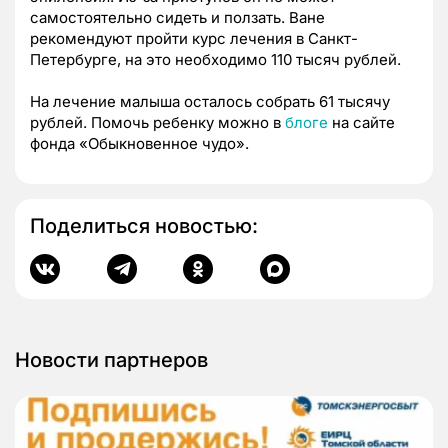
самостоятельно сидеть и ползать. Ване
рекомендуют пройти курс лечения в Санкт-
Петербурге, на это необходимо 110 тысяч рублей.
На лечение малыша осталось собрать 61 тысячу
рублей. Помочь ребенку можно в
блоге
на сайте
фонда «Обыкновенное чудо».
Поделиться новостью:
Новости партнеров