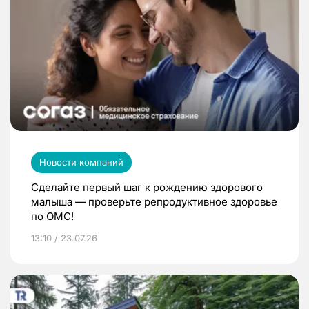
Новости компаний
Сделайте первый шаг к рождению здорового
малыша — проверьте репродуктивное здоровье
по ОМС!
13:10 / 23.07.26