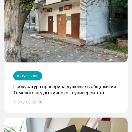
Актуальное
Прокуратура проверила душевые в общежитии
Томского педагогического университета
11:30 / 05.08.26