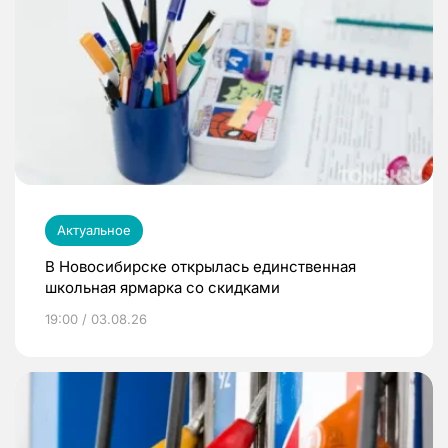
Актуальное
В Новосибирске открылась единственная
школьная ярмарка со скидками
19:00 / 03.08.26