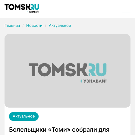
Главная
Новости
Актуальное
Актуальное
Болельщики «Томи» собрали для