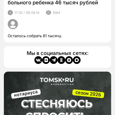
больного ребенка 46 тысяч рублей
17:30 / 08.09.14
1084
Осталось собрать 61 тысячу.
Мы в социальных сетях: