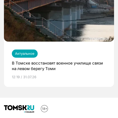
Актуальное
В Томске восстановят военное училище связи
на левом берегу Томи
12:19 / 31.07.26