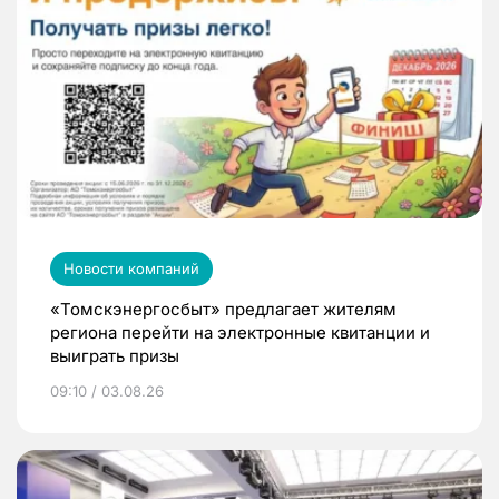
Новости компаний
«Томскэнергосбыт» предлагает жителям
региона перейти на электронные квитанции и
выиграть призы
09:10 / 03.08.26