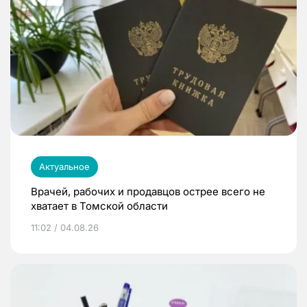
Актуальное
Врачей, рабочих и продавцов острее всего не
хватает в Томской области
11:02 / 04.08.26