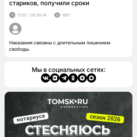
стариков, получили сроки
11:00 / 09.09.14
1661
Наказания связаны с длительным лишением
свободы.
Мы в социальных сетях: