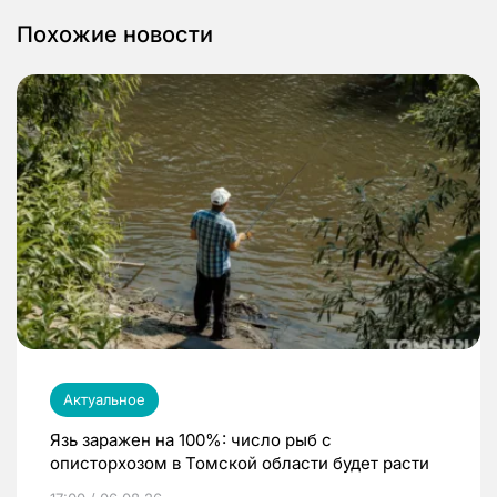
Похожие новости
Актуальное
Язь заражен на 100%: число рыб с
описторхозом в Томской области будет расти