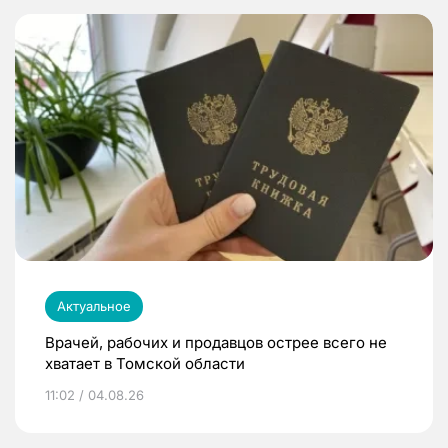
Актуальное
Врачей, рабочих и продавцов острее всего не
хватает в Томской области
11:02 / 04.08.26