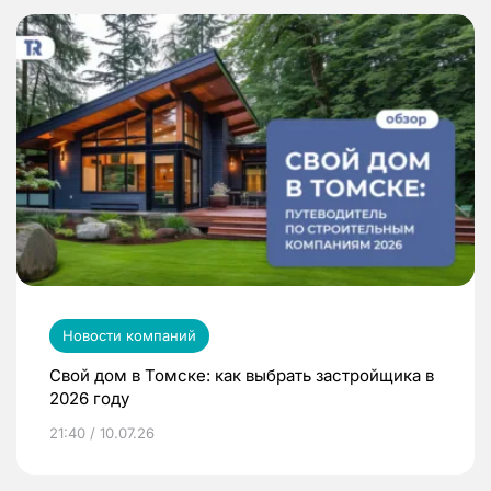
Новости компаний
Свой дом в Томске: как выбрать застройщика в
2026 году
21:40 / 10.07.26