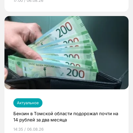
17:00 / 06.08.26
Актуальное
Бензин в Томской области подорожал почти на
14 рублей за два месяца
14:35 / 06.08.26