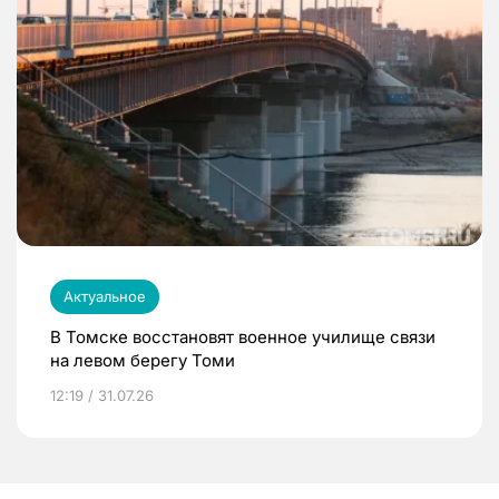
Актуальное
В Томске восстановят военное училище связи
на левом берегу Томи
12:19 / 31.07.26