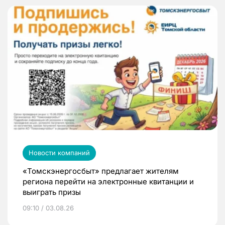
Новости компаний
«Томскэнергосбыт» предлагает жителям
региона перейти на электронные квитанции и
выиграть призы
09:10 / 03.08.26