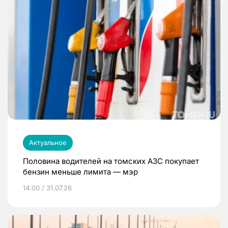
Актуальное
Половина водителей на томских АЗС покупает
бензин меньше лимита — мэр
14:00 / 31.07.26