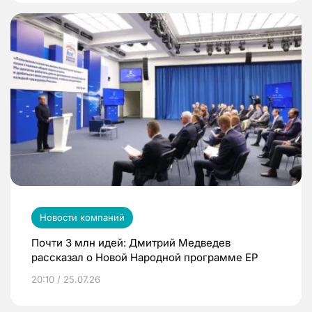
Новости компаний
Почти 3 млн идей: Дмитрий Медведев
рассказал о Новой Народной программе ЕР
20:10 / 25.07.26