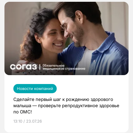
Новости компаний
Сделайте первый шаг к рождению здорового
малыша — проверьте репродуктивное здоровье
по ОМС!
13:10 / 23.07.26