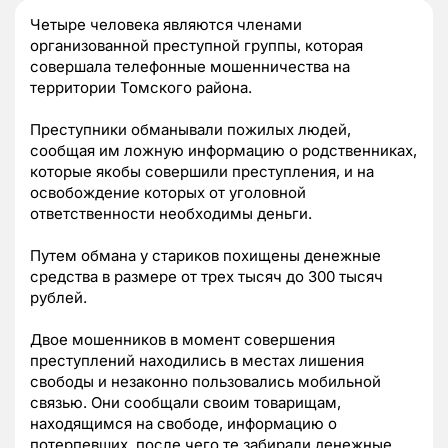
Четыре человека являются членами
организованной преступной группы, которая
совершала телефонные мошенничества на
территории Томского района.
Преступники обманывали пожилых людей,
сообщая им ложную информацию о родственниках,
которые якобы совершили преступления, и на
освобождение которых от уголовной
ответственности необходимы деньги.
Путем обмана у стариков похищены денежные
средства в размере от трех тысяч до 300 тысяч
рублей.
Двое мошенников в момент совершения
преступлений находились в местах лишения
свободы и незаконно пользовались мобильной
связью. Они сообщали своим товарищам,
находящимся на свободе, информацию о
потерпевших, после чего те забирали денежные