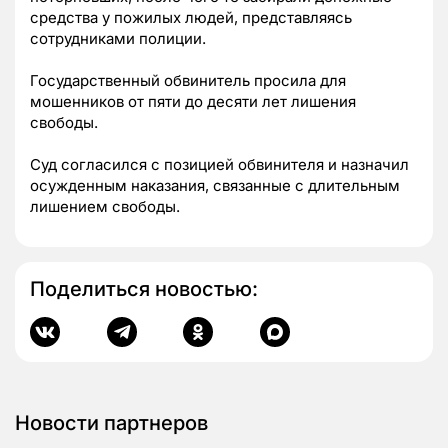
средства у пожилых людей, представляясь
сотрудниками полиции.
Государственный обвинитель просила для
мошенников от пяти до десяти лет лишения
свободы.
Суд согласился с позицией обвинителя и назначил
осужденным наказания, связанные с длительным
лишением свободы.
Поделиться новостью:
Новости партнеров