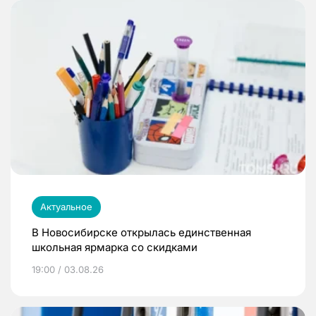
Актуальное
В Новосибирске открылась единственная
школьная ярмарка со скидками
19:00 / 03.08.26