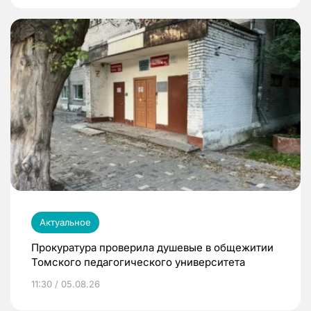
Актуальное
Прокуратура проверила душевые в общежитии
Томского педагогического университета
11:30 / 05.08.26