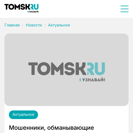
Главная
Новости
Актуальное
Актуальное
Мошенники, обманывающие