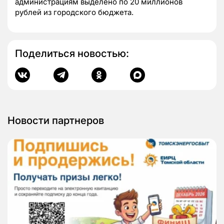
администрациям выделено по 20 миллионов
рублей из городского бюджета.
Поделиться новостью:
Новости партнеров