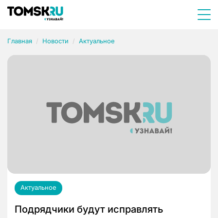
Главная
Новости
Актуальное
Актуальное
Подрядчики будут исправлять