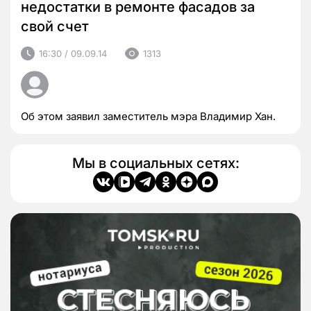
недостатки в ремонте фасадов за
свой счет
16:30 / 09.09.14
1313
Об этом заявил заместитель мэра Владимир Хан.
Мы в социальных сетях: