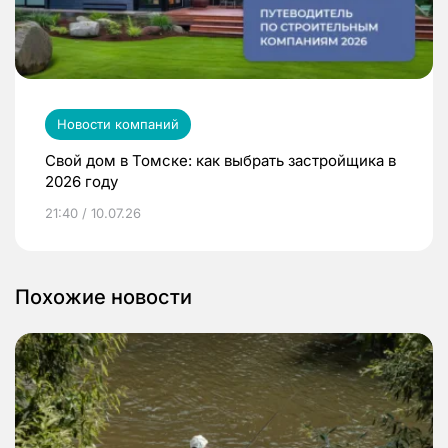
Новости компаний
Свой дом в Томске: как выбрать застройщика в
2026 году
21:40 / 10.07.26
Похожие новости