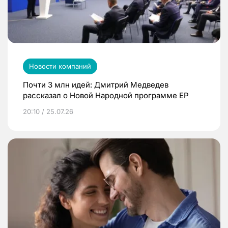
Новости компаний
Почти 3 млн идей: Дмитрий Медведев
рассказал о Новой Народной программе ЕР
20:10 / 25.07.26