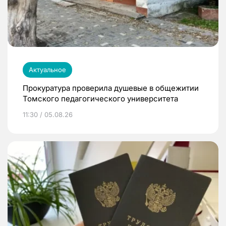
Актуальное
Прокуратура проверила душевые в общежитии
Томского педагогического университета
11:30 / 05.08.26