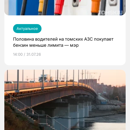
Актуальное
Половина водителей на томских АЗС покупает
бензин меньше лимита — мэр
14:00 / 31.07.26