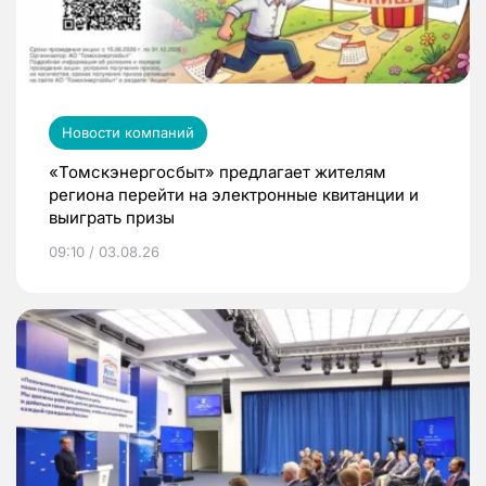
Новости компаний
«Томскэнергосбыт» предлагает жителям
региона перейти на электронные квитанции и
выиграть призы
09:10 / 03.08.26