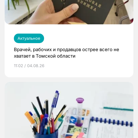
Актуальное
Врачей, рабочих и продавцов острее всего не
хватает в Томской области
11:02 / 04.08.26