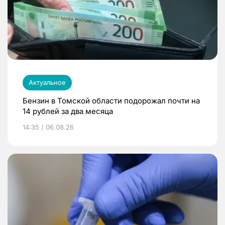
Актуальное
Бензин в Томской области подорожал почти на
14 рублей за два месяца
14:35 / 06.08.26