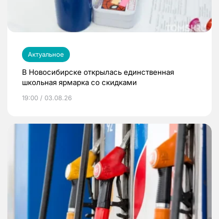
Актуальное
В Новосибирске открылась единственная
школьная ярмарка со скидками
19:00 / 03.08.26