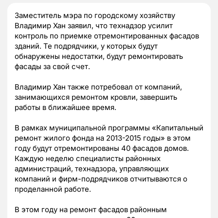
Заместитель мэра по городскому хозяйству
Владимир Хан заявил, что технадзор усилит
контроль по приемке отремонтированных фасадов
зданий. Те подрядчики, у которых будут
обнаружены недостатки, будут ремонтировать
фасады за свой счет.
Владимир Хан также потребовал от компаний,
занимающихся ремонтом кровли, завершить
работы в ближайшее время.
В рамках муниципальной программы «Капитальный
ремонт жилого фонда на 2013-2015 годы» в этом
году будут отремонтированы 40 фасадов домов.
Каждую неделю специалисты районных
администраций, технадзора, управляющих
компаний и фирм-подрядчиков отчитываются о
проделанной работе.
В этом году на ремонт фасадов районным