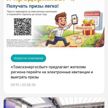
Новости компаний
«Томскэнергосбыт» предлагает жителям
региона перейти на электронные квитанции и
выиграть призы
09:10 / 03.08.26