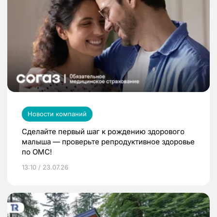
Новости компаний
Сделайте первый шаг к рождению здорового
малыша — проверьте репродуктивное здоровье
по ОМС!
13:10 / 23.07.26