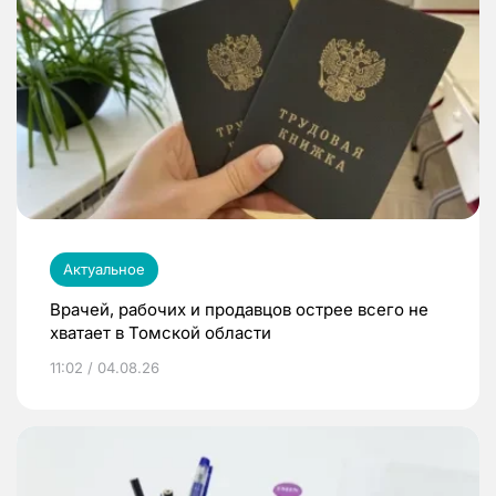
Актуальное
Врачей, рабочих и продавцов острее всего не
хватает в Томской области
11:02 / 04.08.26