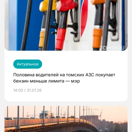
Актуальное
Половина водителей на томских АЗС покупает
бензин меньше лимита — мэр
14:00 / 31.07.26