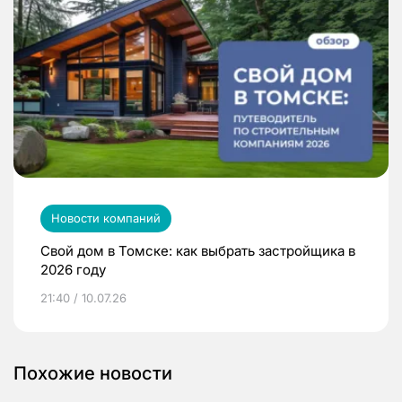
Новости компаний
Свой дом в Томске: как выбрать застройщика в
2026 году
21:40 / 10.07.26
Похожие новости