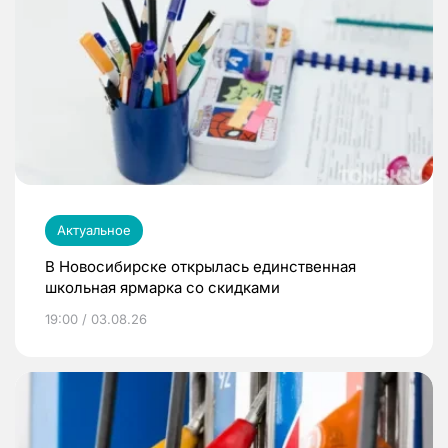
Актуальное
В Новосибирске открылась единственная
школьная ярмарка со скидками
19:00 / 03.08.26