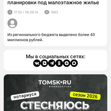
планировки под малоэтажное жилье
17:25 / 09.09.14
1983
Из регионального бюджета выделено более 40
миллионов рублей.
Мы в социальных сетях: