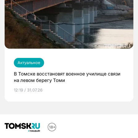
Актуальное
В Томске восстановят военное училище связи
на левом берегу Томи
12:19 / 31.07.26