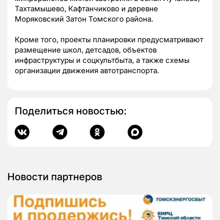
Тахтамышево, Кафтанчиково и деревне
Моряковский Затон Томского района.
Кроме того, проекты планировки предусматривают
размещение школ, детсадов, объектов
инфраструктуры и соцкультбыта, а также схемы
организации движения автотранспорта.
Поделиться новостью:
Новости партнеров