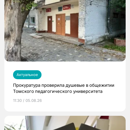
Актуальное
Прокуратура проверила душевые в общежитии
Томского педагогического университета
11:30 / 05.08.26