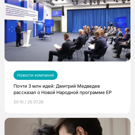
Новости компаний
Почти 3 млн идей: Дмитрий Медведев
рассказал о Новой Народной программе ЕР
20:10 / 25.07.26