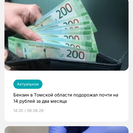
Актуальное
Бензин в Томской области подорожал почти на
14 рублей за два месяца
14:35 / 06.08.26