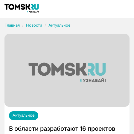
Главная
Новости
Актуальное
Актуальное
В области разработают 16 проектов