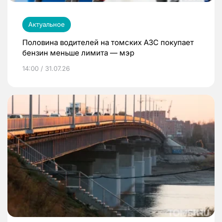
Актуальное
Половина водителей на томских АЗС покупает
бензин меньше лимита — мэр
14:00 / 31.07.26