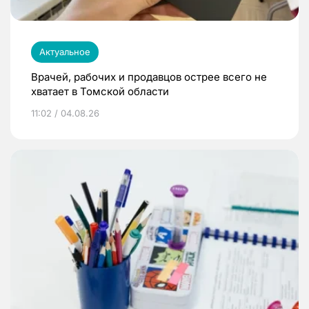
Актуальное
Врачей, рабочих и продавцов острее всего не
хватает в Томской области
11:02 / 04.08.26