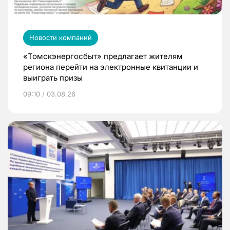
Новости компаний
«Томскэнергосбыт» предлагает жителям
региона перейти на электронные квитанции и
выиграть призы
09:10 / 03.08.26