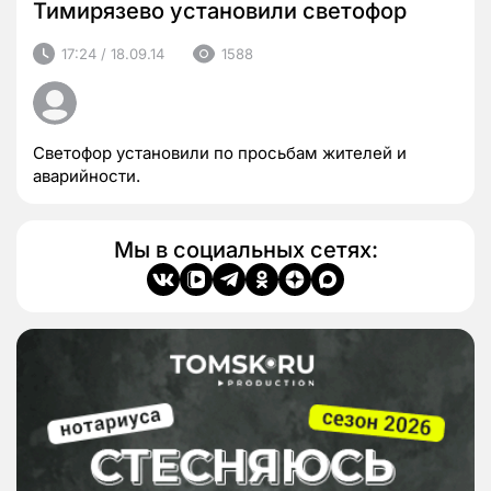
Тимирязево установили светофор
17:24 / 18.09.14
1588
Светофор установили по просьбам жителей и
аварийности.
Мы в социальных сетях: