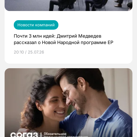
Новости компаний
Почти 3 млн идей: Дмитрий Медведев
рассказал о Новой Народной программе ЕР
20:10 / 25.07.26