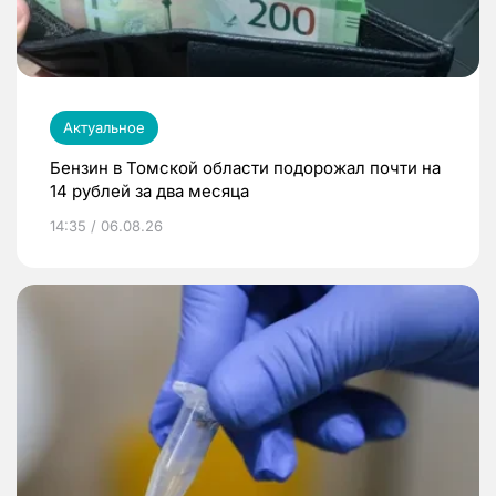
Актуальное
Бензин в Томской области подорожал почти на
14 рублей за два месяца
14:35 / 06.08.26