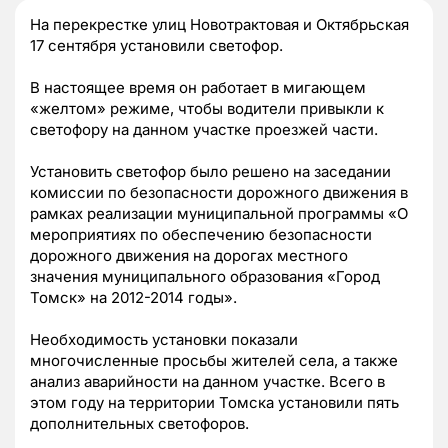
На перекрестке улиц Новотрактовая и Октябрьская
17 сентября установили светофор.
В настоящее время он работает в мигающем
«желтом» режиме, чтобы водители привыкли к
светофору на данном участке проезжей части.
Установить светофор было решено на заседании
комиссии по безопасности дорожного движения в
рамках реализации муниципальной программы «О
мероприятиях по обеспечению безопасности
дорожного движения на дорогах местного
значения муниципального образования «Город
Томск» на 2012-2014 годы».
Необходимость установки показали
многочисленные просьбы жителей села, а также
анализ аварийности на данном участке. Всего в
этом году на территории Томска установили пять
дополнительных светофоров.