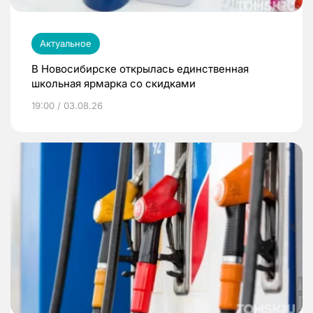
Актуальное
В Новосибирске открылась единственная
школьная ярмарка со скидками
19:00 / 03.08.26