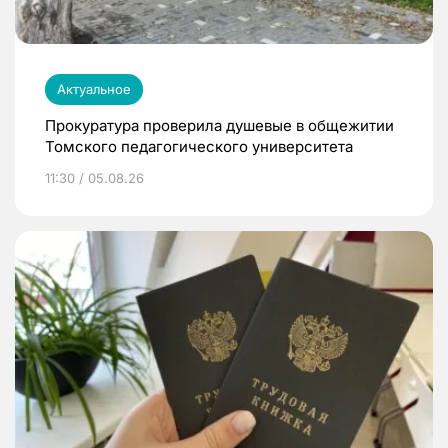
Актуальное
Прокуратура проверила душевые в общежитии
Томского педагогического университета
11:30 / 05.08.26