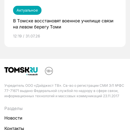
Актуальное
В Томске восстановят военное училище связи
на левом берегу Томи
12:19 / 31.07.26
Учредитель ООО «Дайджест ТВ». Св-во о регистрации СМИ ЭЛ №ФС
77-71671 выдано Федеральной службой по надзору в сфере связи,
информационных технологий и массовых коммуникаций 23.11.2017
Разделы
Новости
Контакты