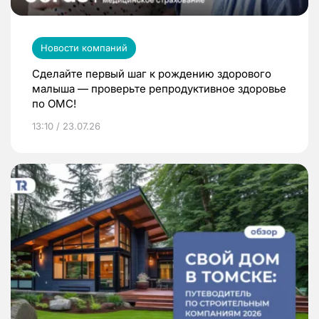
Новости компаний
Сделайте первый шаг к рождению здорового
малыша — проверьте репродуктивное здоровье
по ОМС!
13:10 / 23.07.26