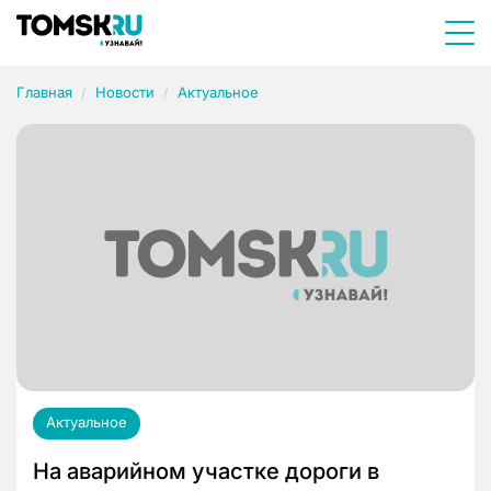
Главная
Новости
Актуальное
Актуальное
На аварийном участке дороги в