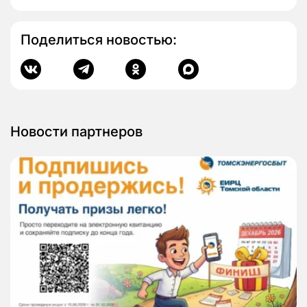
Поделиться новостью:
Новости партнеров