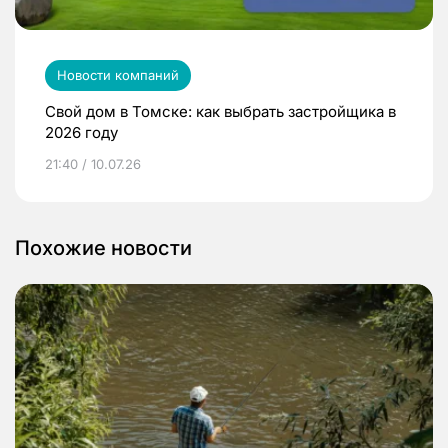
Новости компаний
Свой дом в Томске: как выбрать застройщика в
2026 году
21:40 / 10.07.26
Похожие новости