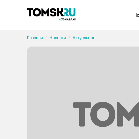
Рубрики
Но
Главная
Новости
Актуальное