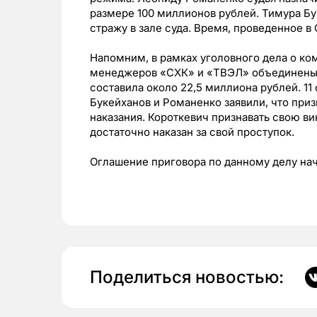
размере 100 миллионов рублей. Тимура Бу
стражу в зале суда. Время, проведенное в 
Напомним, в рамках уголовного дела о к
менеджеров «СХК» и «ТВЭЛ» объединены 
составила около 22,5 миллиона рублей. 11
Букейханов и Романенко заявили, что при
наказания. Короткевич признавать свою вину
достаточно наказан за свой проступок.
Оглашение приговора по данному делу нач
Поделиться новостью: