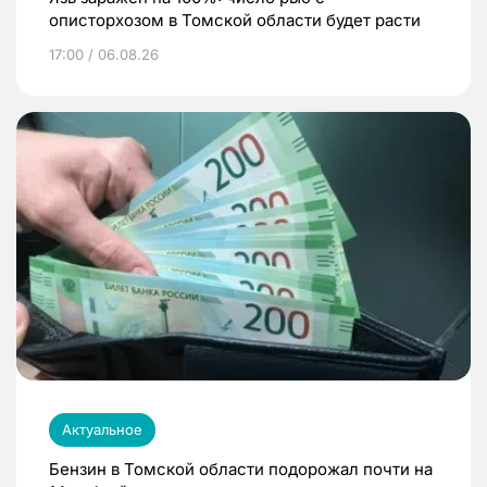
описторхозом в Томской области будет расти
17:00 / 06.08.26
Актуальное
Бензин в Томской области подорожал почти на