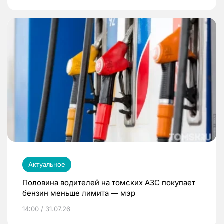
Актуальное
Половина водителей на томских АЗС покупает
бензин меньше лимита — мэр
14:00 / 31.07.26