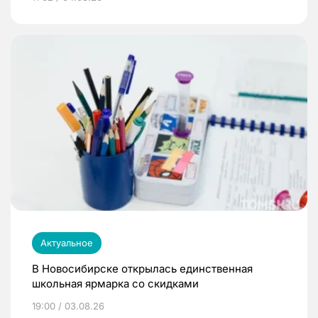
Актуальное
В Новосибирске открылась единственная
школьная ярмарка со скидками
19:00 / 03.08.26