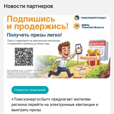
Новости партнеров
Новости компаний
«Томскэнергосбыт» предлагает жителям
региона перейти на электронные квитанции и
выиграть призы