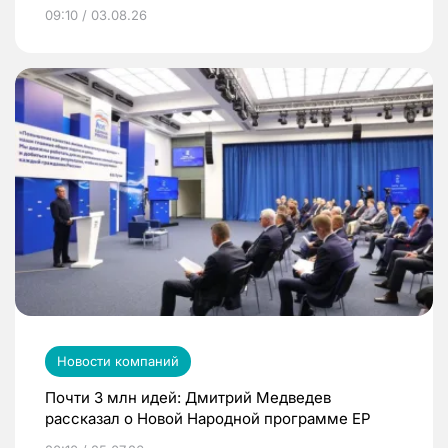
09:10 / 03.08.26
Новости компаний
Почти 3 млн идей: Дмитрий Медведев
рассказал о Новой Народной программе ЕР