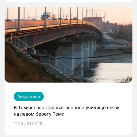
Актуальное
В Томске восстановят военное училище связи
на левом берегу Томи
12:19 / 31.07.26