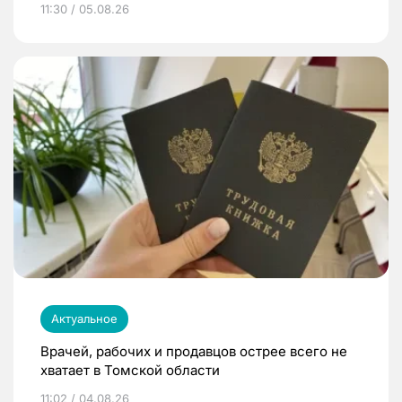
11:30 / 05.08.26
Актуальное
Врачей, рабочих и продавцов острее всего не
хватает в Томской области
11:02 / 04.08.26