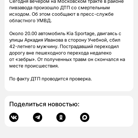
Сегодня вечером на Московском тракте в районе
пивзавода произошло ДТП со смертельным
исходом. Об этом сообщают в пресс-службе
областного УМВД.
Около 20.00 автомобиль Kia Sportage, двигаясь с
улицы Аркадия Иванова в сторону Учебной, сбил
42-летнего мужчину. Пострадавший переходил
дорогу вне пешеходного перехода недалеко
от
«зебры»
. От полученных травм он скончался на
месте происшествия.
По факту ДТП проводится проверка.
Поделиться новостью: