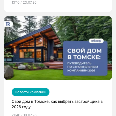
13:10 / 23.07.26
Новости компаний
Свой дом в Томске: как выбрать застройщика в
2026 году
21:40 / 10.07.26