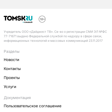
Учредитель ООО «Дайджест ТВ». Св-во о регистрации СМИ ЭЛ №ФС
77-71671 выдано Федеральной службой по надзору в сфере связи,
информационных технологий и массовых коммуникаций 23.11.2017
Разделы
Новости
Контакты
Проекты
Услуги
Документация
Пользовательское соглашение