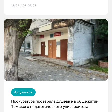
15:28 / 05.08.26
Актуальное
Прокуратура проверила душевые в общежитии
Томского педагогического университета