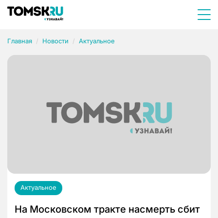
Главная
Новости
Актуальное
Актуальное
На Московском тракте насмерть сбит