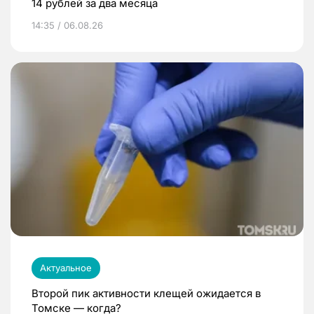
14 рублей за два месяца
14:35 / 06.08.26
Актуальное
Второй пик активности клещей ожидается в
Томске — когда?