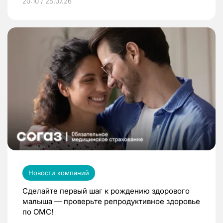
20:10 / 25.07.26
Новости компаний
Сделайте первый шаг к рождению здорового
малыша — проверьте репродуктивное здоровье
по ОМС!