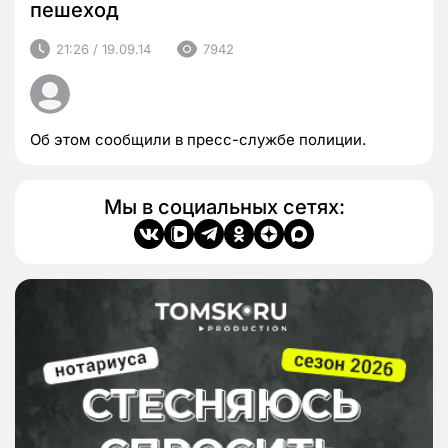
пешеход
21:26 / 19.09.14
7942
Об этом сообщили в пресс-службе полиции.
Мы в социальных сетях: