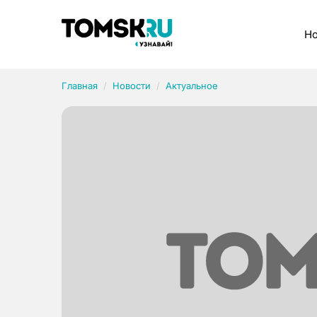
Рубрики
Но
Главная
Новости
Актуальное