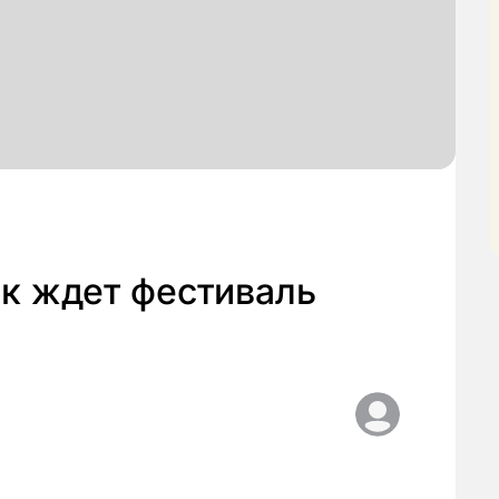
к ждет фестиваль