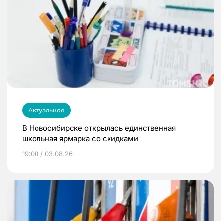
Актуальное
В Новосибирске открылась единственная
школьная ярмарка со скидками
19:00 / 03.08.26