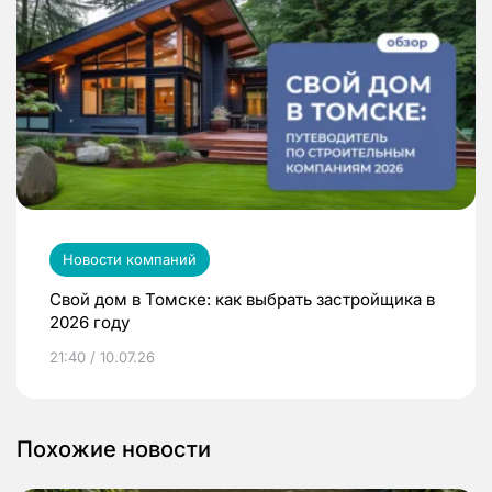
Новости компаний
Свой дом в Томске: как выбрать застройщика в
2026 году
21:40 / 10.07.26
Похожие новости