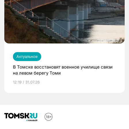
Актуальное
В Томске восстановят военное училище связи
на левом берегу Томи
12:19 / 31.07.26