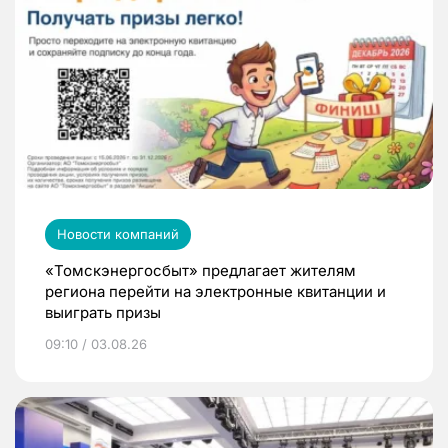
Новости компаний
«Томскэнергосбыт» предлагает жителям
региона перейти на электронные квитанции и
выиграть призы
09:10 / 03.08.26