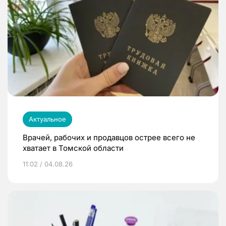
Актуальное
Врачей, рабочих и продавцов острее всего не
хватает в Томской области
11:02 / 04.08.26