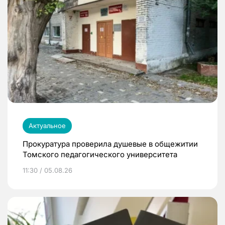
Актуальное
Прокуратура проверила душевые в общежитии
Томского педагогического университета
11:30 / 05.08.26