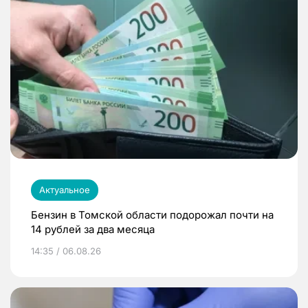
Актуальное
Бензин в Томской области подорожал почти на
14 рублей за два месяца
14:35 / 06.08.26