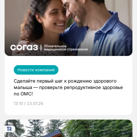
Новости компаний
Сделайте первый шаг к рождению здорового
малыша — проверьте репродуктивное здоровье
по ОМС!
13:10 / 23.07.26