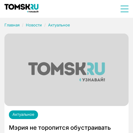
Главная
Новости
Актуальное
Актуальное
Мэрия не торопится обустраивать