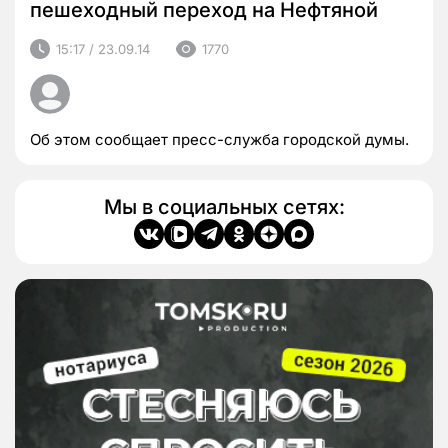
пешеходный переход на Нефтяной
15:17 / 23.09.14
1770
Об этом сообщает пресс-служба городской думы.
Мы в социальных сетях: