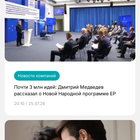
Новости компаний
Почти 3 млн идей: Дмитрий Медведев
рассказал о Новой Народной программе ЕР
20:10 / 25.07.26