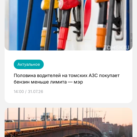
Актуальное
Половина водителей на томских АЗС покупает
бензин меньше лимита — мэр
14:00 / 31.07.26