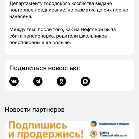
Департаменту городского хозяйства выдано
повторное предписание, но разметка до сих пор не
нанесена.
Между тем, после того, как на Нефтяной была
сбита пенсионерка, родители школьников
обеспокоены еще больше.
Поделиться новостью:
Новости партнеров