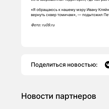
«Я обращаюсь к нашему мэру Ивану Кляйн
вернуть сквер томичам», — подытожил Пе
Фото: ru09.ru
Поделиться новостью:
Новости партнеров