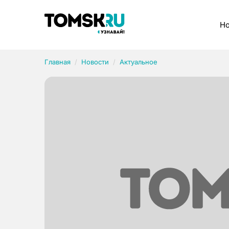
Рубрики
Но
Главная
Новости
Актуальное