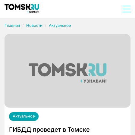
Главная
Новости
Актуальное
Актуальное
ГИБДД проведет в Томске