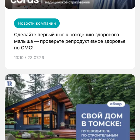
Новости компаний
Сделайте первый шаг к рождению здорового
малыша — проверьте репродуктивное здоровье
по ОМС!
13:10 / 23.07.26