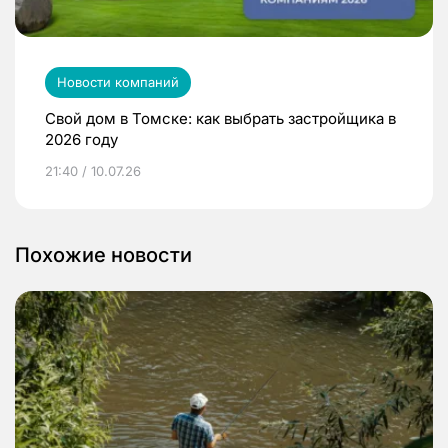
Новости компаний
Свой дом в Томске: как выбрать застройщика в
2026 году
21:40 / 10.07.26
Похожие новости