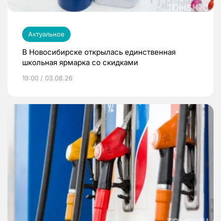
Актуальное
В Новосибирске открылась единственная
школьная ярмарка со скидками
19:00 / 03.08.26