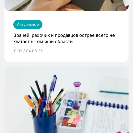
Актуальное
Врачей, рабочих и продавцов острее всего не
хватает в Томской области
11:02 / 04.08.26