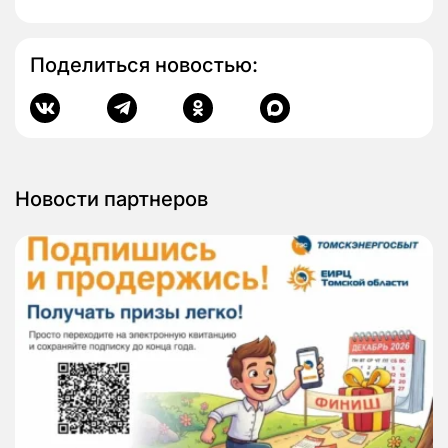
Поделиться новостью:
Новости партнеров