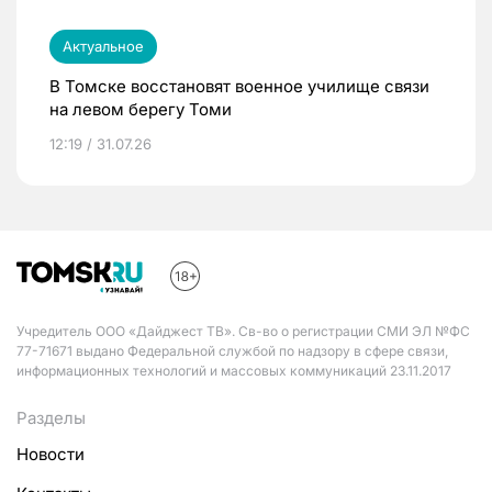
Актуальное
В Томске восстановят военное училище связи
на левом берегу Томи
12:19 / 31.07.26
Учредитель ООО «Дайджест ТВ». Св-во о регистрации СМИ ЭЛ №ФС
77-71671 выдано Федеральной службой по надзору в сфере связи,
информационных технологий и массовых коммуникаций 23.11.2017
Разделы
Новости