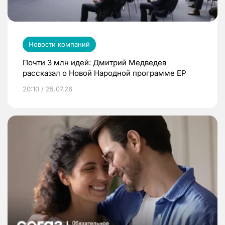
Новости компаний
Почти 3 млн идей: Дмитрий Медведев
рассказал о Новой Народной программе ЕР
20:10 / 25.07.26