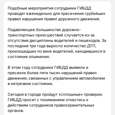
Подобные мероприятия сотрудники ГИБДД
проводят еженедельно для пресечения грубейших
правил нарушения правил дорожного движения.
Подавляющее большинство дорожно-
транспортных происшествий случается из-за
отсутствия дисциплины водителей и пешеходов. За
последние три года выросло количество ДТП,
произошедших по вине водителей, находившихся в
состоянии опьянения.
В этом году сотрудники ГИБДД выявили и
пресекли более пяти тысяч нарушений правил
движения, связанных с управлением автомобилем
в нетрезвом состоянии.
Сегодня в городе пройдут «сплошные» проверки.
ГИБДД просит с пониманием отнестись к
действиям сотрудников правоохранительных
органов.