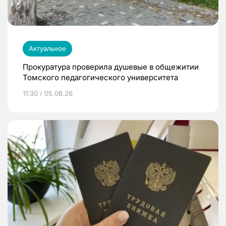
Актуальное
Прокуратура проверила душевые в общежитии
Томского педагогического университета
11:30 / 05.08.26