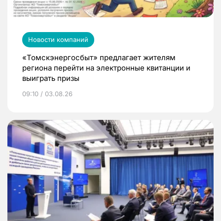
Новости компаний
«Томскэнергосбыт» предлагает жителям
региона перейти на электронные квитанции и
выиграть призы
09:10 / 03.08.26