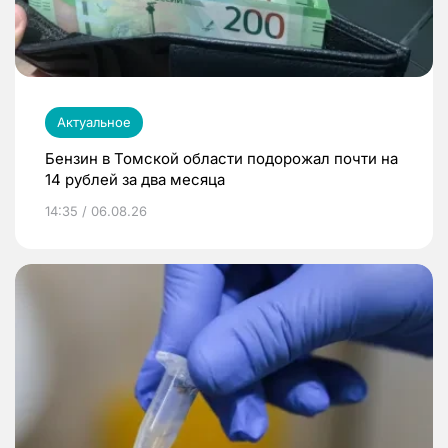
Актуальное
Бензин в Томской области подорожал почти на
14 рублей за два месяца
14:35 / 06.08.26