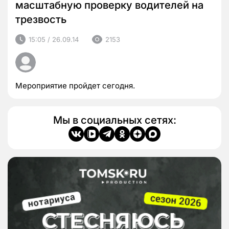
масштабную проверку водителей на
трезвость
15:05 / 26.09.14
2153
Мероприятие пройдет сегодня.
Мы в социальных сетях: