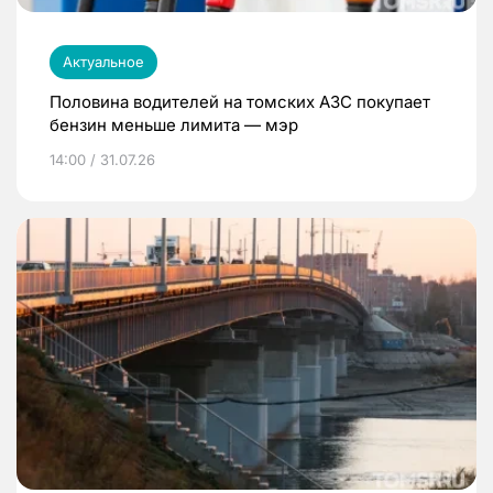
Актуальное
Половина водителей на томских АЗС покупает
бензин меньше лимита — мэр
14:00 / 31.07.26