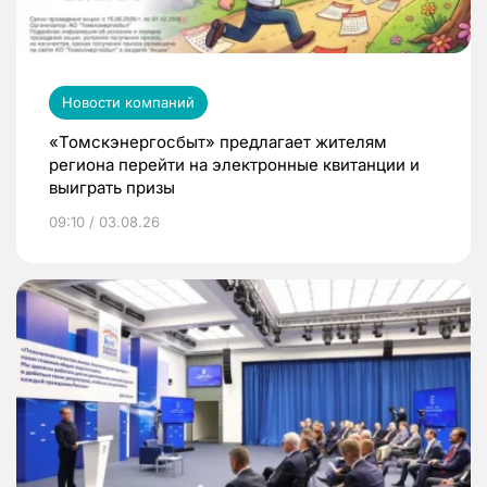
Новости компаний
«Томскэнергосбыт» предлагает жителям
региона перейти на электронные квитанции и
выиграть призы
09:10 / 03.08.26