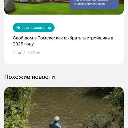
Новости компаний
Свой дом в Томске: как выбрать застройщика в
2026 году
21:40 / 10.07.26
Похожие новости