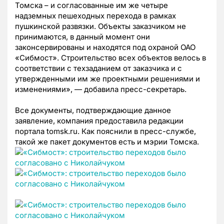
Томска – и согласованные им же четыре
надземных пешеходных перехода в рамках
пушкинской развязки. Объекты заказчиком не
принимаются, в данный момент они
законсервированы и находятся под охраной ОАО
«Сибмост». Строительство всех объектов велось в
соответствии с техзаданием от заказчика и с
утвержденными им же проектными решениями и
изменениями», — добавила пресс-секретарь.
Все документы, подтверждающие данное
заявление, компания предоставила редакции
портала tomsk.ru. Как пояснили в пресс-службе,
такой же пакет документов есть и мэрии Томска.