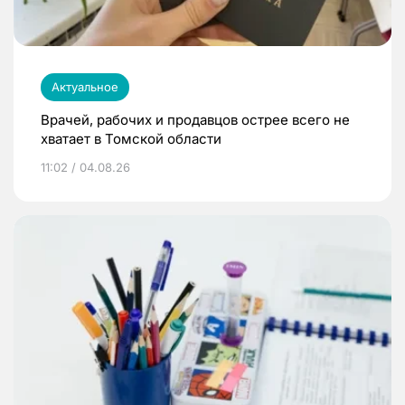
Актуальное
Врачей, рабочих и продавцов острее всего не
хватает в Томской области
11:02 / 04.08.26