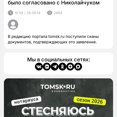
было согласовано с Николайчуком
15:58 / 26.09.14
2684
В редакцию портала tomsk.ru поступили сканы
документов, подтверждающих это заявление.
Мы в социальных сетях: