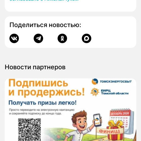
Поделиться новостью:
Новости партнеров