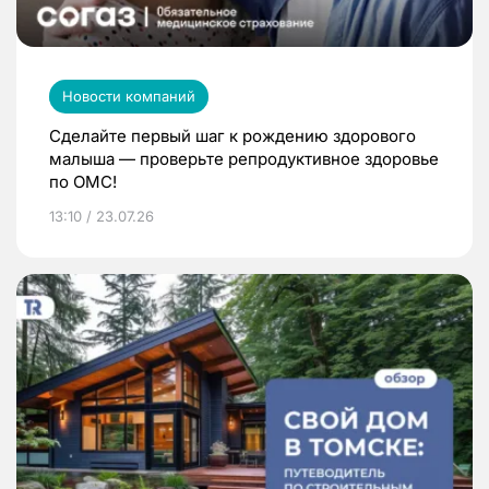
Новости компаний
Сделайте первый шаг к рождению здорового
малыша — проверьте репродуктивное здоровье
по ОМС!
13:10 / 23.07.26