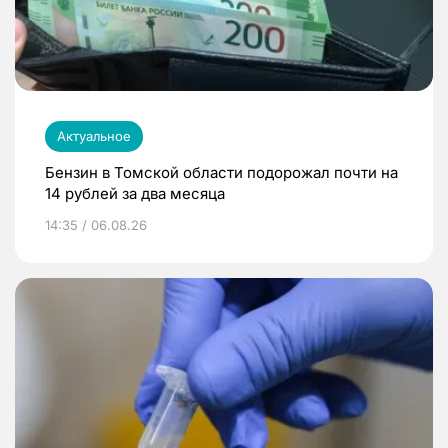
Актуальное
Бензин в Томской области подорожал почти на
14 рублей за два месяца
14:35 / 06.08.26