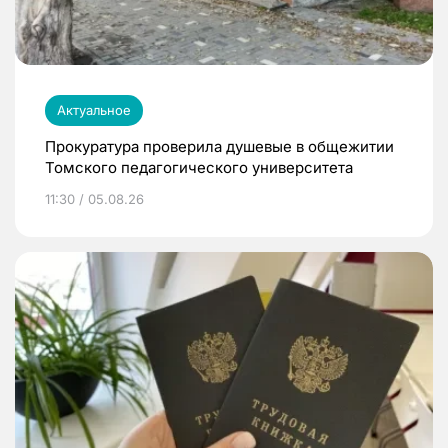
Актуальное
Прокуратура проверила душевые в общежитии
Томского педагогического университета
11:30 / 05.08.26