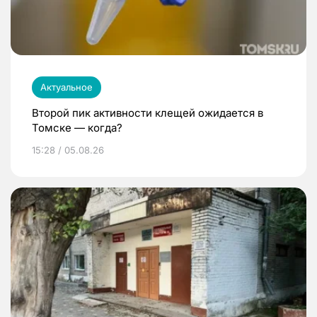
Актуальное
Второй пик активности клещей ожидается в
Томске — когда?
15:28 / 05.08.26