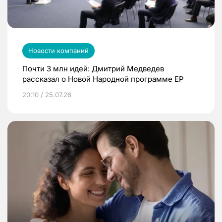
Новости компаний
Почти 3 млн идей: Дмитрий Медведев
рассказал о Новой Народной программе ЕР
20:10 / 25.07.26