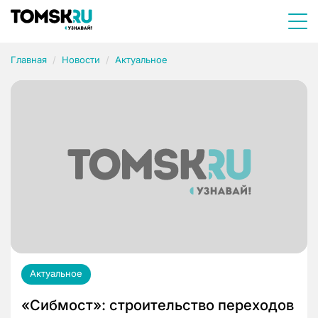
Главная
Новости
Актуальное
Актуальное
«Сибмост»: строительство переходов