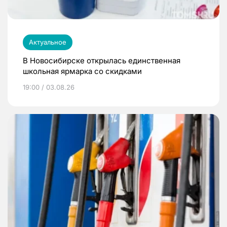
Актуальное
В Новосибирске открылась единственная
школьная ярмарка со скидками
19:00 / 03.08.26