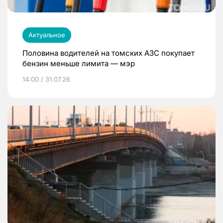
Актуальное
Половина водителей на томских АЗС покупает
бензин меньше лимита — мэр
14:00 / 31.07.26