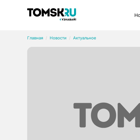
Рубрики
Но
Главная
Новости
Актуальное