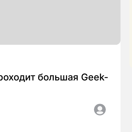
роходит большая Geek-