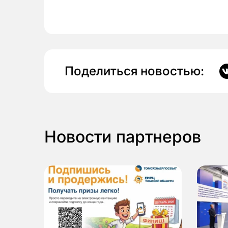
Поделиться новостью:
Новости партнеров