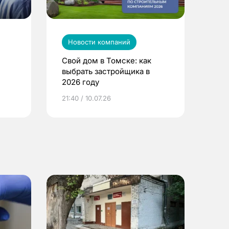
Новости компаний
Свой дом в Томске: как
выбрать застройщика в
2026 году
ье
21:40 / 10.07.26