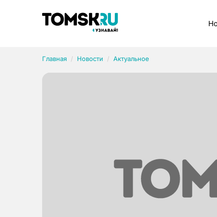
Рубрики
Но
Главная
Новости
Актуальное