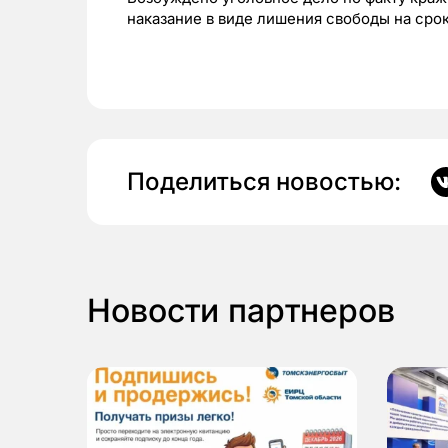
наказание в виде лишения свободы на срок
Поделиться новостью:
Новости партнеров