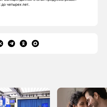
 до четырех лет.