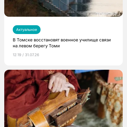
Актуальное
В Томске восстановят военное училище связи
на левом берегу Томи
12:19 / 31.07.26