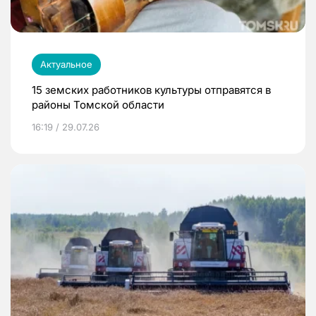
Актуальное
15 земских работников культуры отправятся в
районы Томской области
16:19 / 29.07.26