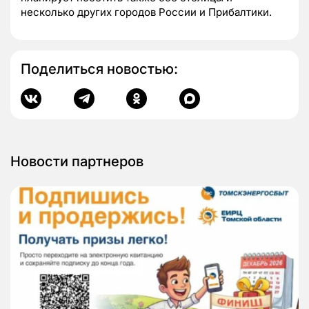
несколько других городов России и Прибалтики.
Поделиться новостью:
Новости партнеров