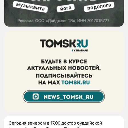
Сегодня вечером в 17.00 доктор буддийской