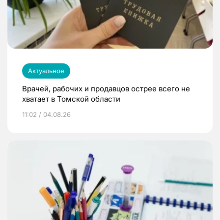
Актуальное
Врачей, рабочих и продавцов острее всего не
хватает в Томской области
11:02 / 04.08.26