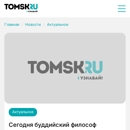
Главная
Новости
Актуальное
Актуальное
Сегодня буддийский философ