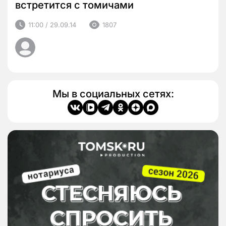
встретится с томичами
11:00 / 29.09.14
1807
Мы в социальных сетях: