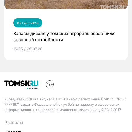
Актуальное
Запасы дизеля у томских аграриев вдвое ниже
сезонной потребности
15:05 / 29.07.26
Учредитель ООО «Дайджест ТВ». Св-во о регистрации СМИ ЭЛ №ФС
77-71671 выдано Федеральной службой по надзору в сфере связи,
информационных технологий и массовых коммуникаций 23.11.2017
Разделы