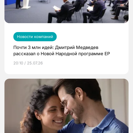
Новости компаний
Почти 3 млн идей: Дмитрий Медведев
рассказал о Новой Народной программе ЕР
20:10 / 25.07.26