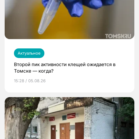
Актуальное
Второй пик активности клещей ожидается в
Томске — когда?
15:28 / 05.08.26