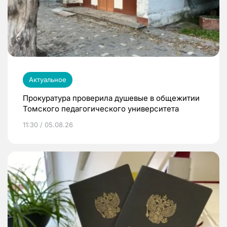
Актуальное
Прокуратура проверила душевые в общежитии
Томского педагогического университета
11:30 / 05.08.26