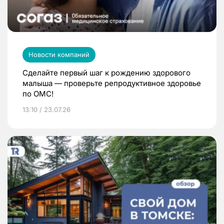
Новости компаний
Сделайте первый шаг к рождению здорового
малыша — проверьте репродуктивное здоровье
по ОМС!
13:10 / 23.07.26