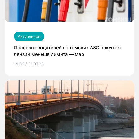
Актуальное
Половина водителей на томских АЗС покупает
бензин меньше лимита — мэр
14:00 / 31.07.26