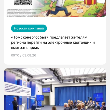
Новости компаний
«Томскэнергосбыт» предлагает жителям
региона перейти на электронные квитанции и
выиграть призы
09:10 / 03.08.26