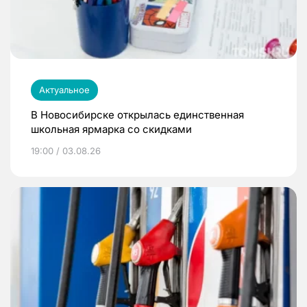
Актуальное
В Новосибирске открылась единственная
школьная ярмарка со скидками
19:00 / 03.08.26