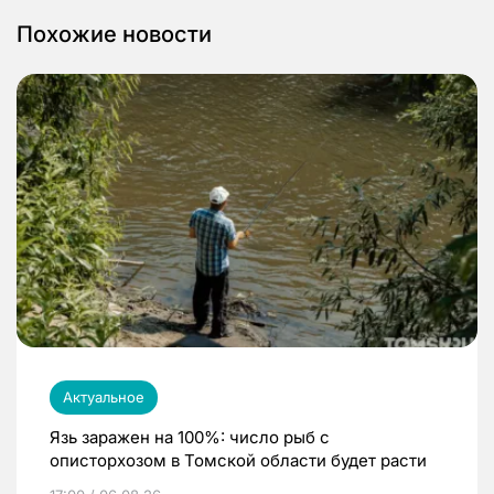
Похожие новости
Актуальное
Язь заражен на 100%: число рыб с
описторхозом в Томской области будет расти