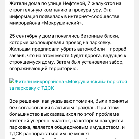
Жители дома по улице Нефтяной, 7, жалуются на
строительную компанию в прокуратуру. Эта
информация появилась в интернет-сообществе
микрорайона «Мокрушинский».
25 сентября у дома появились бетонные блоки,
которые заблокировали проезд на парковку.
Жильцам предписали убрать автомобили – прораб
заявил, что на этом месте будет дорога, ведущая к
строящемуся дому. Затем был установлен забор,
огораживающий территорию.
Все решения, как указывают томичи, были приняты
без согласования с активом граждан. При этом
большинство высказавшихся по этой проблеме
жителей уверено: участок, на котором находится
парковка, является общедомовым имуществом, и
ТДСК распоряжаться им не может.