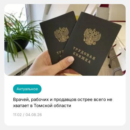
Актуальное
Врачей, рабочих и продавцов острее всего не
хватает в Томской области
11:02 / 04.08.26