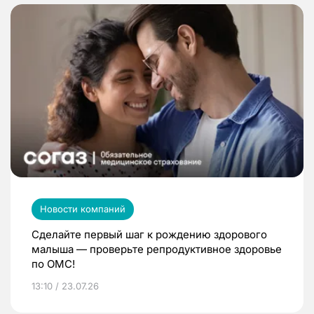
Новости компаний
Сделайте первый шаг к рождению здорового
малыша — проверьте репродуктивное здоровье
по ОМС!
13:10 / 23.07.26