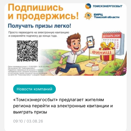
Новости компаний
«Томскэнергосбыт» предлагает жителям
региона перейти на электронные квитанции и
выиграть призы
09:10 / 03.08.26