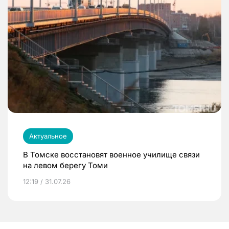
Актуальное
В Томске восстановят военное училище связи
на левом берегу Томи
12:19 / 31.07.26