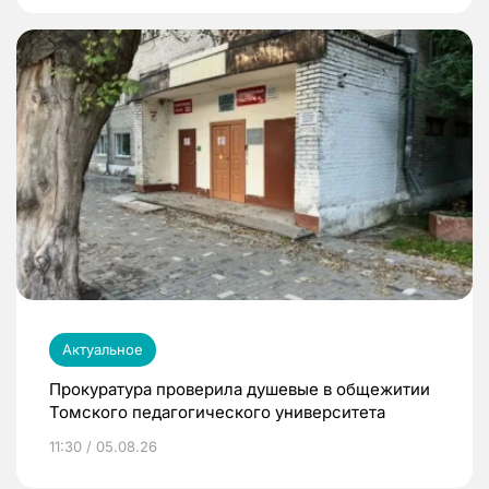
Актуальное
Прокуратура проверила душевые в общежитии
Томского педагогического университета
11:30 / 05.08.26