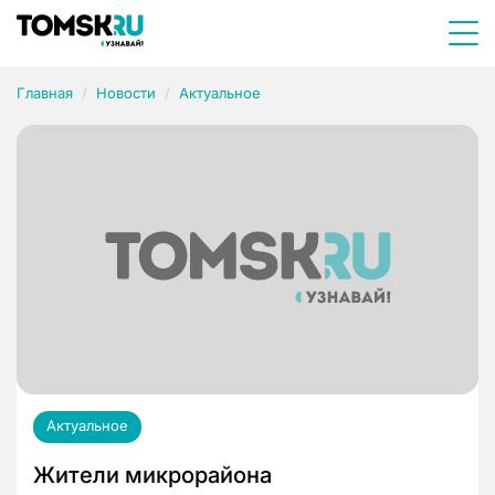
Главная
Новости
Актуальное
Актуальное
Жители микрорайона