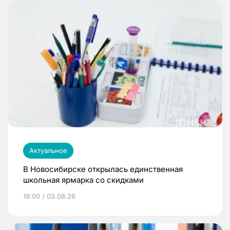
Актуальное
В Новосибирске открылась единственная
школьная ярмарка со скидками
19:00 / 03.08.26