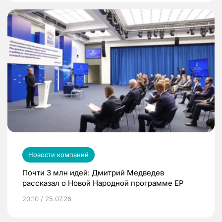
Новости компаний
Почти 3 млн идей: Дмитрий Медведев
рассказал о Новой Народной программе ЕР
20:10 / 25.07.26