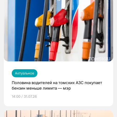
Актуальное
Половина водителей на томских АЗС покупает
бензин меньше лимита — мэр
14:00 / 31.07.26