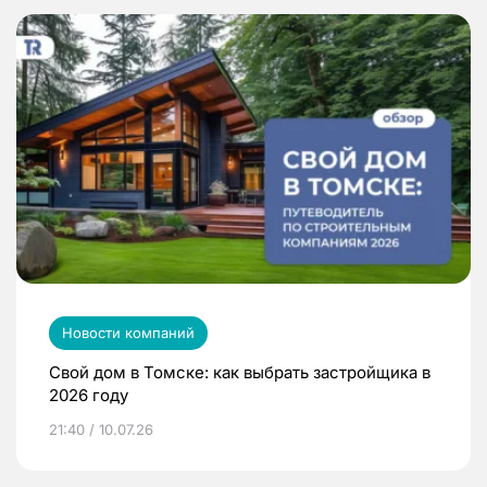
Новости компаний
Свой дом в Томске: как выбрать застройщика в
2026 году
21:40 / 10.07.26