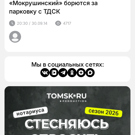
«Мокрушинский» борются за
парковку с ТДСК
20:30 / 30.09.14
4717
Мы в социальных сетях: