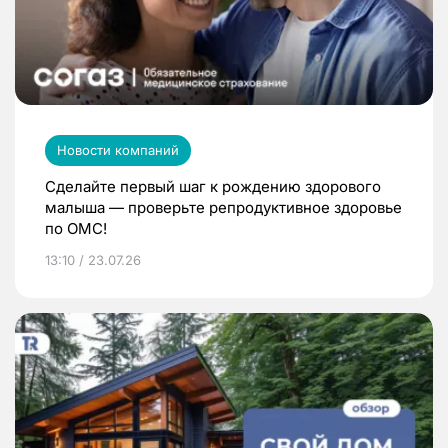
Новости компаний
Сделайте первый шаг к рождению здорового
малыша — проверьте репродуктивное здоровье
по ОМС!
13:10 / 23.07.26