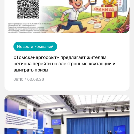
Новости компаний
«Томскэнергосбыт» предлагает жителям
региона перейти на электронные квитанции и
выиграть призы
09:10 / 03.08.26