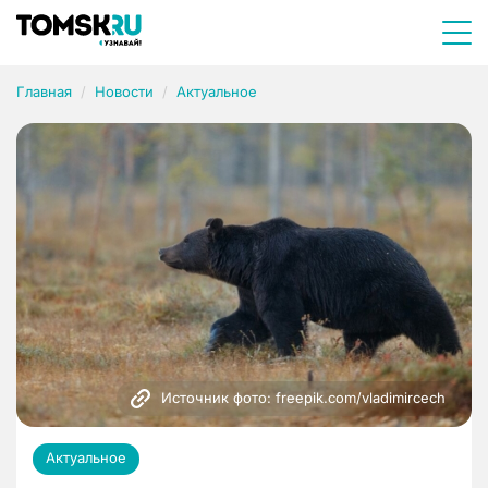
Главная
Новости
Актуальное
Источник фото: freepik.com/vladimircech
Актуальное