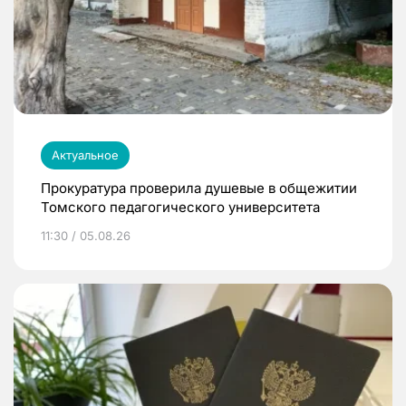
Актуальное
Прокуратура проверила душевые в общежитии
Томского педагогического университета
11:30 / 05.08.26