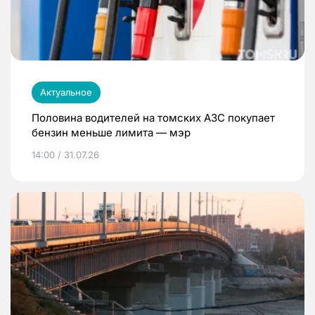
Актуальное
Половина водителей на томских АЗС покупает
бензин меньше лимита — мэр
14:00 / 31.07.26