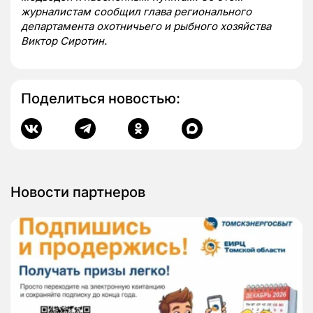
журналистам сообщил глава регионального
департамента охотничьего и рыбного хозяйства
Виктор Сиротин.
Поделиться новостью:
Новости партнеров