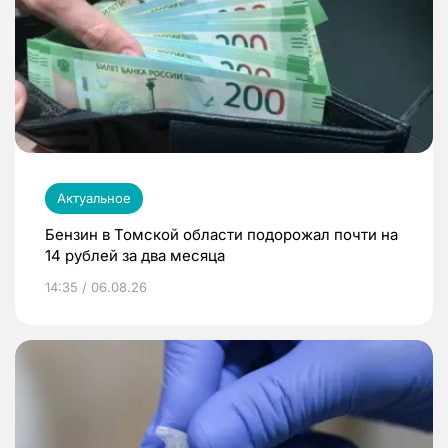
Актуальное
Бензин в Томской области подорожал почти на
14 рублей за два месяца
14:35 / 06.08.26