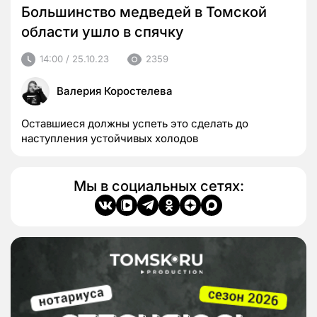
Большинство медведей в Томской
области ушло в спячку
14:00 / 25.10.23
2359
Валерия Коростелева
Оставшиеся должны успеть это сделать до
наступления устойчивых холодов
Мы в социальных сетях: