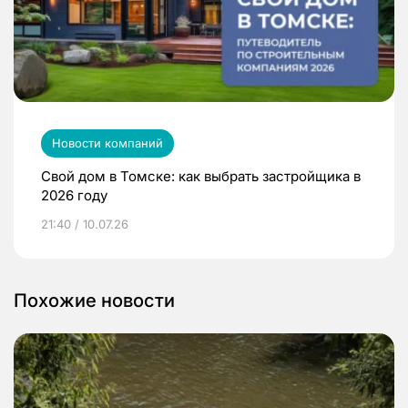
Новости компаний
Свой дом в Томске: как выбрать застройщика в
2026 году
21:40 / 10.07.26
Похожие новости