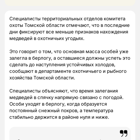
Специалисты территориальных отделов комитета
охоты Томской области отмечают, что в последние
дни фиксируют все меньше признаков нахождения
медведей в охотничьих угодьях.
Это говорит о том, что основная масса особей уже
залегла в берлогу, а оставшиеся должны успеть это
сделать до наступления устойчивых холодов,
сообщают в департаменте охотничьего и рыбного
хозяйства Томской области.
Специалисты объясняют, что время залегания
медведей в спячку напрямую связано с погодой.
Особи уходят в берлогу, когда образуется
постоянный снежный покров, а температура
стабильно держится в районе нуля и ниже.