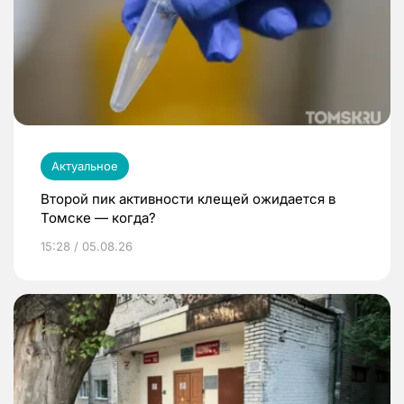
Актуальное
Второй пик активности клещей ожидается в
Томске — когда?
15:28 / 05.08.26