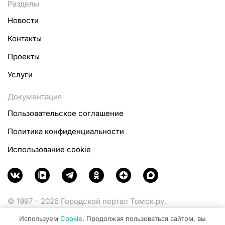
Разделы
Новости
Контакты
Проекты
Услуги
Документация
Пользовательское соглашение
Политика конфиденциальности
Использование cookie
© 1997 – 2026 Городской портал Томск.ру.
Функционирует при финансовой поддержке
Используем
Cookie
. Продолжая пользоваться сайтом, вы
Министерства цифрового развития, связи и массовых