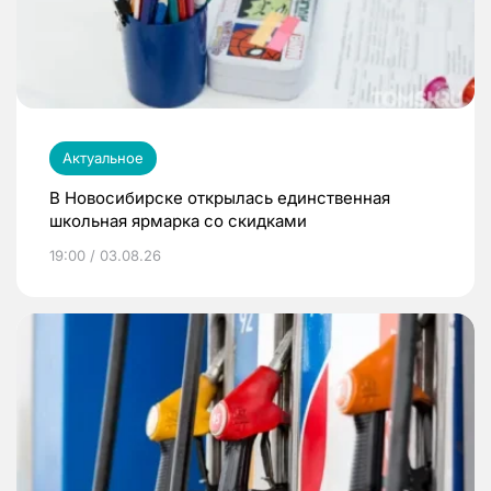
Актуальное
В Новосибирске открылась единственная
школьная ярмарка со скидками
19:00 / 03.08.26