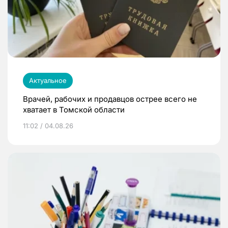
Актуальное
Врачей, рабочих и продавцов острее всего не
хватает в Томской области
11:02 / 04.08.26