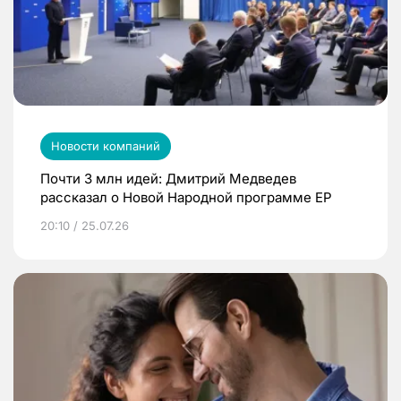
Новости компаний
Почти 3 млн идей: Дмитрий Медведев
рассказал о Новой Народной программе ЕР
20:10 / 25.07.26