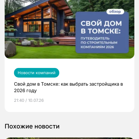
Новости компаний
Свой дом в Томске: как выбрать застройщика в
2026 году
21:40 / 10.07.26
Похожие новости