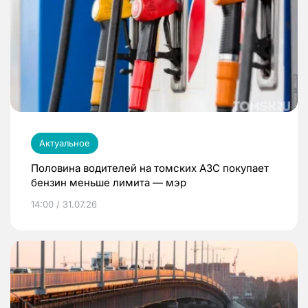
Актуальное
Половина водителей на томских АЗС покупает
бензин меньше лимита — мэр
14:00 / 31.07.26