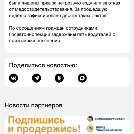
были лишены прав за нетрезвую езду или за отказ
от медосвидетельствования. За прошедшую
неделю зафиксировано десять таких фактов.
По сообщениям граждан сотрудниками
Госавтоинспекции задержаны пять водителей с
признаками опьянения.
Поделиться новостью:
Новости партнеров