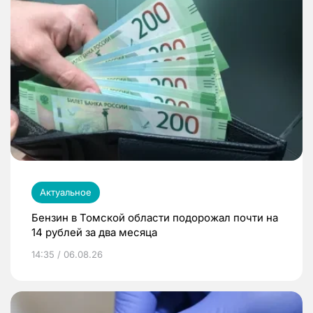
Актуальное
Бензин в Томской области подорожал почти на
14 рублей за два месяца
14:35 / 06.08.26