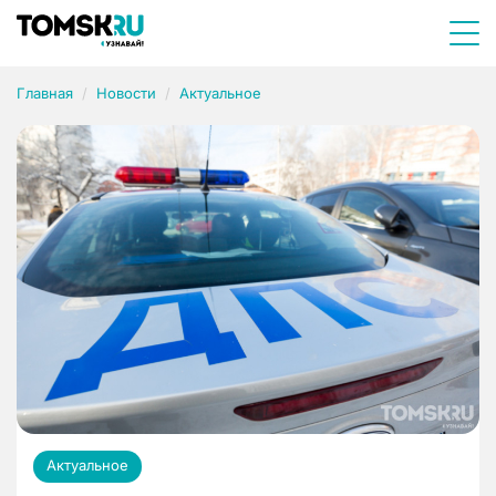
Главная
Новости
Актуальное
Актуальное