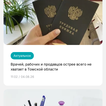
Актуальное
Врачей, рабочих и продавцов острее всего не
хватает в Томской области
11:02 / 04.08.26