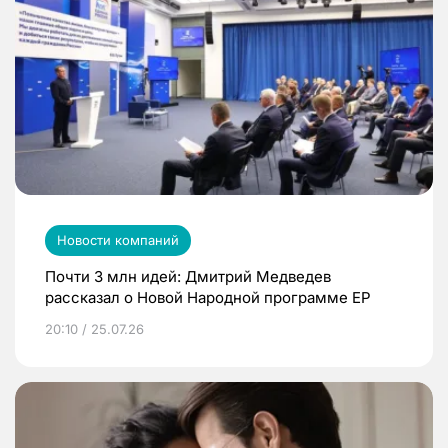
Новости компаний
Почти 3 млн идей: Дмитрий Медведев
рассказал о Новой Народной программе ЕР
20:10 / 25.07.26