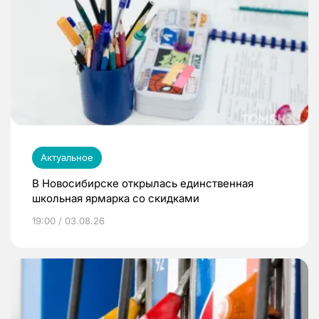
Актуальное
В Новосибирске открылась единственная
школьная ярмарка со скидками
19:00 / 03.08.26