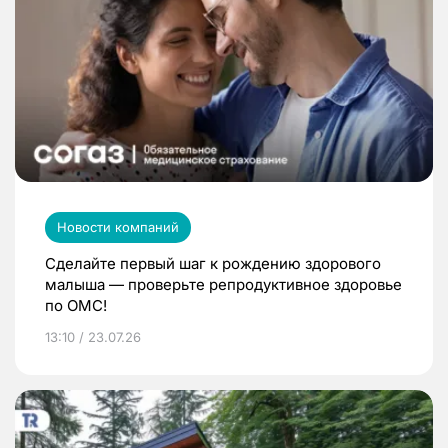
Новости компаний
Сделайте первый шаг к рождению здорового
малыша — проверьте репродуктивное здоровье
по ОМС!
13:10 / 23.07.26