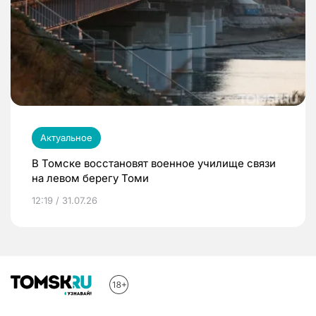
Актуальное
В Томске восстановят военное училище связи
на левом берегу Томи
12:19 / 31.07.26