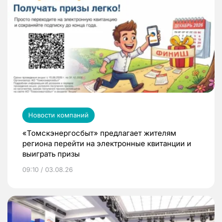
Новости компаний
«Томскэнергосбыт» предлагает жителям
региона перейти на электронные квитанции и
выиграть призы
09:10 / 03.08.26