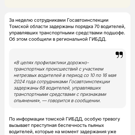
За неделю сотрудниками Госавтоинспекции
Томской области задержаны порядка 70 водителей,
управлявших транспортными средствами подшофе.
Об этом сообщили в региональной ГИБДД.
«В целях профилактики дорожно-
транспортных происшествий с участием
нетрезвых водителей в период со 10 по 16 мая
2024 года сотрудниками Госавтоинспекции
задержаны 68 водителей, управлявших
транспортными средствами с признаками
опьянения», — говорится в сообщении.
По информации томской ГИБДД, особую тревогу
вызывает преступная беспечность пьяных
водителей, которые на момент задержания уже