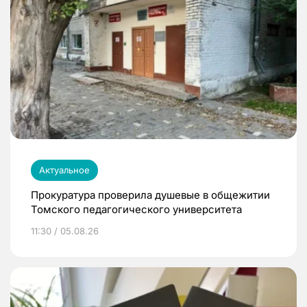
Актуальное
Прокуратура проверила душевые в общежитии
Томского педагогического университета
11:30 / 05.08.26