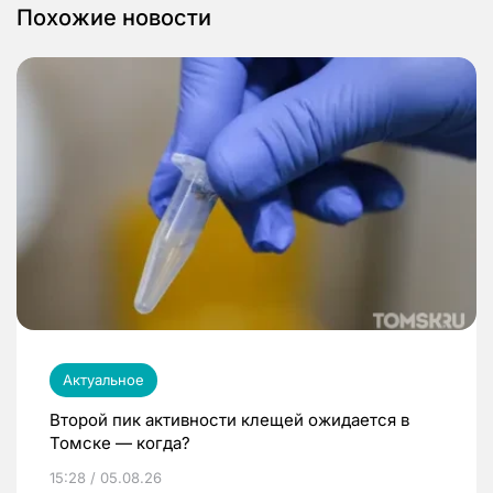
Похожие новости
Актуальное
Второй пик активности клещей ожидается в
Томске — когда?
15:28 / 05.08.26