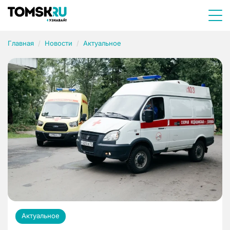
Главная
Новости
Актуальное
Актуальное