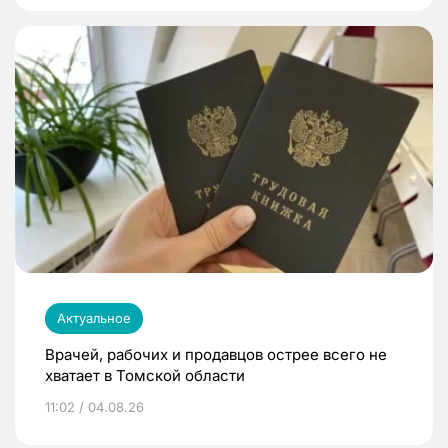
Актуальное
Врачей, рабочих и продавцов острее всего не
хватает в Томской области
11:02 / 04.08.26