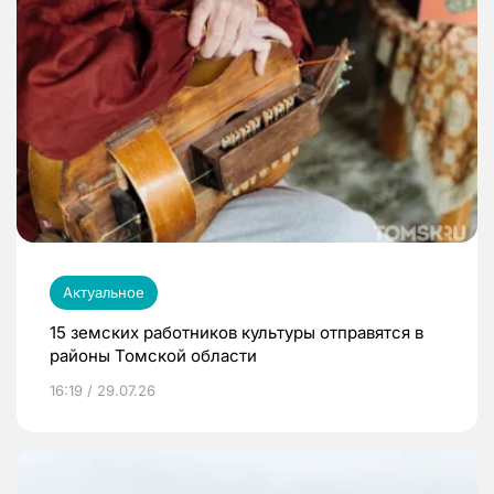
Актуальное
15 земских работников культуры отправятся в
районы Томской области
16:19 / 29.07.26