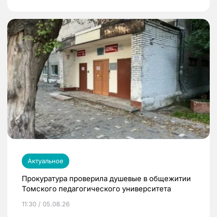
Актуальное
Прокуратура проверила душевые в общежитии
Томского педагогического университета
11:30 / 05.08.26