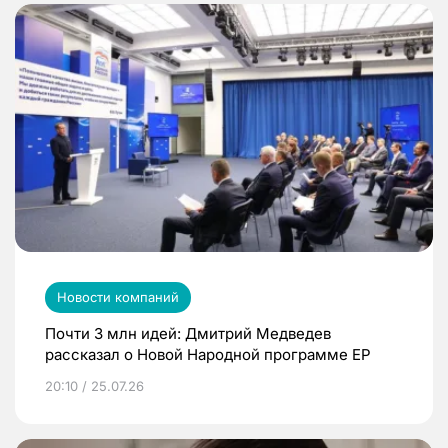
Новости компаний
Почти 3 млн идей: Дмитрий Медведев
рассказал о Новой Народной программе ЕР
20:10 / 25.07.26