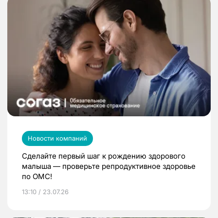
Новости компаний
Сделайте первый шаг к рождению здорового
малыша — проверьте репродуктивное здоровье
по ОМС!
13:10 / 23.07.26