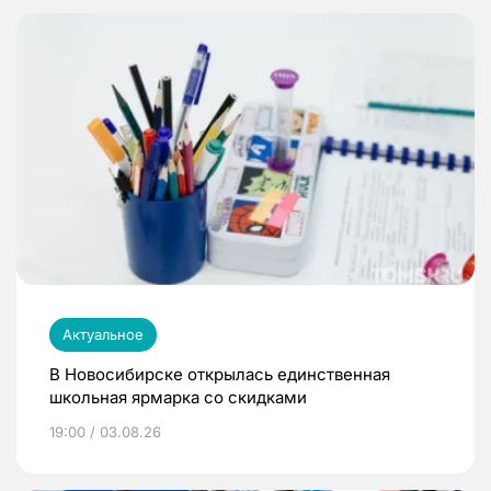
Актуальное
В Новосибирске открылась единственная
школьная ярмарка со скидками
19:00 / 03.08.26