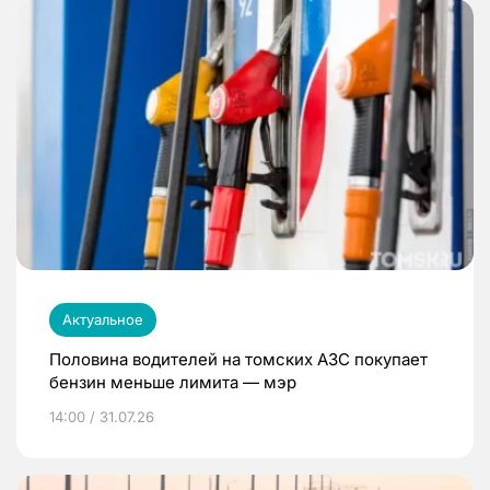
Актуальное
Половина водителей на томских АЗС покупает
бензин меньше лимита — мэр
14:00 / 31.07.26