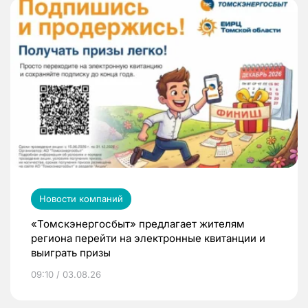
Новости компаний
«Томскэнергосбыт» предлагает жителям
региона перейти на электронные квитанции и
выиграть призы
09:10 / 03.08.26