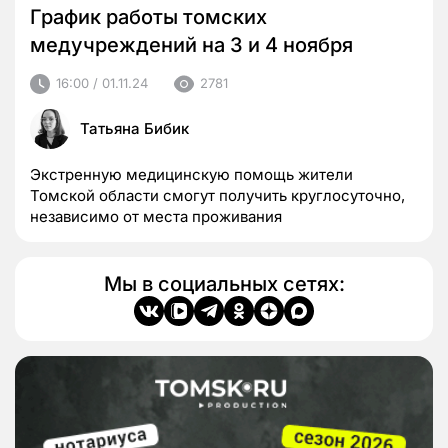
График работы томских
медучреждений на 3 и 4 ноября
16:00 / 01.11.24
2781
Татьяна Бибик
Экстренную медицинскую помощь жители
Томской области смогут получить круглосуточно,
независимо от места проживания
Мы в социальных сетях: