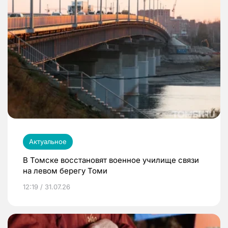
Актуальное
В Томске восстановят военное училище связи
на левом берегу Томи
12:19 / 31.07.26