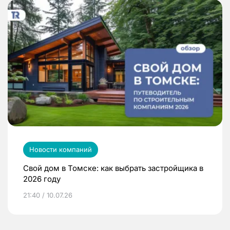
Новости компаний
Свой дом в Томске: как выбрать застройщика в
2026 году
21:40 / 10.07.26