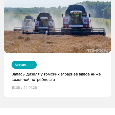
Актуальное
Запасы дизеля у томских аграриев вдвое ниже
сезонной потребности
15:05 / 29.07.26