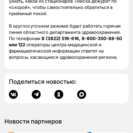
узнать, какой из стационаров Томска дежурит по
«скорой», чтобы самостоятельно обратиться в
приёмный покой.
В круглосуточном режиме будет работать горячая
линия областного департамента здравоохранения.
По телефонам
8 (3822) 516-616, 8-800-350-88-50
или 122
операторы центра медицинской и
фармацевтической информации ответят на
вопросы, касающиеся здравоохранения региона.
Поделиться новостью:
Новости партнеров