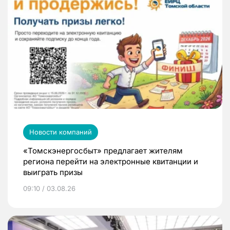
Новости компаний
«Томскэнергосбыт» предлагает жителям
региона перейти на электронные квитанции и
выиграть призы
09:10 / 03.08.26