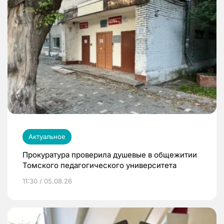
Актуальное
Прокуратура проверила душевые в общежитии
Томского педагогического университета
11:30 / 05.08.26