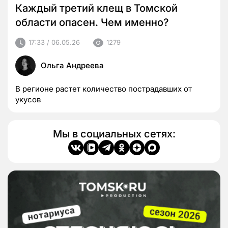
Каждый третий клещ в Томской
области опасен. Чем именно?
17:33 / 06.05.26
1279
Ольга Андреева
В регионе растет количество пострадавших от
укусов
Мы в социальных сетях: