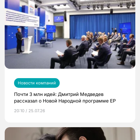
Новости компаний
Почти 3 млн идей: Дмитрий Медведев
рассказал о Новой Народной программе ЕР
20:10 / 25.07.26