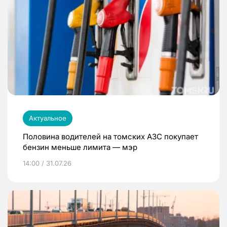
Актуальное
Половина водителей на томских АЗС покупает
бензин меньше лимита — мэр
14:00 / 31.07.26