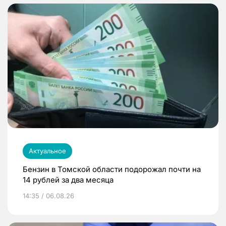
Актуальное
Бензин в Томской области подорожал почти на
14 рублей за два месяца
14:35 / 06.08.26