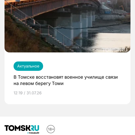
Актуальное
В Томске восстановят военное училище связи
на левом берегу Томи
12:19 / 31.07.26