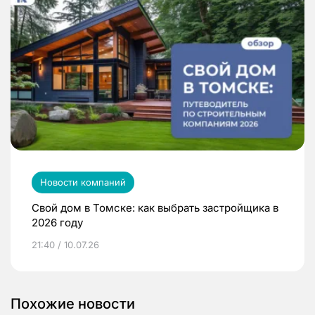
Новости компаний
Свой дом в Томске: как выбрать застройщика в
2026 году
21:40 / 10.07.26
Похожие новости