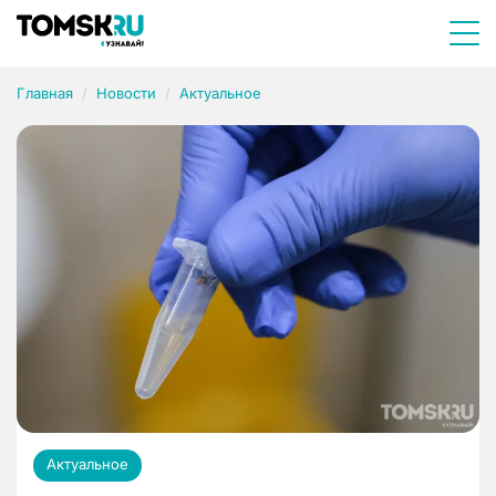
Главная
Новости
Актуальное
Актуальное