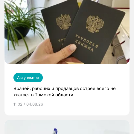
Актуальное
Врачей, рабочих и продавцов острее всего не
хватает в Томской области
11:02 / 04.08.26