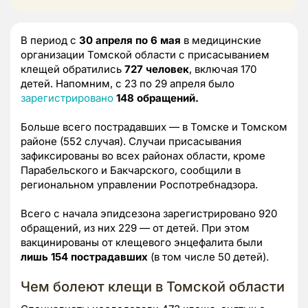
В период с
30 апреля по 6 мая
в медицинские
организации Томской области с присасыванием
клещей обратились
727 человек
, включая 170
детей. Напомним, с 23 по 29 апреля было
зарегистрировано
148 обращений.
Больше всего пострадавших — в Томске и Томском
районе (552 случая). Случаи присасывания
зафиксированы во всех районах области, кроме
Парабельского и Бакчарского, сообщили в
региональном управлении Роспотребнадзора.
Всего с начала эпидсезона зарегистрировано 920
обращений, из них 229 — от детей. При этом
вакцинированы от клещевого энцефалита были
лишь 154 пострадавших
(в том числе 50 детей).
Чем болеют клещи в Томской области