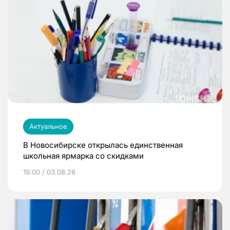
Актуальное
В Новосибирске открылась единственная
школьная ярмарка со скидками
19:00 / 03.08.26