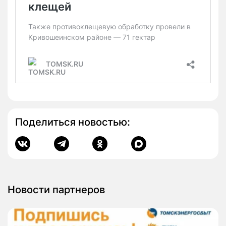
Поделиться новостью:
Новости партнеров