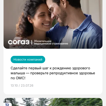
Новости компаний
Сделайте первый шаг к рождению здорового
малыша — проверьте репродуктивное здоровье
по ОМС!
13:10 / 23.07.26