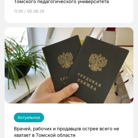
Томского педагогического университета
11:30 / 05.08.26
Актуальное
Врачей, рабочих и продавцов острее всего не
хватает в Томской области