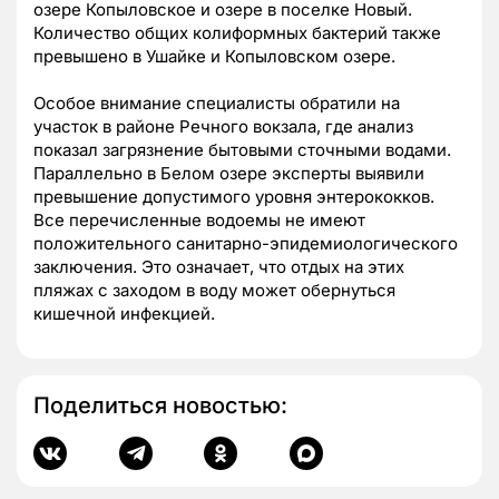
озере Копыловское и озере в поселке Новый.
Количество общих колиформных бактерий также
превышено в Ушайке и Копыловском озере.
Особое внимание специалисты обратили на
участок в районе Речного вокзала, где анализ
показал загрязнение бытовыми сточными водами.
Параллельно в Белом озере эксперты выявили
превышение допустимого уровня энтерококков.
Все перечисленные водоемы не имеют
положительного санитарно-эпидемиологического
заключения. Это означает, что отдых на этих
пляжах с заходом в воду может обернуться
кишечной инфекцией.
Поделиться новостью: