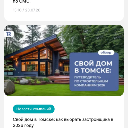
по ОМС!
13:10 / 23.07.26
Новости компаний
Свой дом в Томске: как выбрать застройщика в
2026 году