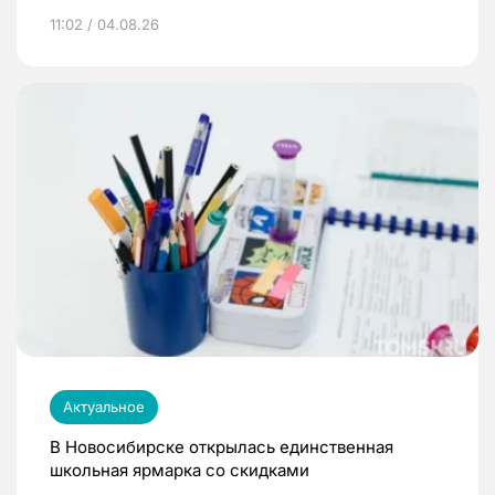
11:02 / 04.08.26
Актуальное
В Новосибирске открылась единственная
школьная ярмарка со скидками