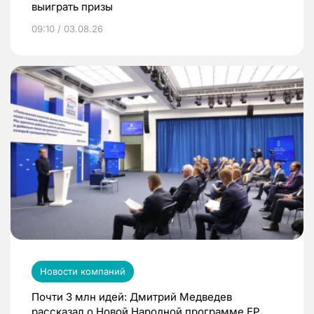
выиграть призы
09:10 / 03.08.26
Новости компаний
Почти 3 млн идей: Дмитрий Медведев
рассказал о Новой Народной программе ЕР