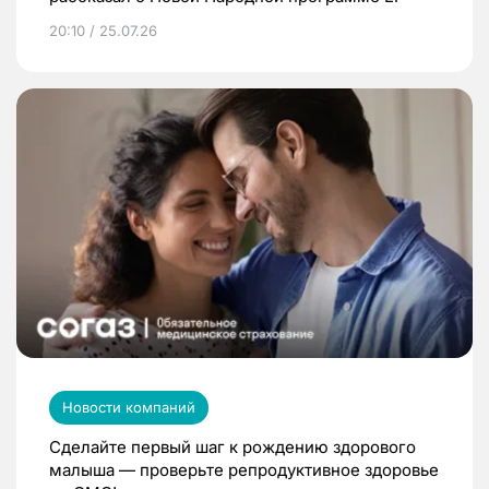
20:10 / 25.07.26
Новости компаний
Сделайте первый шаг к рождению здорового
малыша — проверьте репродуктивное здоровье