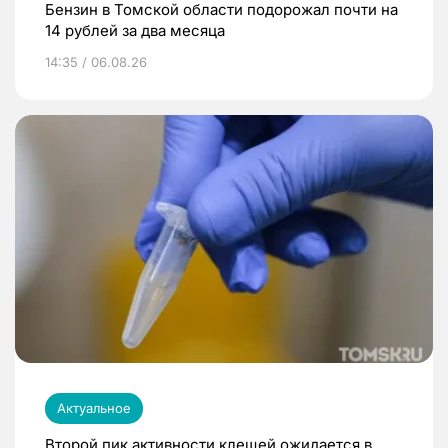
Бензин в Томской области подорожал почти на
14 рублей за два месяца
14:35 / 06.08.26
Актуальное
Второй пик активности клещей ожидается в