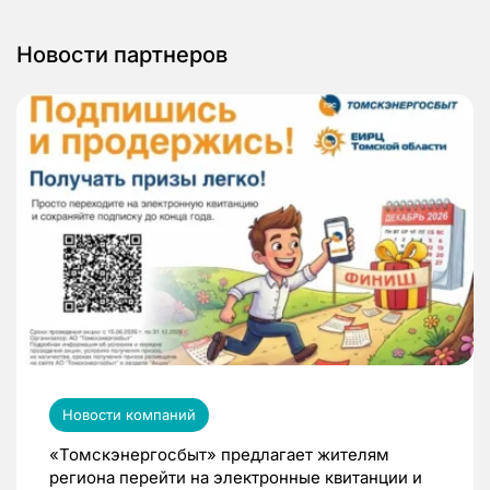
Новости партнеров
Новости компаний
«Томскэнергосбыт» предлагает жителям
региона перейти на электронные квитанции и