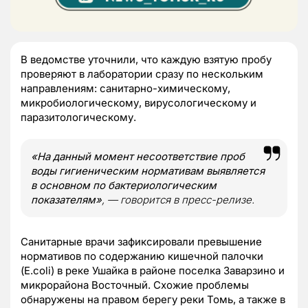
В ведомстве уточнили, что каждую взятую пробу
проверяют в лаборатории сразу по нескольким
направлениям: санитарно-химическому,
микробиологическому, вирусологическому и
паразитологическому.
«На данный момент несоответствие проб
воды гигиеническим нормативам выявляется
в основном по бактериологическим
показателям»
, — говорится в пресс-релизе.
Санитарные врачи зафиксировали превышение
нормативов по содержанию кишечной палочки
(E.coli) в реке Ушайка в районе поселка Заварзино и
микрорайона Восточный. Схожие проблемы
обнаружены на правом берегу реки Томь, а также в