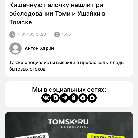
Кишечную палочку нашли при
обследовании Томи и Ушайки в
Томске
11:01 / 03.07.26
1555
Антон Харин
Также специалисты выявили в пробах воды следы
бытовых стоков
Мы в социальных сетях: