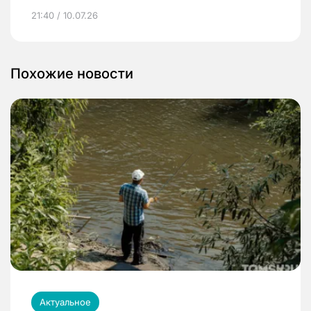
21:40 / 10.07.26
Похожие новости
Актуальное