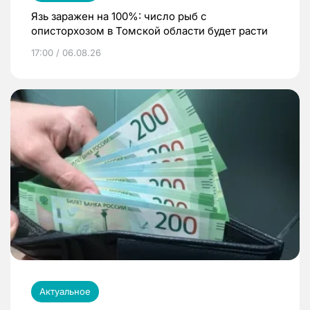
Язь заражен на 100%: число рыб с
описторхозом в Томской области будет расти
17:00 / 06.08.26
Актуальное