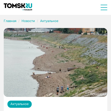
Главная
Новости
Актуальное
Актуальное