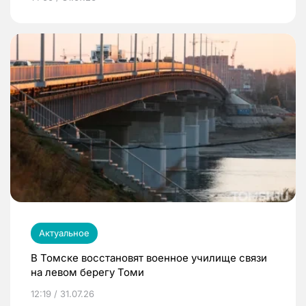
Актуальное
В Томске восстановят военное училище связи
на левом берегу Томи
12:19 / 31.07.26