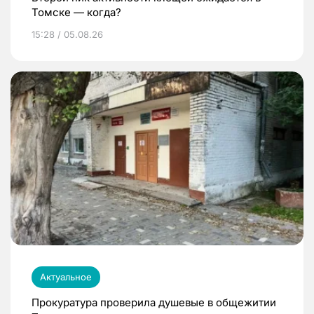
Томске — когда?
15:28 / 05.08.26
Актуальное
Прокуратура проверила душевые в общежитии