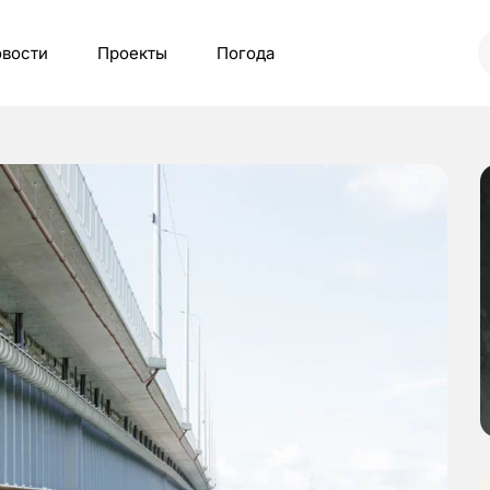
вости
Проекты
Погода