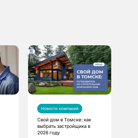
Новости компаний
Свой дом в Томске: как
выбрать застройщика в
2026 году