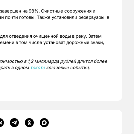
завершен на 98%. Очистные сооружения и
и почти готовы. Также установили резервуары, в
для отведения очищенной воды в реку. Затем
ремени в том числе установят дорожные знаки,
оимостью в 1,2 миллиарда рублей длится более
брать в одном
тексте
ключевые события,