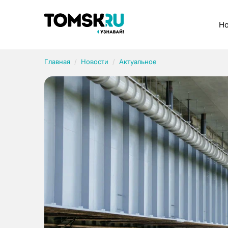
Рубрики
Но
Главная
Новости
Актуальное