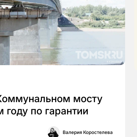
Коммунальном мосту
 году по гарантии
Валерия Коростелева