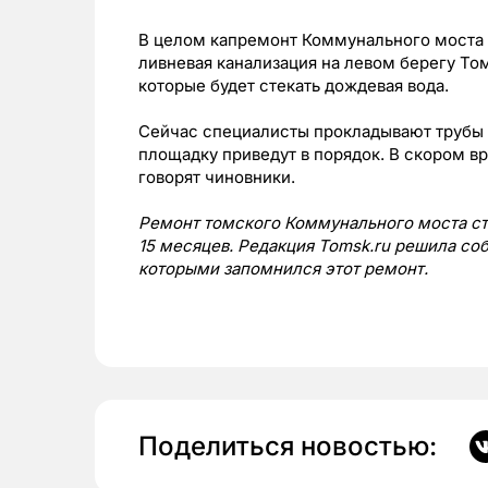
В целом капремонт Коммунального моста 
ливневая канализация на левом берегу Том
которые будет стекать дождевая вода.
Сейчас специалисты прокладывают трубы 
площадку приведут в порядок. В скором в
говорят чиновники.
Ремонт томского Коммунального моста ст
15 месяцев. Редакция Tomsk.ru решила со
которыми запомнился этот ремонт.
Поделиться новостью: