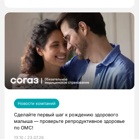
Новости компаний
Сделайте первый шаг к рождению здорового
малыша — проверьте репродуктивное здоровье
по ОМС!
13:10 / 23.07.26