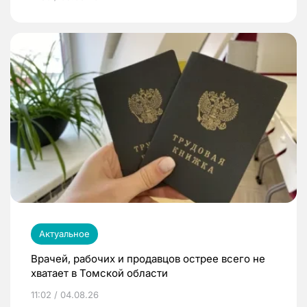
Актуальное
Врачей, рабочих и продавцов острее всего не
хватает в Томской области
11:02 / 04.08.26