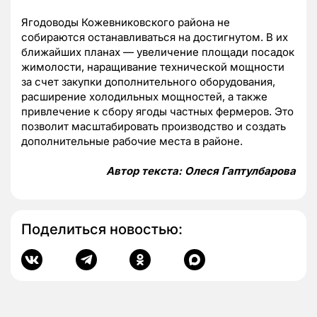
Ягодоводы Кожевниковского района не
собираются останавливаться на достигнутом. В их
ближайших планах — увеличение площади посадок
жимолости, наращивание технической мощности
за счет закупки дополнительного оборудования,
расширение холодильных мощностей, а также
привлечение к сбору ягоды частных фермеров. Это
позволит масштабировать производство и создать
дополнительные рабочие места в районе.
Автор текста: Олеся Гаптулбарова
Поделиться новостью: