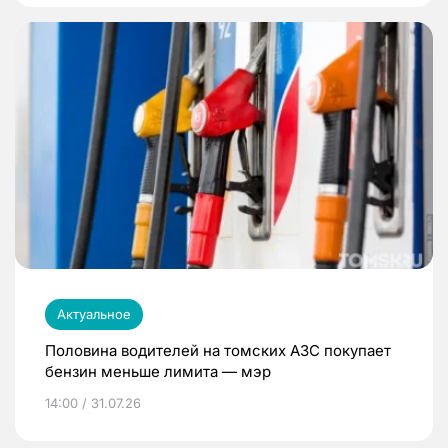
Актуальное
Половина водителей на томских АЗС покупает
бензин меньше лимита — мэр
14:00 / 31.07.26