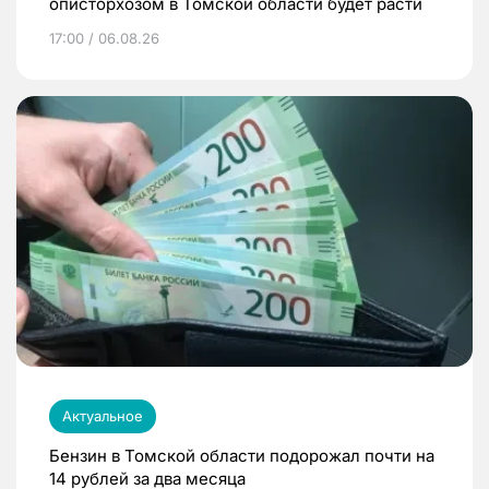
описторхозом в Томской области будет расти
17:00 / 06.08.26
Актуальное
Бензин в Томской области подорожал почти на
14 рублей за два месяца