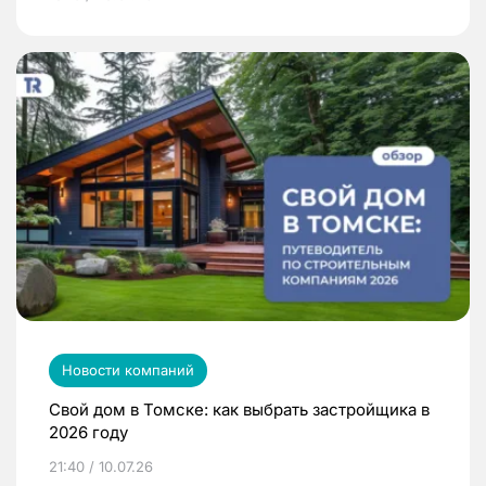
Новости компаний
Свой дом в Томске: как выбрать застройщика в
2026 году
21:40 / 10.07.26