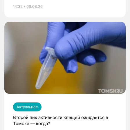
14:35 / 06.08.26
Актуальное
Второй пик активности клещей ожидается в
Томске — когда?