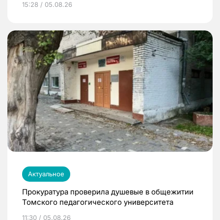
15:28 / 05.08.26
Актуальное
Прокуратура проверила душевые в общежитии
Томского педагогического университета
11:30 / 05.08.26