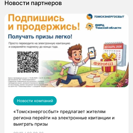
Новости партнеров
Новости компаний
«Томскэнергосбыт» предлагает жителям
региона перейти на электронные квитанции и
выиграть призы