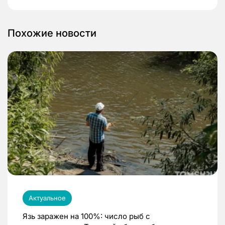
Похожие новости
Актуальное
Язь заражен на 100%: число рыб с