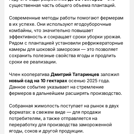
существенная часть общего объема плантаций.
Современные методы работы помогают фермерам
в их успехе. Они используют ягодоуборочные
комбайны, что значительно повышает
эффективность и сокращает сроки уборки урожая.
Рядом с плантацией установили рефрижераторные
камеры для шоковой заморозки — это позволяет
сохранить полезные свойства ягоды и продлить
сроки ее реализации.
Член кооператива
Дмитрий Татаринцев
заложил
новый сад на 10 гектарах
осенью 2025 года.
Данное событие указывает на стремление
фермеров в дальнейшем расширять производство.
Собранная жимолость поступает на рынок в двух
форматах: в свежем виде — для продажи
потребителям, а также отправляется на
переработку для производства замороженной
ягоды, соков и другой продукции.