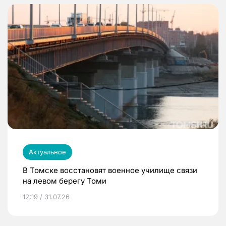
Актуальное
В Томске восстановят военное училище связи
на левом берегу Томи
12:19 / 31.07.26