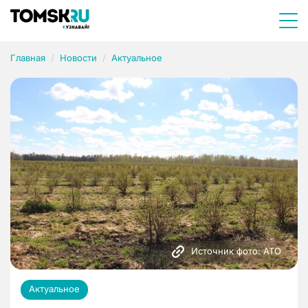
Главная
Новости
Актуальное
Источник фото: АТО
Актуальное