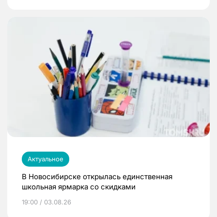
Актуальное
В Новосибирске открылась единственная
школьная ярмарка со скидками
19:00 / 03.08.26