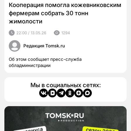
Кооперация помогла кожевниковским
фермерам собрать 30 тонн
жимолости
22:00 / 13.05.26
1294
Редакция Tomsk.ru
Об этом сообщает пресс-служба
обладминистрации
Мы в социальных сетях: