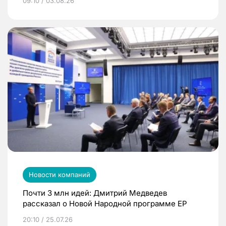
09:10 / 03.08.26
Новости компаний
Почти 3 млн идей: Дмитрий Медведев
рассказал о Новой Народной программе ЕР
20:10 / 25.07.26