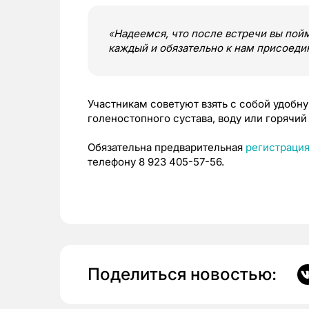
«
Надеемся, что после встречи вы пой
каждый и обязательно к нам присоеди
Участникам советуют взять с собой удобну
голеностопного сустава, воду или горячий
Обязательна предварительная
регистраци
телефону 8 923 405-57-56.
Поделиться новостью: