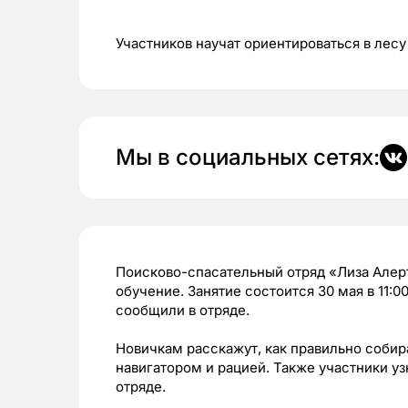
Участников научат ориентироваться в лесу
Мы в социальных сетях:
Поисково-спасательный отряд «Лиза Алер
обучение. Занятие состоится 30 мая в 11:
сообщили в отряде.
Новичкам расскажут, как правильно собира
навигатором и рацией. Также участники уз
отряде.