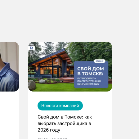
Новости компаний
Свой дом в Томске: как
выбрать застройщика в
2026 году
ье