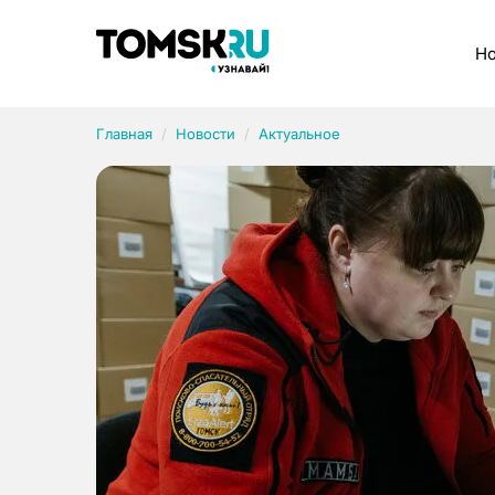
Рубрики
Но
Главная
Новости
Актуальное