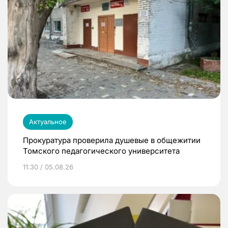
Актуальное
Прокуратура проверила душевые в общежитии
Томского педагогического университета
11:30 / 05.08.26