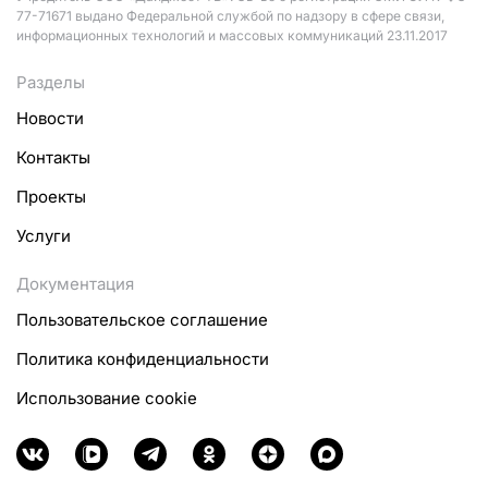
77-71671 выдано Федеральной службой по надзору в сфере связи,
информационных технологий и массовых коммуникаций 23.11.2017
Разделы
Новости
Контакты
Проекты
Услуги
Документация
Пользовательское соглашение
Политика конфиденциальности
Использование cookie