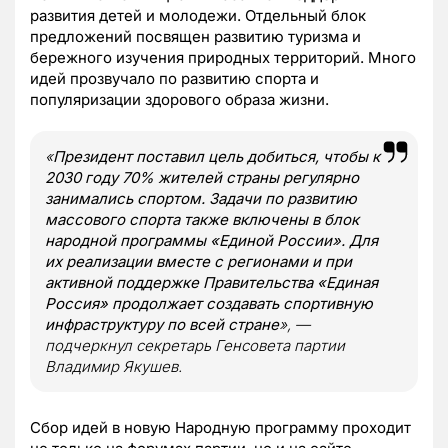
развития детей и молодежи. Отдельный блок
предложений посвящен развитию туризма и
бережного изучения природных территорий. Много
идей прозвучало по развитию спорта и
популяризации здорового образа жизни.
«
Президент поставил цель добиться, чтобы к
2030 году 70% жителей страны регулярно
занимались спортом. Задачи по развитию
массового спорта также включены в блок
народной программы «Единой России». Для
их реализации вместе с регионами и при
активной поддержке Правительства «Единая
Россия» продолжает создавать спортивную
инфраструктуру по всей стране
», —
подчеркнул секретарь Генсовета партии
Владимир Якушев.
Сбор идей в новую Народную программу проходит