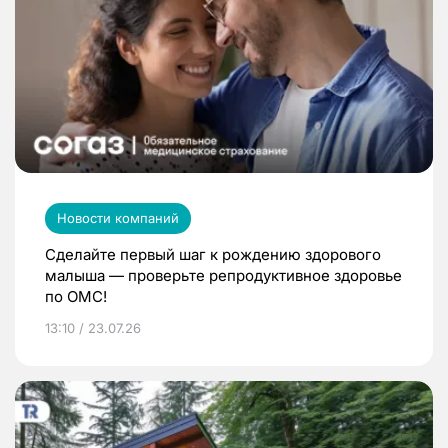
Новости компаний
Сделайте первый шаг к рождению здорового
малыша — проверьте репродуктивное здоровье
по ОМС!
13:10 / 23.07.26