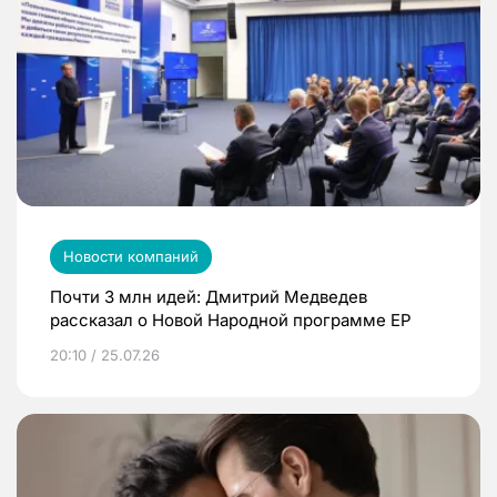
Новости компаний
Почти 3 млн идей: Дмитрий Медведев
рассказал о Новой Народной программе ЕР
20:10 / 25.07.26