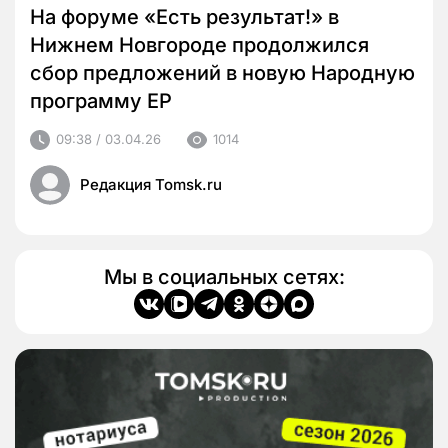
На форуме «Есть результат!» в
Нижнем Новгороде продолжился
сбор предложений в новую Народную
программу ЕР
09:38 / 03.04.26
1014
Редакция Tomsk.ru
Мы в социальных сетях: