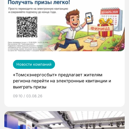
Новости компаний
«Томскэнергосбыт» предлагает жителям
региона перейти на электронные квитанции и
выиграть призы
09:10 / 03.08.26