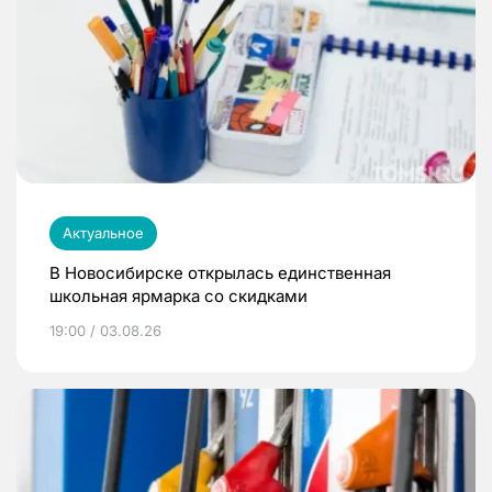
Актуальное
В Новосибирске открылась единственная
школьная ярмарка со скидками
19:00 / 03.08.26