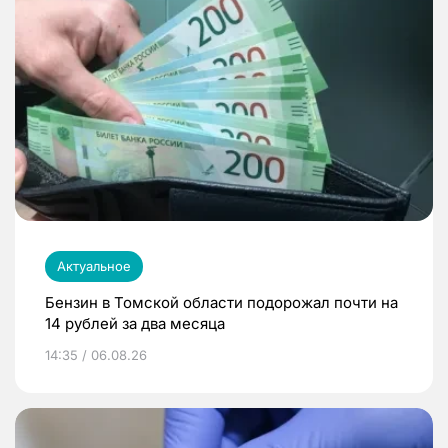
Актуальное
Бензин в Томской области подорожал почти на
14 рублей за два месяца
14:35 / 06.08.26