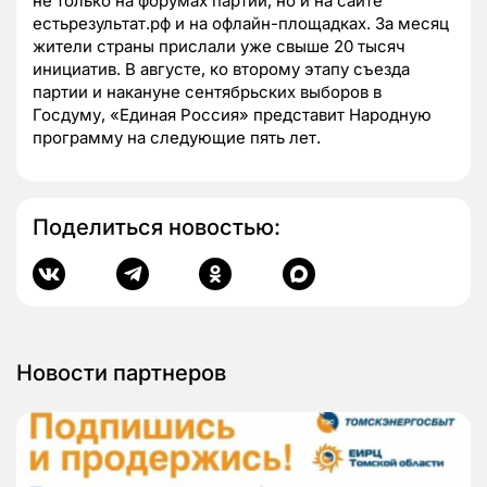
не только на форумах партии, но и на сайте
естьрезультат.рф и на офлайн-площадках. За месяц
жители страны прислали уже свыше 20 тысяч
инициатив. В августе, ко второму этапу съезда
партии и накануне сентябрьских выборов в
Госдуму, «Единая Россия» представит Народную
программу на следующие пять лет.
Поделиться новостью:
Новости партнеров