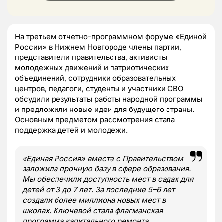
На третьем отчетно-программном форуме «Единой
России» в Нижнем Новгороде члены партии,
представители правительства, активисты
молодежных движений и патриотических
объединений, сотрудники образовательных
центров, педагоги, студенты и участники СВО
обсудили результаты работы народной программы
и предложили новые идеи для будущего страны.
Основным предметом рассмотрения стала
поддержка детей и молодежи.
«
Единая Россия» вместе с Правительством
заложила прочную базу в сфере образования.
Мы обеспечили доступность мест в садах для
детей от 3 до 7 лет. За последние 5–6 лет
создали более миллиона новых мест в
школах. Ключевой стала флагманская
программа капитального ремонта,