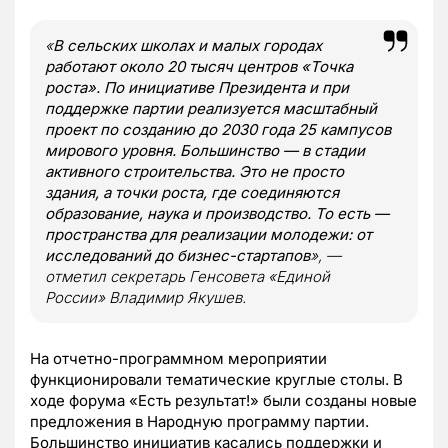
«
В сельских школах и малых городах
работают около 20 тысяч центров «Точка
роста». По инициативе Президента и при
поддержке партии реализуется масштабный
проект по созданию до 2030 года 25 кампусов
мирового уровня. Большинство — в стадии
активного строительства. Это не просто
здания, а точки роста, где соединяются
образование, наука и производство. То есть —
пространства для реализации молодежи: от
исследований до бизнес-стартапов
», —
отметил секретарь Генсовета «Единой
России» Владимир Якушев.
На отчетно-программном мероприятии
функционировали тематические круглые столы. В
ходе форума «Есть результат!» были созданы новые
предложения в Народную программу партии.
Большинство инициатив касались поддержки и