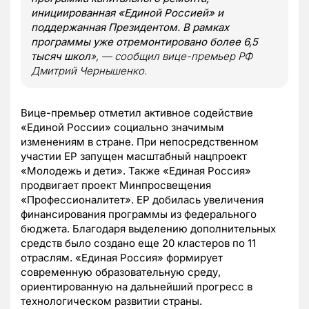
инициированная «Единой Россией» и
поддержанная Президентом. В рамках
программы уже отремонтировано более 6,5
тысяч школ
», — сообщил вице-премьер РФ
Дмитрий Чернышенко.
Вице-премьер отметил активное содействие
«Единой России» социально значимым
изменениям в стране. При непосредственном
участии ЕР запущен масштабный нацпроект
«Молодежь и дети». Также «Единая Россия»
продвигает проект Минпросвещения
«Профессионалитет». ЕР добилась увеличения
финансирования программы из федерального
бюджета. Благодаря выделению дополнительных
средств было создано еще 20 кластеров по 11
отраслям. «Единая Россия» формирует
современную образовательную среду,
ориентированную на дальнейший прогресс в
технологическом развитии страны.