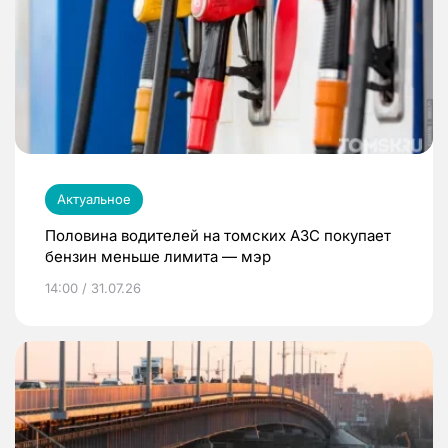
Актуальное
Половина водителей на томских АЗС покупает
бензин меньше лимита — мэр
14:00 / 31.07.26