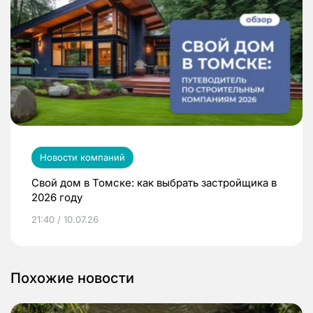
Новости компаний
Свой дом в Томске: как выбрать застройщика в
2026 году
21:40 / 10.07.26
Похожие новости