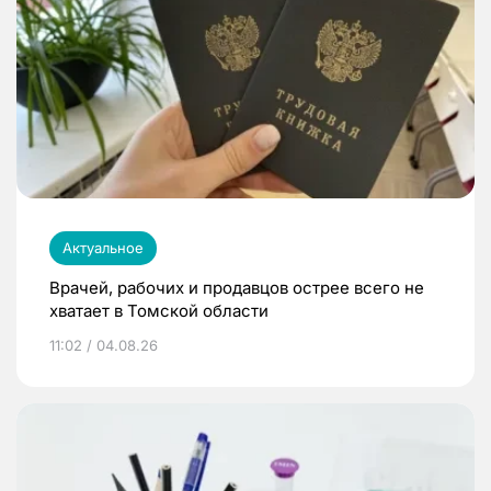
Актуальное
Врачей, рабочих и продавцов острее всего не
хватает в Томской области
11:02 / 04.08.26