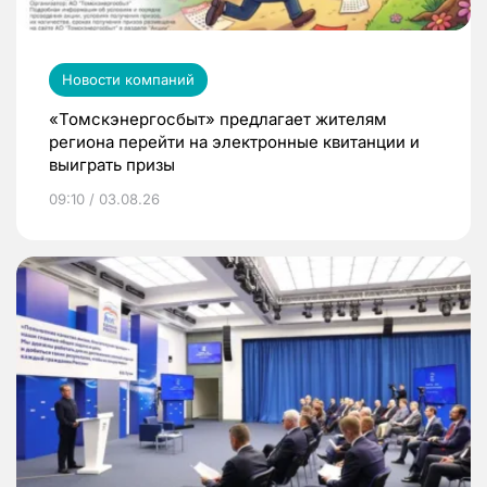
Новости компаний
«Томскэнергосбыт» предлагает жителям
региона перейти на электронные квитанции и
выиграть призы
09:10 / 03.08.26