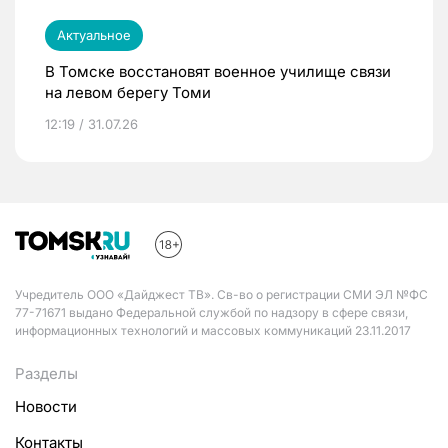
Актуальное
В Томске восстановят военное училище связи
на левом берегу Томи
12:19 / 31.07.26
Учредитель ООО «Дайджест ТВ». Св-во о регистрации СМИ ЭЛ №ФС
77-71671 выдано Федеральной службой по надзору в сфере связи,
информационных технологий и массовых коммуникаций 23.11.2017
Разделы
Новости
Контакты