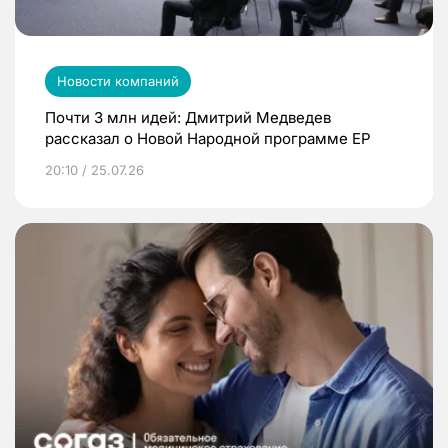
Новости компаний
Почти 3 млн идей: Дмитрий Медведев
рассказал о Новой Народной программе ЕР
20:10 / 25.07.26