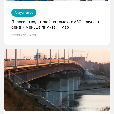
Актуальное
Половина водителей на томских АЗС покупает
бензин меньше лимита — мэр
14:00 / 31.07.26