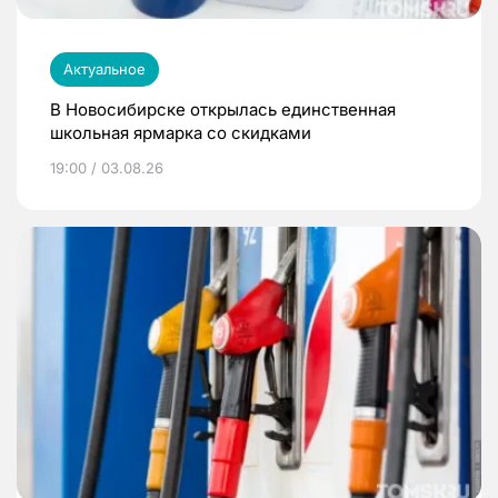
Актуальное
В Новосибирске открылась единственная
школьная ярмарка со скидками
19:00 / 03.08.26