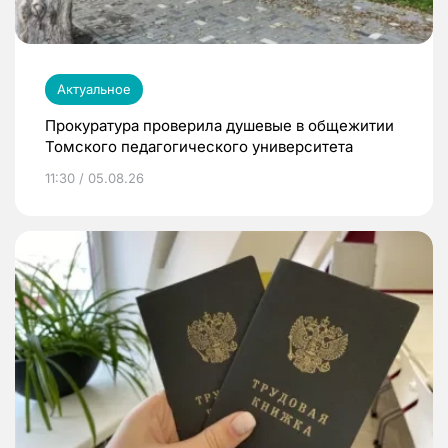
Актуальное
Прокуратура проверила душевые в общежитии
Томского педагогического университета
11:30 / 05.08.26