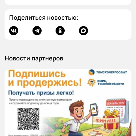
Поделиться новостью:
Новости партнеров