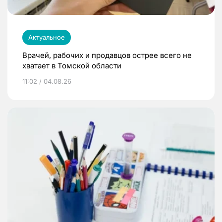
Актуальное
Врачей, рабочих и продавцов острее всего не
хватает в Томской области
11:02 / 04.08.26