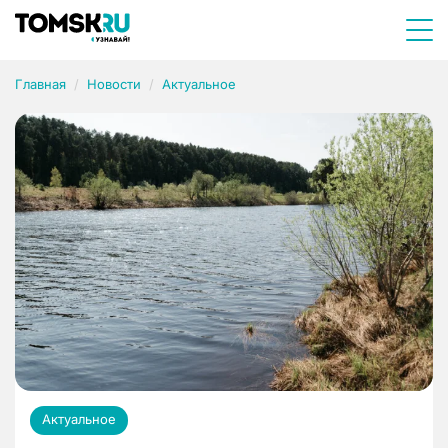
Главная
Новости
Актуальное
Актуальное