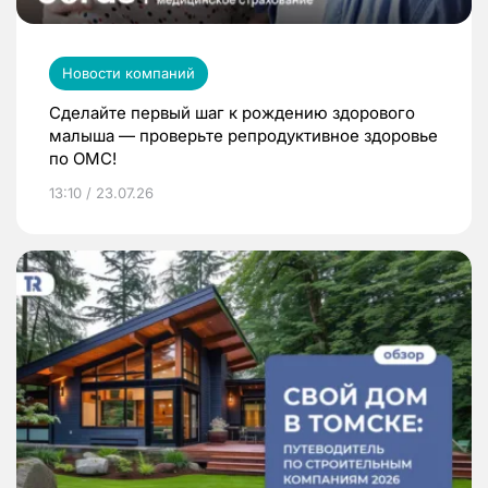
Новости компаний
Сделайте первый шаг к рождению здорового
малыша — проверьте репродуктивное здоровье
по ОМС!
13:10 / 23.07.26