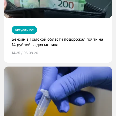
Актуальное
Бензин в Томской области подорожал почти на
14 рублей за два месяца
14:35 / 06.08.26