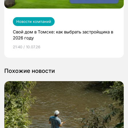
Новости компаний
Свой дом в Томске: как выбрать застройщика в
2026 году
21:40 / 10.07.26
Похожие новости