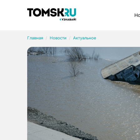
Рубрики
Но
Главная
Новости
Актуальное