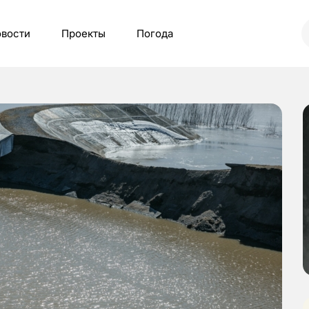
вости
Проекты
Погода