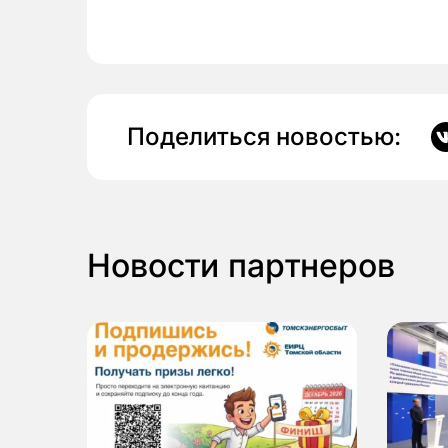
Поделиться новостью:
Новости партнеров