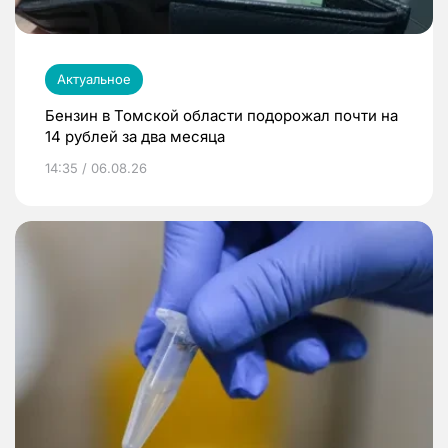
Актуальное
Бензин в Томской области подорожал почти на
14 рублей за два месяца
14:35 / 06.08.26