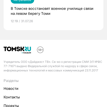
В Томске восстановят военное училище связи
на левом берегу Томи
12:19 / 31.07.26
Учредитель ООО «Дайджест ТВ». Св-во о регистрации СМИ ЭЛ №ФС
77-71671 выдано Федеральной службой по надзору в сфере связи,
информационных технологий и массовых коммуникаций 23.11.2017
Разделы
Новости
Контакты
Проекты