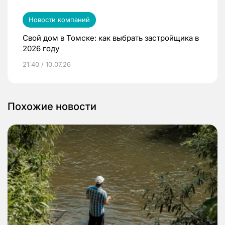
Новости компаний
Свой дом в Томске: как выбрать застройщика в
2026 году
21:40 / 10.07.26
Похожие новости