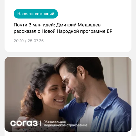
Новости компаний
Почти 3 млн идей: Дмитрий Медведев
рассказал о Новой Народной программе ЕР
20:10 / 25.07.26