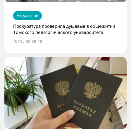
Актуальное
Прокуратура проверила душевые в общежитии
Томского педагогического университета
11:30 / 05.08.26