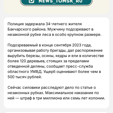
Полиция задержала 34-летнего жителя
Бакчарского района. Мужчину подозревают в
незаконной рубке леса в особо крупном размере.
Подозреваемый в конце сентября 2023 года,
организовывая работу бригады, дал распоряжение
вырубить березы, осины, кедры и ели в количестве
более 120 деревьев, стоящих за пределами
отведенной деляны, сообщает пресс-служба
областного УМВД. Ущерб оценивают более чем в
500 тысяч рублей.
Сейчас силовики расследуют дело по статье о
незаконных рубках. Максимальное наказание по
ней — штраф в три миллиона или семь лет колонии.