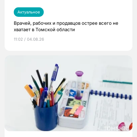
Актуальное
Врачей, рабочих и продавцов острее всего не
хватает в Томской области
11:02 / 04.08.26