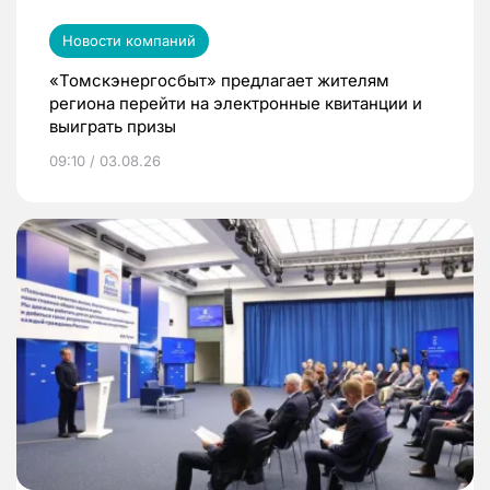
Новости компаний
«Томскэнергосбыт» предлагает жителям
региона перейти на электронные квитанции и
выиграть призы
09:10 / 03.08.26