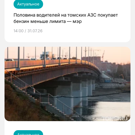
Актуальное
Половина водителей на томских АЗС покупает
бензин меньше лимита — мэр
14:00 / 31.07.26
Актуальное