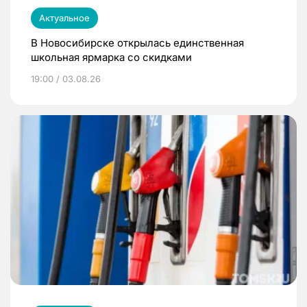
Актуальное
В Новосибирске открылась единственная
школьная ярмарка со скидками
19:00 / 03.08.26