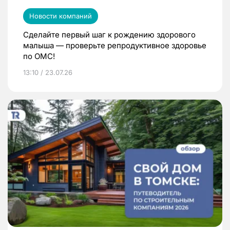
Новости компаний
Сделайте первый шаг к рождению здорового
малыша — проверьте репродуктивное здоровье
по ОМС!
13:10 / 23.07.26