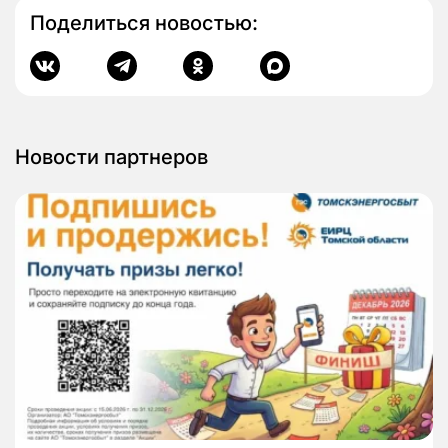
Поделиться новостью:
Новости партнеров