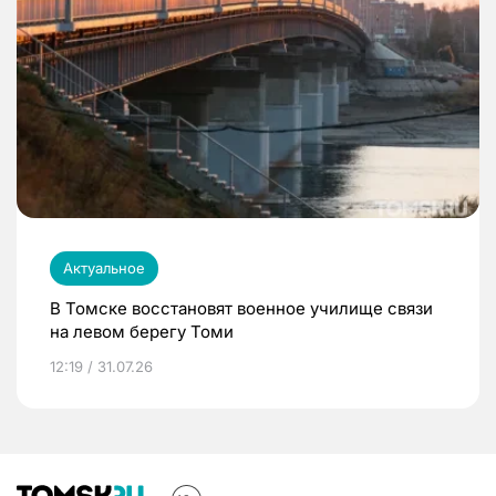
Актуальное
В Томске восстановят военное училище связи
на левом берегу Томи
12:19 / 31.07.26