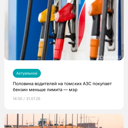
Актуальное
Половина водителей на томских АЗС покупает
бензин меньше лимита — мэр
14:00 / 31.07.26