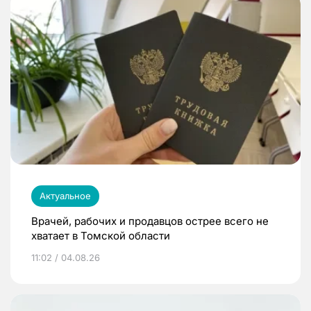
Актуальное
Врачей, рабочих и продавцов острее всего не
хватает в Томской области
11:02 / 04.08.26