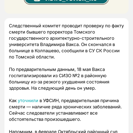
Следственный комитет проводит проверку по факту
смерти бывшего проректора Томского
государственного архитектурно-строительного
университета Владимира Вакса. Он скончался в
больнице в Колпашево, сообщили в СУ СК России
по Томской области.
По предварительным данным, 18 мая Вакса
госпитализировали из СИЗО №2 в районную
больницу из-за резкого ухудшения состояния
здоровья. На следующий день он умер.
Как
уточнили
в УФСИН, предварительная причина
смерти — наличие ряда хронических заболеваний.
Сейчас следователи устанавливают все
обстоятельства произошедшего.
Напомним, в феврале Октябрьский районный суд