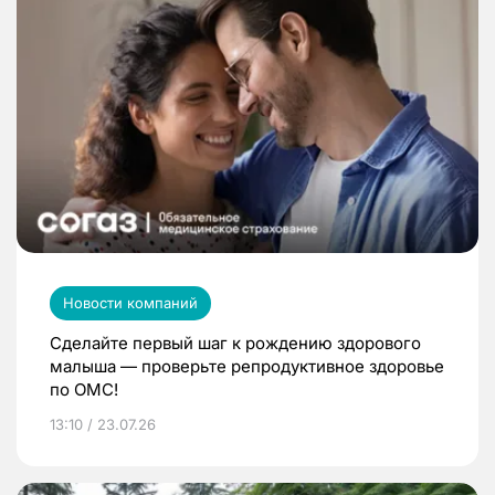
Новости компаний
Сделайте первый шаг к рождению здорового
малыша — проверьте репродуктивное здоровье
по ОМС!
13:10 / 23.07.26