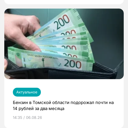
Актуальное
Бензин в Томской области подорожал почти на
14 рублей за два месяца
14:35 / 06.08.26