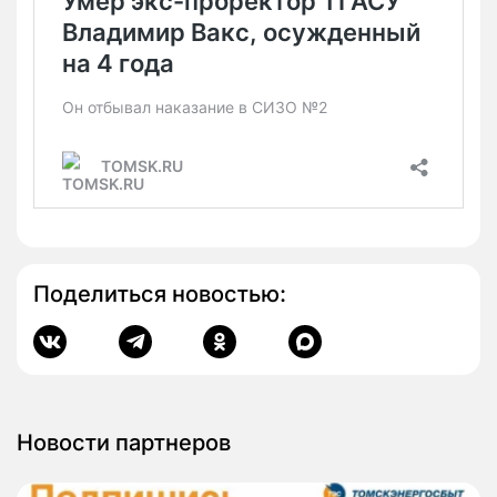
Поделиться новостью:
Новости партнеров