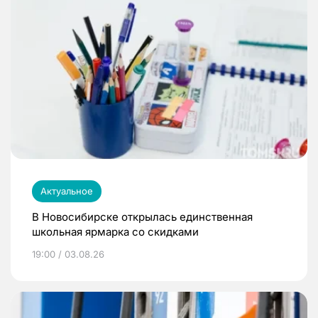
Актуальное
В Новосибирске открылась единственная
школьная ярмарка со скидками
19:00 / 03.08.26