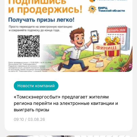
Новости компаний
«Томскэнергосбыт» предлагает жителям
региона перейти на электронные квитанции и
выиграть призы
09:10 / 03.08.26