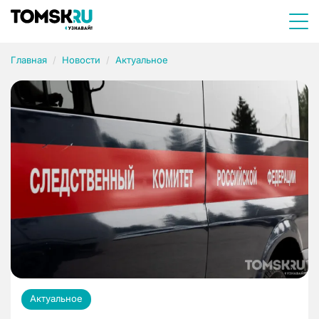
Главная
Новости
Актуальное
Актуальное