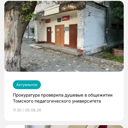
Актуальное
Прокуратура проверила душевые в общежитии
Томского педагогического университета
11:30 / 05.08.26