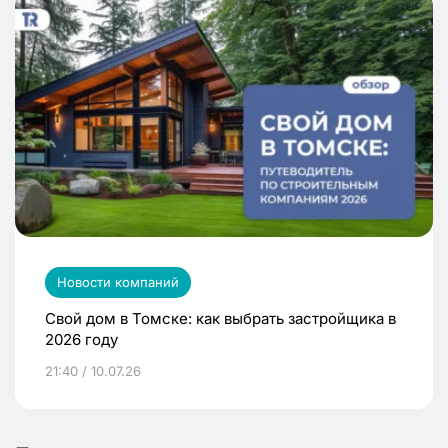
Новости компаний
Свой дом в Томске: как выбрать застройщика в
2026 году
21:40 / 10.07.26