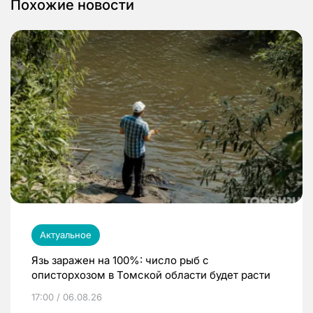
Похожие новости
Актуальное
Язь заражен на 100%: число рыб с
описторхозом в Томской области будет расти
17:00 / 06.08.26