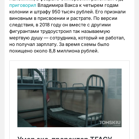
приговорил
Владимира Вакса к четырем годам
колонии и штрафу 950 тысяч рублей. Его признали
виновным в присвоении и растрате. По версии
следствия, в 2018 году он вместе с другими
фигурантами трудоустроил так называемую
мертвую душу — сотрудника, который не работал,
но получал зарплату. За время схемы было
похищено около 8,8 миллиона рублей.