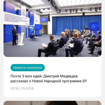
Новости компаний
Почти 3 млн идей: Дмитрий Медведев
рассказал о Новой Народной программе ЕР
20:10 / 25.07.26