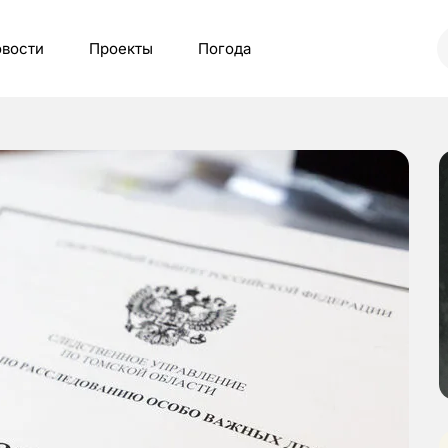
вости
Проекты
Погода