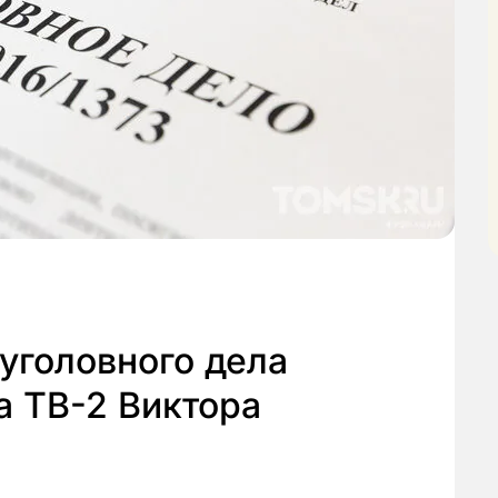
уголовного дела
а ТВ-2 Виктора