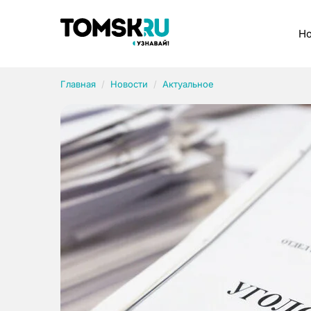
Рубрики
Но
Главная
Новости
Актуальное