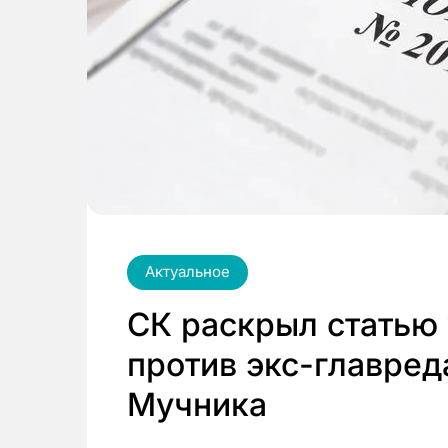
Актуальное
СК раскрыл статью 
против экс-главред
Мучника