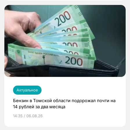
Актуальное
Бензин в Томской области подорожал почти на
14 рублей за два месяца
14:35 / 06.08.26