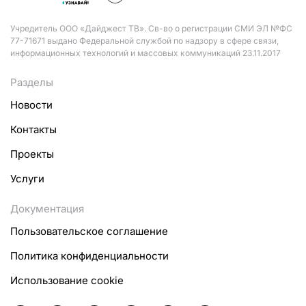
Учредитель ООО «Дайджест ТВ». Св-во о регистрации СМИ ЭЛ №ФС
77-71671 выдано Федеральной службой по надзору в сфере связи,
информационных технологий и массовых коммуникаций 23.11.2017
Разделы
Новости
Контакты
Проекты
Услуги
Документация
Пользовательское соглашение
Политика конфиденциальности
Использование cookie