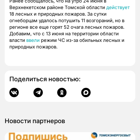
Ранее сообщалось, что на утро 24 июня в
Верхнекетском районе Томской области
действует
18 лесных и природных пожаров. За сутки
огнеборцам удалось потушить 11 возгораний, но в
регионе все еще горят 52 очага лесных пожаров.
Добавим, что с 13 июня на территории области
власти
ввели
режим ЧС из-за обильных лесных и
природных пожаров.
Поделиться новостью:
Новости партнеров