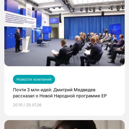
Новости компаний
Почти 3 млн идей: Дмитрий Медведев
рассказал о Новой Народной программе ЕР
20:10 / 25.07.26