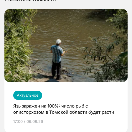
Актуальное
Язь заражен на 100%: число рыб с
описторхозом в Томской области будет расти
17:00 / 06.08.26