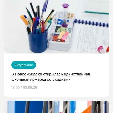
Актуальное
В Новосибирске открылась единственная
школьная ярмарка со скидками
19:00 / 03.08.26