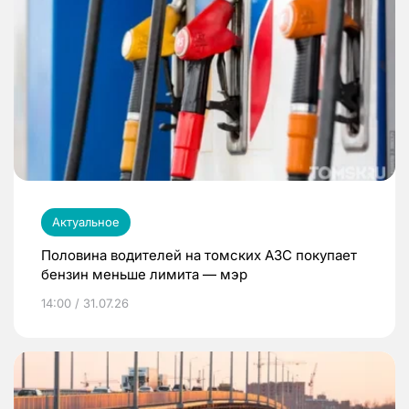
Актуальное
Половина водителей на томских АЗС покупает
бензин меньше лимита — мэр
14:00 / 31.07.26