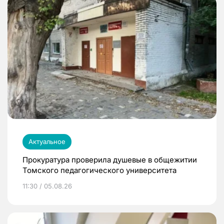
Актуальное
Прокуратура проверила душевые в общежитии
Томского педагогического университета
11:30 / 05.08.26