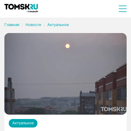
Главная
Новости
Актуальное
Актуальное