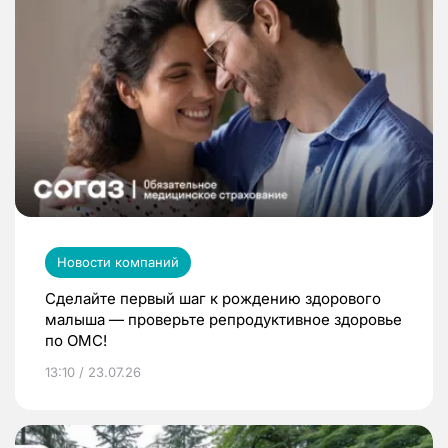
Новости компаний
Сделайте первый шаг к рождению здорового
малыша — проверьте репродуктивное здоровье
по ОМС!
13:10 / 23.07.26