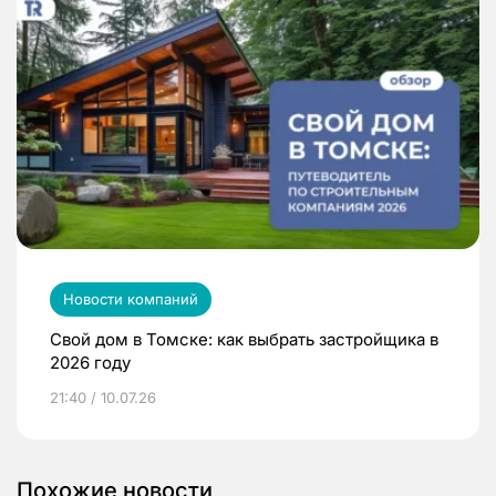
Новости компаний
Свой дом в Томске: как выбрать застройщика в
2026 году
21:40 / 10.07.26
Похожие новости