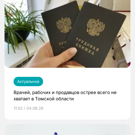
Актуальное
Врачей, рабочих и продавцов острее всего не
хватает в Томской области
11:02 / 04.08.26