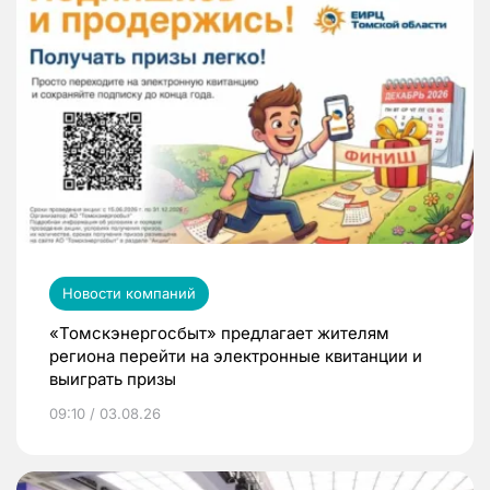
Новости компаний
«Томскэнергосбыт» предлагает жителям
региона перейти на электронные квитанции и
выиграть призы
09:10 / 03.08.26