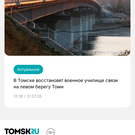
Актуальное
В Томске восстановят военное училище связи
на левом берегу Томи
12:19 / 31.07.26