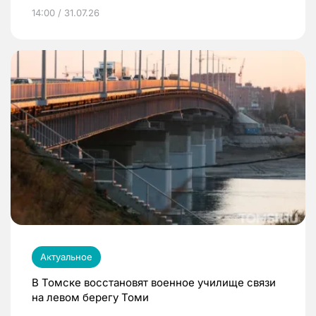
14:00 / 31.07.26
Актуальное
В Томске восстановят военное училище связи
на левом берегу Томи