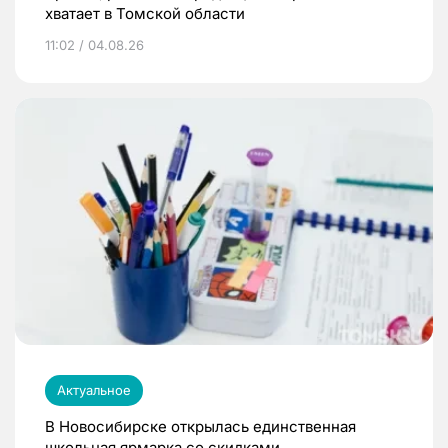
хватает в Томской области
11:02 / 04.08.26
Актуальное
В Новосибирске открылась единственная
школьная ярмарка со скидками