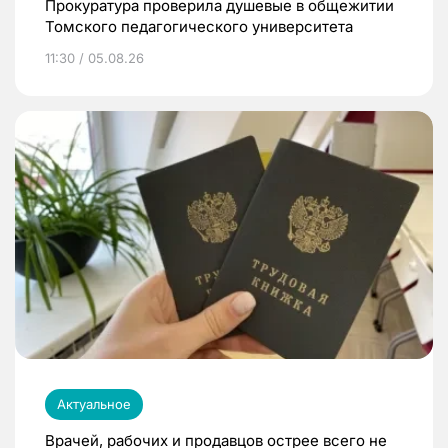
Прокуратура проверила душевые в общежитии
Томского педагогического университета
11:30 / 05.08.26
Актуальное
Врачей, рабочих и продавцов острее всего не