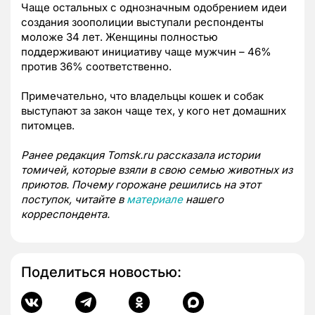
Чаще остальных с однозначным одобрением идеи
создания зоополиции выступали респонденты
моложе 34 лет. Женщины полностью
поддерживают инициативу чаще мужчин – 46%
против 36% соответственно.
Примечательно, что владельцы кошек и собак
выступают за закон чаще тех, у кого нет домашних
питомцев.
Ранее редакция Tomsk.ru рассказала истории
томичей, которые взяли в свою семью животных из
приютов. Почему горожане решились на этот
поступок, читайте в
материале
нашего
корреспондента.
Поделиться новостью: