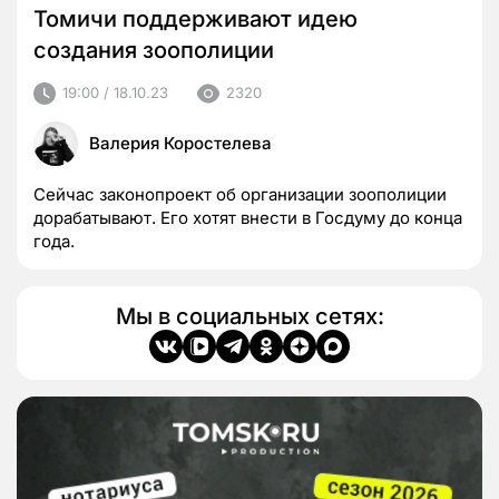
Томичи поддерживают идею
создания зоополиции
19:00 / 18.10.23
2320
Валерия Коростелева
Сейчас законопроект об организации зоополиции
дорабатывают. Его хотят внести в Госдуму до конца
года.
Мы в социальных сетях: