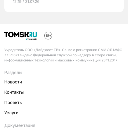
12:19 / 31.07.26
Учредитель ООО «Дайджест ТВ». Св-во о регистрации СМИ ЭЛ №ФС
77-71671 выдано Федеральной службой по надзору в сфере связи,
информационных технологий и массовых коммуникаций 23.11.2017
Разделы
Новости
Контакты
Проекты
Услуги
Документация