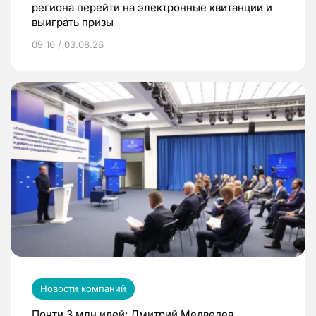
региона перейти на электронные квитанции и
выиграть призы
09:10 / 03.08.26
Новости компаний
Почти 3 млн идей: Дмитрий Медведев