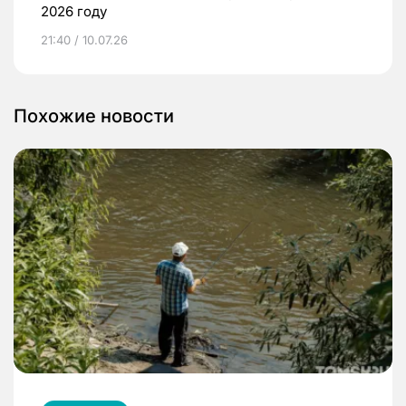
2026 году
21:40 / 10.07.26
Похожие новости