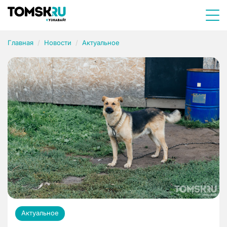
Главная
Новости
Актуальное
Актуальное