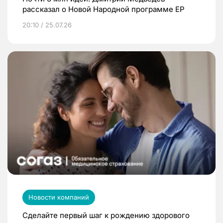
рассказал о Новой Народной программе ЕР
20:10 / 25.07.26
Новости компаний
Сделайте первый шаг к рождению здорового