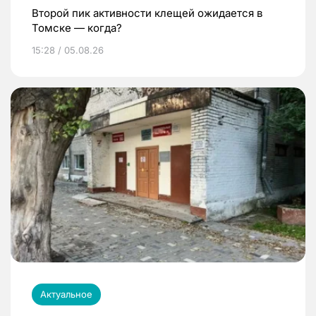
Второй пик активности клещей ожидается в
Томске — когда?
15:28 / 05.08.26
Актуальное