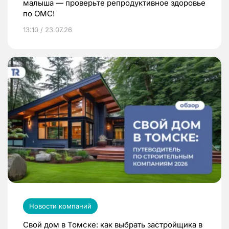
малыша — проверьте репродуктивное здоровье
по ОМС!
13:10 / 23.07.26
Новости компаний
Свой дом в Томске: как выбрать застройщика в