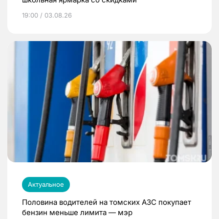
19:00 / 03.08.26
Актуальное
Половина водителей на томских АЗС покупает
бензин меньше лимита — мэр