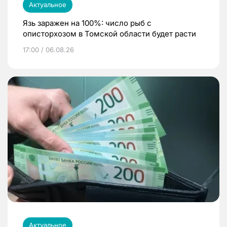
Актуальное
Язь заражен на 100%: число рыб с
описторхозом в Томской области будет расти
17:00 / 06.08.26
Актуальное