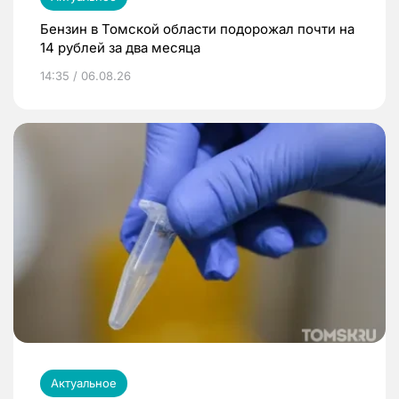
Бензин в Томской области подорожал почти на
14 рублей за два месяца
14:35 / 06.08.26
Актуальное