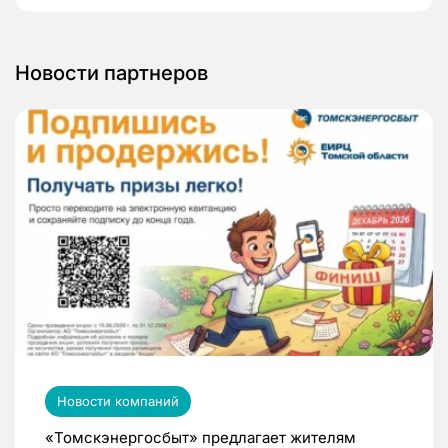
Новости партнеров
Новости компаний
«Томскэнергосбыт» предлагает жителям