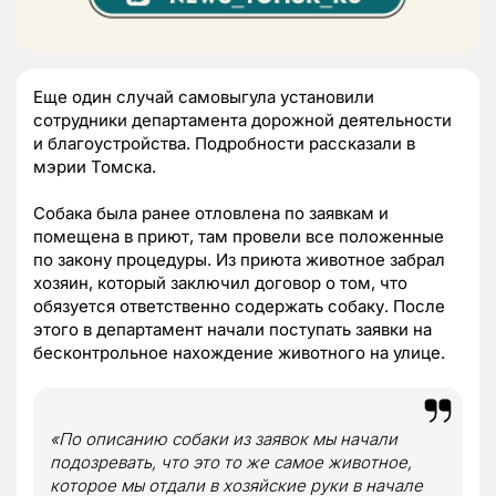
Еще один случай самовыгула установили
сотрудники департамента дорожной деятельности
и благоустройства. Подробности рассказали в
мэрии Томска.
Собака была ранее отловлена по заявкам и
помещена в приют, там провели все положенные
по закону процедуры. Из приюта животное забрал
хозяин, который заключил договор о том, что
обязуется ответственно содержать собаку. После
этого в департамент начали поступать заявки на
бесконтрольное нахождение животного на улице.
«По описанию собаки из заявок мы начали
подозревать, что это то же самое животное,
которое мы отдали в хозяйские руки в начале