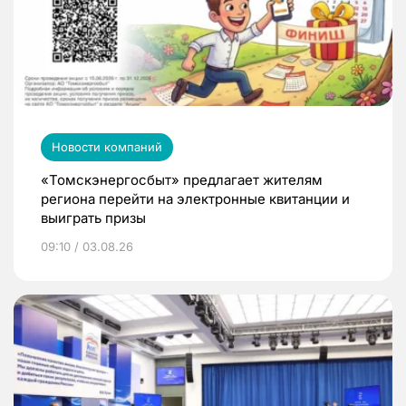
Новости компаний
«Томскэнергосбыт» предлагает жителям
региона перейти на электронные квитанции и
выиграть призы
09:10 / 03.08.26