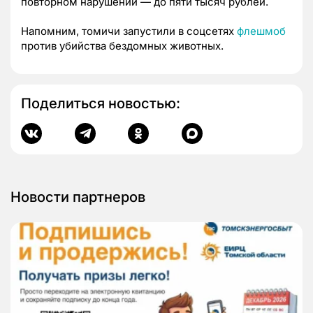
повторном нарушении — до пяти тысяч рублей.
Напомним, томичи запустили в соцсетях
флешмоб
против убийства бездомных животных.
Поделиться новостью:
Новости партнеров