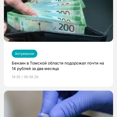
Актуальное
Бензин в Томской области подорожал почти на
14 рублей за два месяца
14:35 / 06.08.26