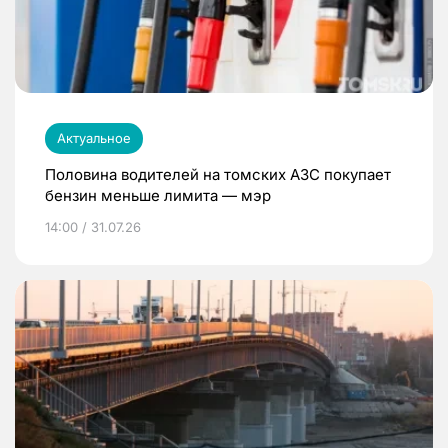
Актуальное
Половина водителей на томских АЗС покупает
бензин меньше лимита — мэр
14:00 / 31.07.26