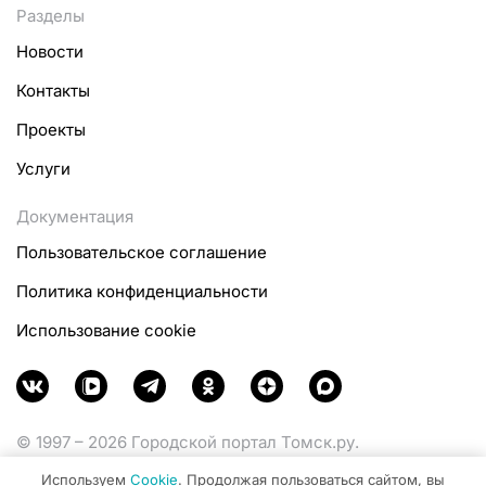
Разделы
Новости
Контакты
Проекты
Услуги
Документация
Пользовательское соглашение
Политика конфиденциальности
Использование cookie
© 1997 – 2026 Городской портал Томск.ру.
Функционирует при финансовой поддержке
Используем
Cookie
. Продолжая пользоваться сайтом, вы