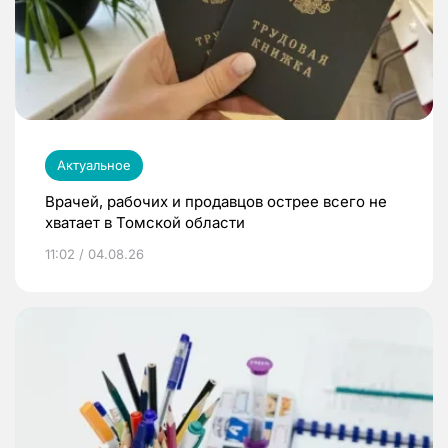
Актуальное
Врачей, рабочих и продавцов острее всего не
хватает в Томской области
11:02 / 04.08.26