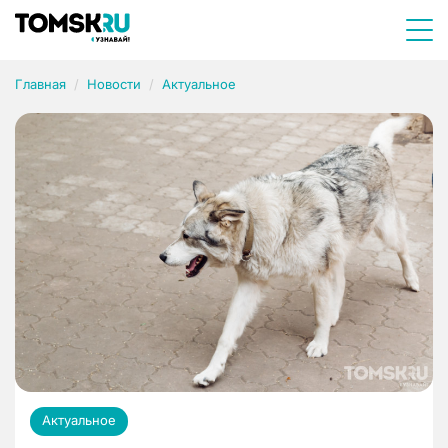
Главная
Новости
Актуальное
Актуальное