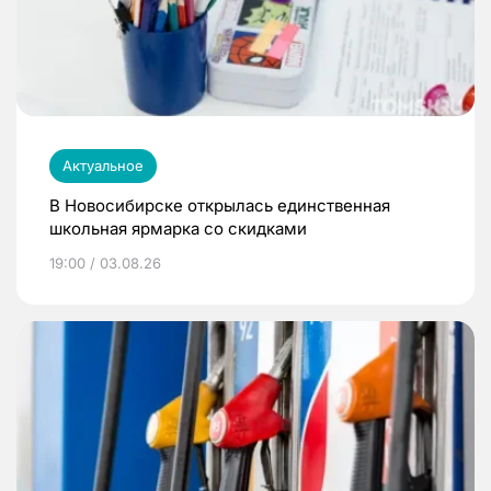
Актуальное
В Новосибирске открылась единственная
школьная ярмарка со скидками
19:00 / 03.08.26