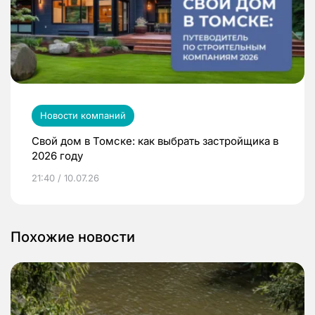
Новости компаний
Свой дом в Томске: как выбрать застройщика в
2026 году
21:40 / 10.07.26
Похожие новости