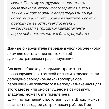
марта. Поэтому сотрудники департамента
сами выехали, чтобы удостовериться в этом.
Также мы поговорили с владельцем питомца,
который сказал, что собаке в квартире жарко и
поэтому он ее отпускает побегать»,
— рассказали в городском департаменте
дорожной деятельности и благоустройства.
Данные о нарушителе переданы уполномоченному
лицу для составления протокола об
административном правонарушении.
Согласно Кодексу об административных
правонарушениях Томской области в случае, если
допущено свободное неконтролируемое
перемещение животного в непредназначенном для
этого месте или оно отпущено на самовыгул,
владелец может быть привлечен к
административной ответственности. Штраф может
составить от одной до трех тысяч рублей. При