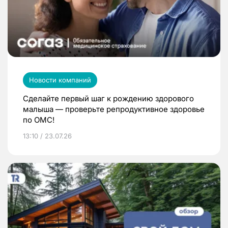
Новости компаний
Сделайте первый шаг к рождению здорового
малыша — проверьте репродуктивное здоровье
по ОМС!
13:10 / 23.07.26