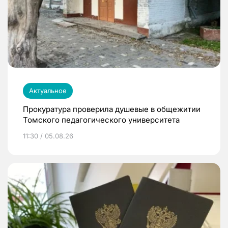
Актуальное
Прокуратура проверила душевые в общежитии
Томского педагогического университета
11:30 / 05.08.26