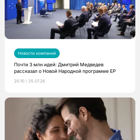
Новости компаний
Почти 3 млн идей: Дмитрий Медведев
рассказал о Новой Народной программе ЕР
20:10 / 25.07.26