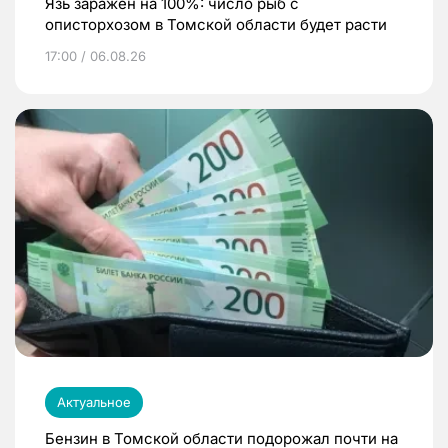
Язь заражен на 100%: число рыб с
описторхозом в Томской области будет расти
17:00 / 06.08.26
Актуальное
Бензин в Томской области подорожал почти на