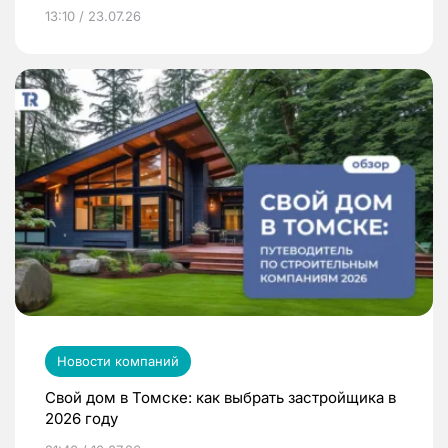
13:10 / 23.07.26
Новости компаний
Свой дом в Томске: как выбрать застройщика в
2026 году