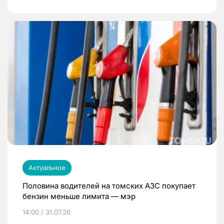
Актуальное
Половина водителей на томских АЗС покупает
бензин меньше лимита — мэр
14:00 / 31.07.26