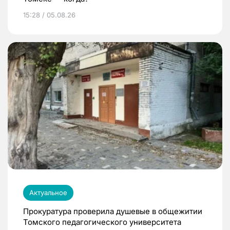
15:28 / 05.08.26
Актуальное
Прокуратура проверила душевые в общежитии
Томского педагогического университета