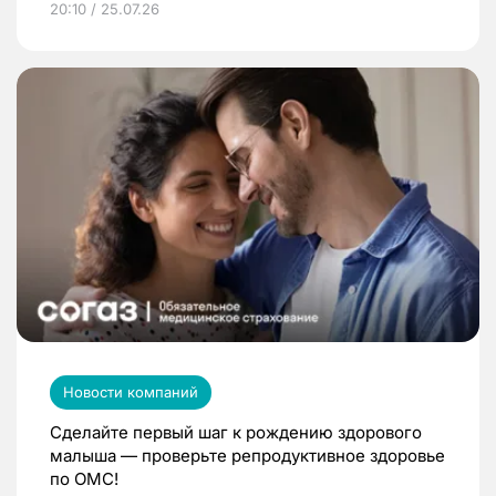
20:10 / 25.07.26
Новости компаний
Сделайте первый шаг к рождению здорового
малыша — проверьте репродуктивное здоровье
по ОМС!