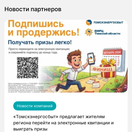
Новости партнеров
Новости компаний
«Томскэнергосбыт» предлагает жителям
региона перейти на электронные квитанции и
выиграть призы