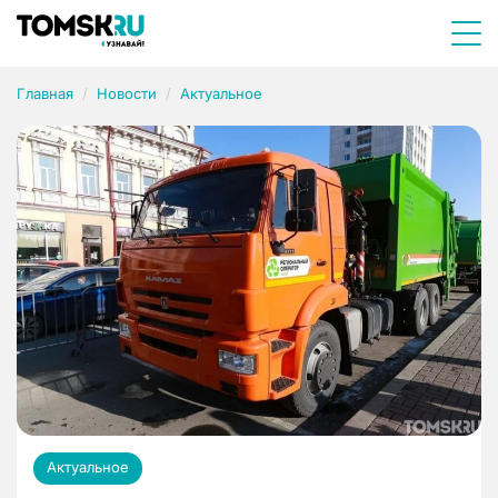
Главная
Новости
Актуальное
Актуальное