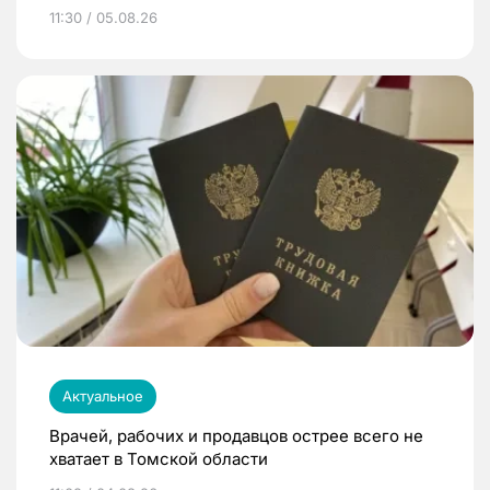
11:30 / 05.08.26
Актуальное
Врачей, рабочих и продавцов острее всего не
хватает в Томской области