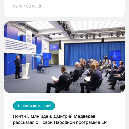
09:10 / 03.08.26
Новости компаний
Почти 3 млн идей: Дмитрий Медведев
рассказал о Новой Народной программе ЕР