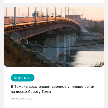
Актуальное
В Томске восстановят военное училище связи
на левом берегу Томи
12:19 / 31.07.26