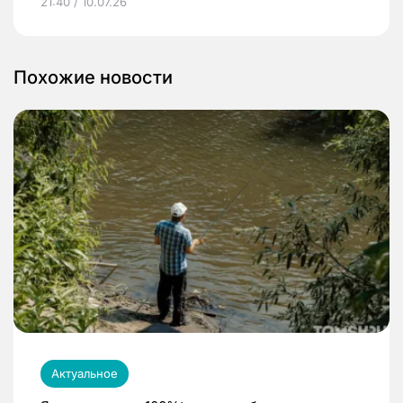
21:40 / 10.07.26
Похожие новости
Актуальное