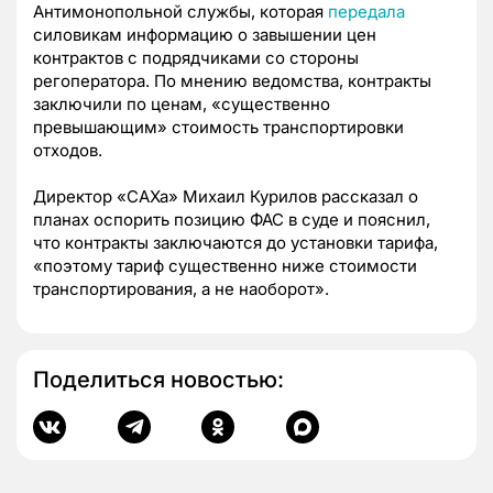
Антимонопольной службы, которая
передала
силовикам информацию о завышении цен
контрактов с подрядчиками со стороны
регоператора. По мнению ведомства, контракты
заключили по ценам, «существенно
превышающим» стоимость транспортировки
отходов.
Директор «САХа» Михаил Курилов рассказал о
планах оспорить позицию ФАС в суде и пояснил,
что контракты заключаются до установки тарифа,
«поэтому тариф существенно ниже стоимости
транспортирования, а не наоборот».
Поделиться новостью: