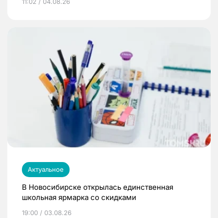
11:02 / 04.08.26
Актуальное
В Новосибирске открылась единственная
школьная ярмарка со скидками
19:00 / 03.08.26