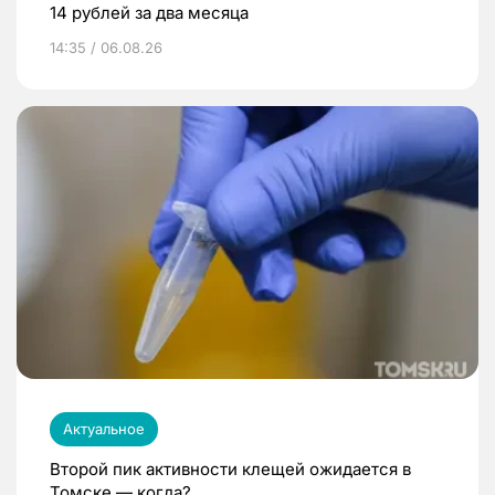
14 рублей за два месяца
14:35 / 06.08.26
Актуальное
Второй пик активности клещей ожидается в
Томске — когда?