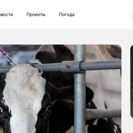
вости
Проекты
Погода