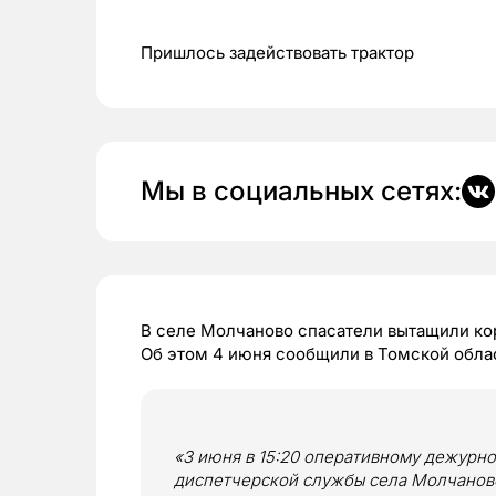
Пришлось задействовать трактор
Мы в социальных сетях:
В селе Молчаново спасатели вытащили ко
Об этом 4 июня сообщили в Томской обла
«3 июня в 15:20 оперативному дежурн
диспетчерской службы села Молчаново