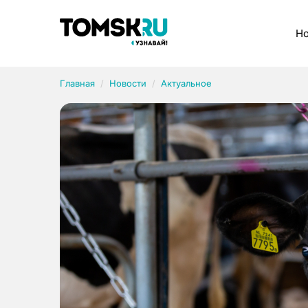
Рубрики
Но
Главная
Новости
Актуальное