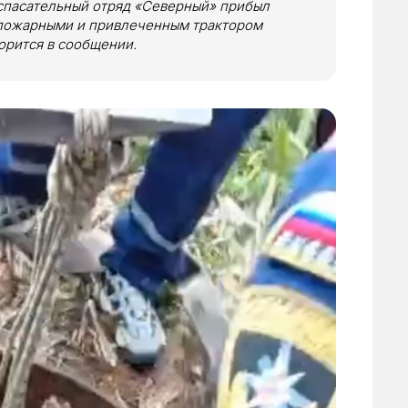
спасательный отряд «Северный» прибыл
 пожарными и привлеченным трактором
орится в сообщении.