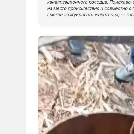
канализационного колодца. Поисково-
на место происшествия и совместно с
смогли эвакуировать животное», — гов