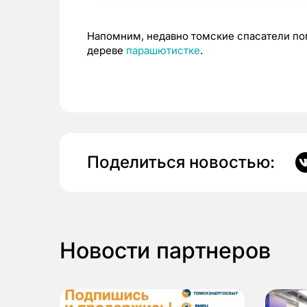
Напомним, недавно томские спасатели пом
дереве
парашютистке
.
Поделиться новостью:
Новости партнеров