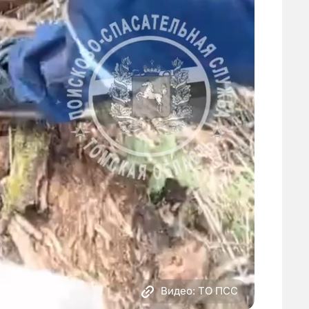
Видео: ТО ПСС