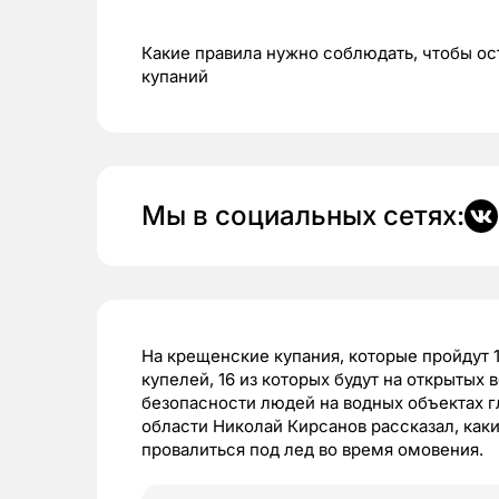
Какие правила нужно соблюдать, чтобы ос
купаний
Мы в социальных сетях:
На крещенские купания, которые пройдут 1
купелей, 16 из которых будут на открытых
безопасности людей на водных объектах 
области Николай Кирсанов рассказал, как
провалиться под лед во время омовения.