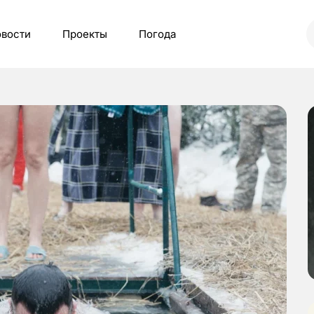
вости
Проекты
Погода