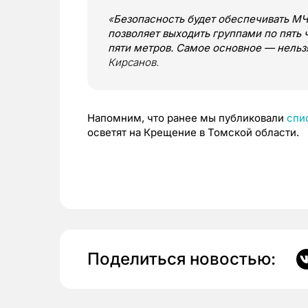
«
Безопасность будет обеспечивать МЧ
позволяет выходить группами по пять 
пяти метров. Самое основное — нельз
Кирсанов.
Напомним, что ранее мы публиковали
спи
осветят на Крещение в Томской области.
Поделиться новостью: