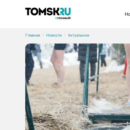
Рубрики
Но
Главная
Новости
Актуальное