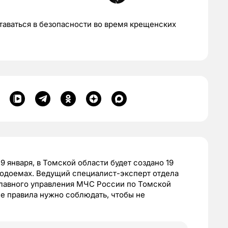
таваться в безопасности во время крещенских
9 января, в Томской области будет создано 19
 водоемах. Ведущий специалист-эксперт отдела
главного управления МЧС России по Томской
ие правила нужно соблюдать, чтобы не