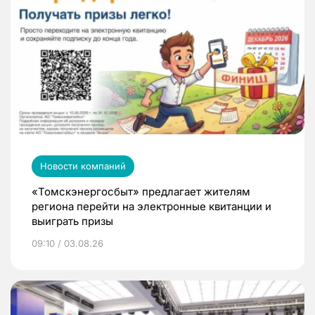
Новости компаний
«Томскэнергосбыт» предлагает жителям
региона перейти на электронные квитанции и
выиграть призы
09:10 / 03.08.26