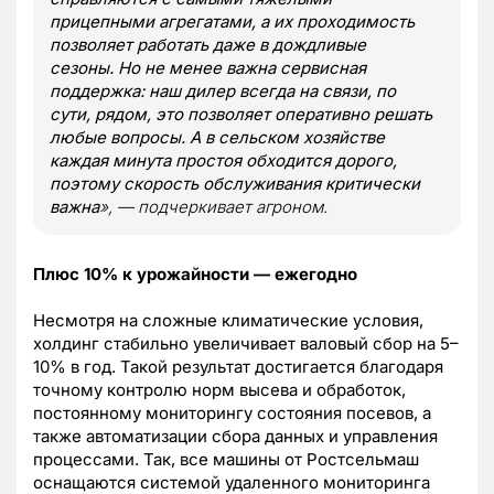
прицепными агрегатами, а их проходимость
позволяет работать даже в дождливые
сезоны. Но не менее важна сервисная
поддержка: наш дилер всегда на связи, по
сути, рядом, это позволяет оперативно решать
любые вопросы. А в сельском хозяйстве
каждая минута простоя обходится дорого,
поэтому скорость обслуживания критически
важна
», — подчеркивает агроном.
Плюс 10% к урожайности — ежегодно
Несмотря на сложные климатические условия,
холдинг стабильно увеличивает валовый сбор на 5–
10% в год. Такой результат достигается благодаря
точному контролю норм высева и обработок,
постоянному мониторингу состояния посевов, а
также автоматизации сбора данных и управления
процессами. Так, все машины от Ростсельмаш
оснащаются системой удаленного мониторинга