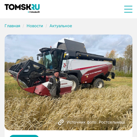
Главная
Новости
Актуальное
Источник фото: Ростсельмаш