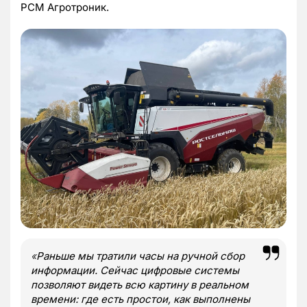
РСМ Агротроник.
«
Раньше мы тратили часы на ручной сбор
информации. Сейчас цифровые системы
позволяют видеть всю картину в реальном
времени: где есть простои, как выполнены