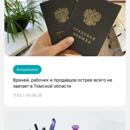
Актуальное
Врачей, рабочих и продавцов острее всего не
хватает в Томской области
11:02 / 04.08.26