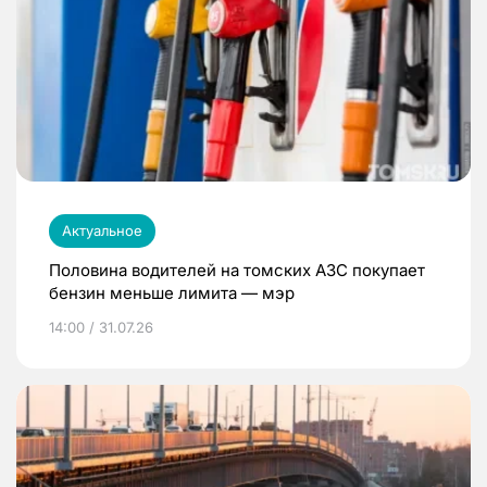
Актуальное
Половина водителей на томских АЗС покупает
бензин меньше лимита — мэр
14:00 / 31.07.26