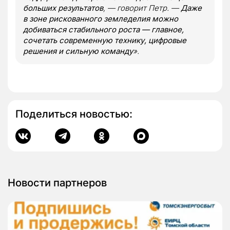
больших результатов
, — говорит Петр. —
Даже
в зоне рискованного земледелия можно
добиваться стабильного роста — главное,
сочетать современную технику, цифровые
решения и сильную команду
».
Поделиться новостью:
Новости партнеров