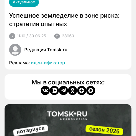
Актуальное
Успешное земледелие в зоне риска:
стратегия опытных
11:10 / 30.06.25
28960
Редакция Tomsk.ru
Реклама:
идентификатор
Мы в социальных сетях: