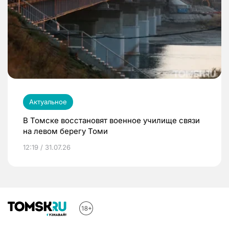
Актуальное
В Томске восстановят военное училище связи
на левом берегу Томи
12:19 / 31.07.26