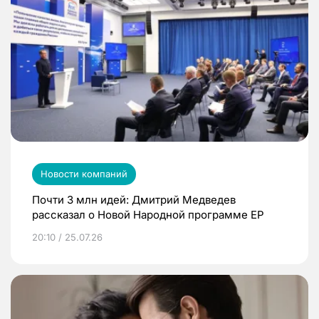
Новости компаний
Почти 3 млн идей: Дмитрий Медведев
рассказал о Новой Народной программе ЕР
20:10 / 25.07.26