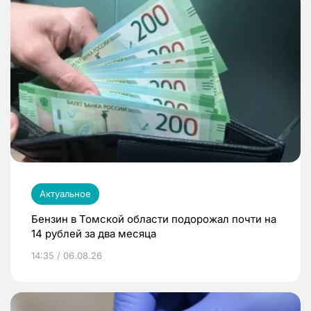
Актуальное
Бензин в Томской области подорожал почти на
14 рублей за два месяца
14:35 / 06.08.26