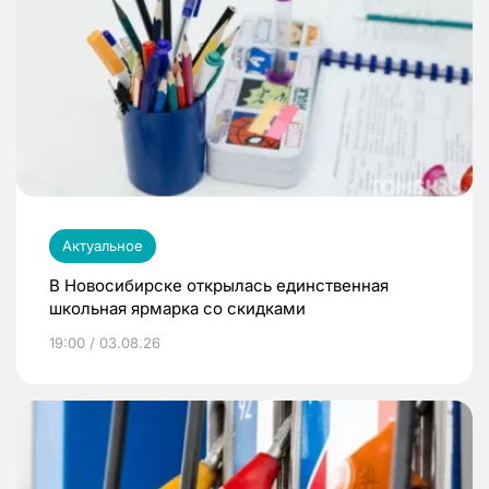
Актуальное
В Новосибирске открылась единственная
школьная ярмарка со скидками
19:00 / 03.08.26