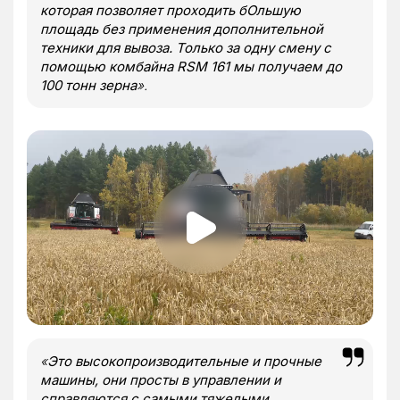
которая позволяет проходить бОльшую
площадь без применения дополнительной
техники для вывоза. Только за одну смену с
помощью комбайна RSM 161 мы получаем до
100 тонн зерна
».
«
Это высокопроизводительные и прочные
машины, они просты в управлении и
справляются с самыми тяжелыми