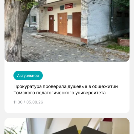
Актуальное
Прокуратура проверила душевые в общежитии
Томского педагогического университета
11:30 / 05.08.26